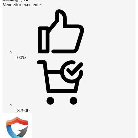
Vendedor excelente
100%
187900