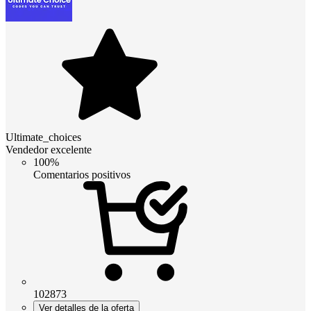
Ultimate_choices
Vendedor excelente
100%
Comentarios positivos
102873
Ver detalles de la oferta