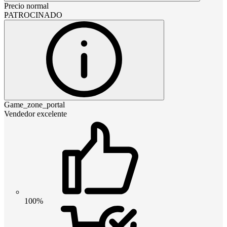
Precio normal
PATROCINADO
Game_zone_portal
Vendedor excelente
100%