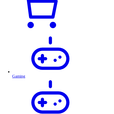
Gaming