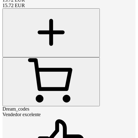
15.72
EUR
Dream_codes
Vendedor excelente