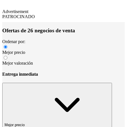
Advertisement
PATROCINADO
Ofertas de 26 negocios de venta
Ordenar por:
Mejor precio
Mejor valoración
Entrega inmediata
Mejor precio