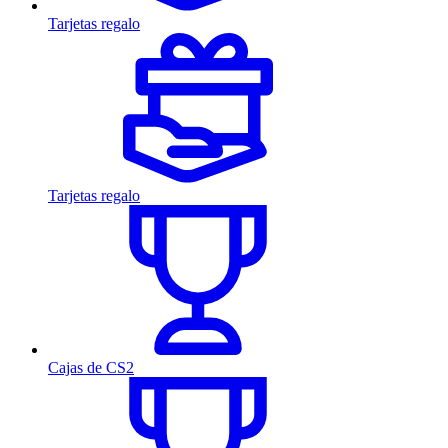
Tarjetas regalo
Tarjetas regalo
Cajas de CS2