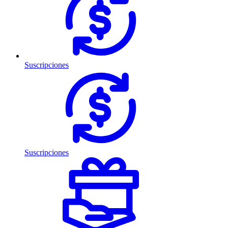
Suscripciones
Suscripciones