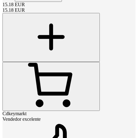
15.18
EUR
15.18
EUR
Cdkeymarkt
Vendedor excelente