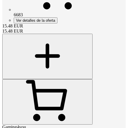
6683
Ver detalles de la oferta
15.48
EUR
15.48
EUR
Gaming4you