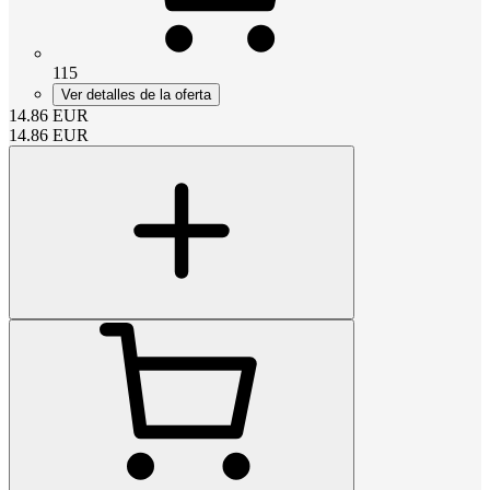
115
Ver detalles de la oferta
14.86
EUR
14.86
EUR