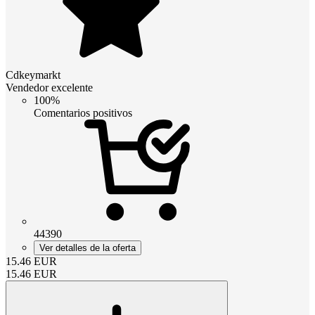
Cdkeymarkt
Vendedor excelente
100%
Comentarios positivos
44390
Ver detalles de la oferta
15.46
EUR
15.46
EUR