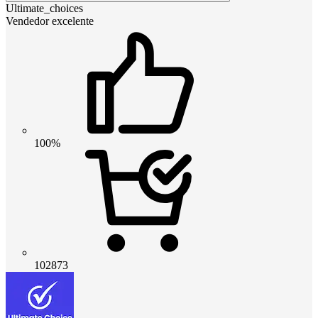
Ultimate_choices
Vendedor excelente
100%
102873