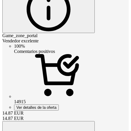
Game_zone_portal
Vendedor excelente
100%
Comentarios positivos
14915
Ver detalles de la oferta
14.87
EUR
14.87
EUR