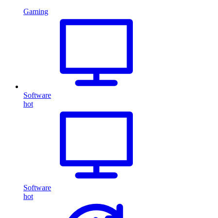
Gaming
Software
hot
Software
hot