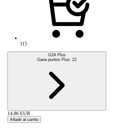
115
G2A Plus
Gana puntos Plus:
22
14.86
EUR
Añadir al carrito