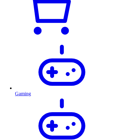
Gaming