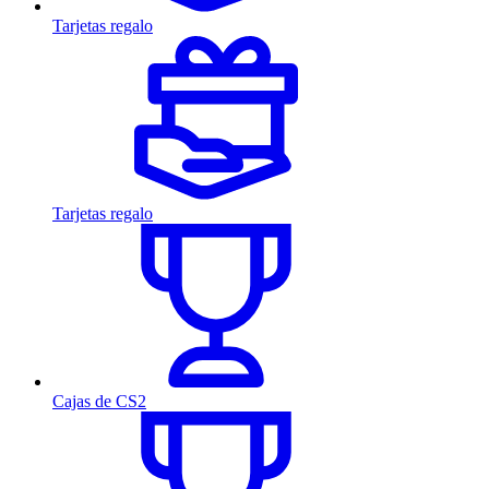
Tarjetas regalo
Tarjetas regalo
Cajas de CS2