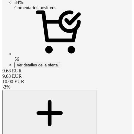
84%
Comentarios positivos
56
Ver detalles de la oferta
9.68
EUR
9.68
EUR
10.00
EUR
-
3
%