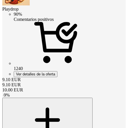
Playdrop
90%
Comentarios positivos
1240
Ver detalles de la oferta
9.10
EUR
9.10
EUR
10.00
EUR
-
9
%