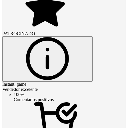
PATROCINADO
Instant_game
Vendedor excelente
100%
Comentarios positivos