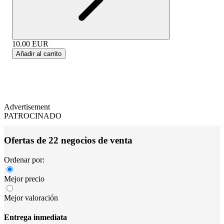
10.00
EUR
Añadir al carrito
Advertisement
PATROCINADO
Ofertas de 22 negocios de venta
Ordenar por:
Mejor precio
Mejor valoración
Entrega inmediata