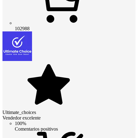
102988
Ultimate_choices
Vendedor excelente
100%
Comentarios positivos