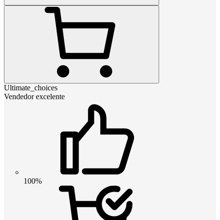
Ultimate_choices
Vendedor excelente
100%