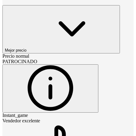
Mejor precio
Precio normal
PATROCINADO
Instant_game
Vendedor excelente