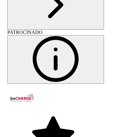
PATROCINADO