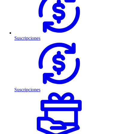
Suscripciones
Suscripciones