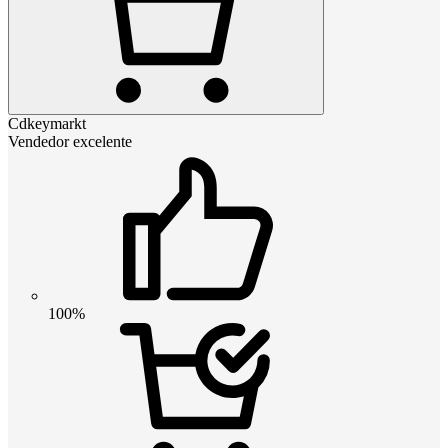
Cdkeymarkt
Vendedor excelente
100%