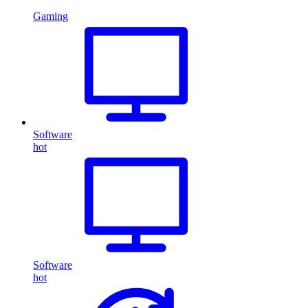
Gaming
Software
hot
Software
hot