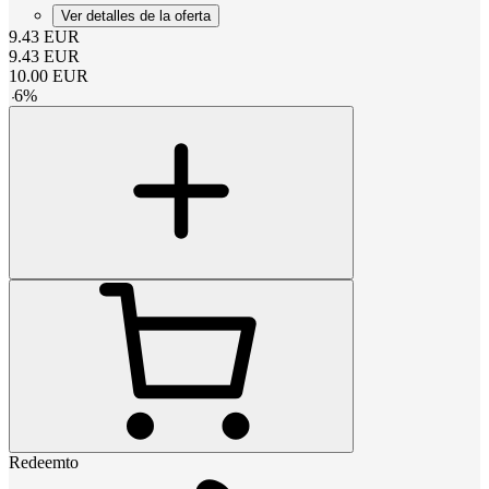
Ver detalles de la oferta
9.43
EUR
9.43
EUR
10.00
EUR
-
6
%
Redeemto