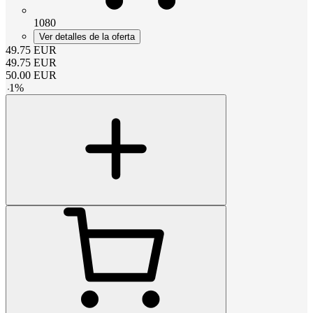
1080
Ver detalles de la oferta
49.75
EUR
49.75
EUR
50.00
EUR
-
1
%