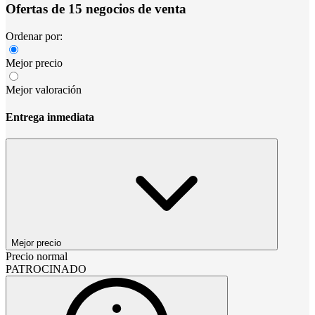
Ofertas de 15 negocios de venta
Ordenar por:
Mejor precio
Mejor valoración
Entrega inmediata
Mejor precio
Precio normal
PATROCINADO