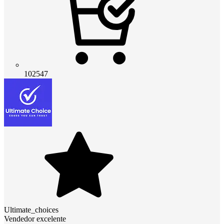
102547
Ultimate_choices
Vendedor excelente