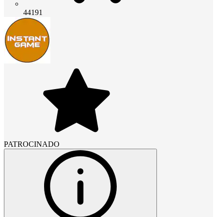
44191
PATROCINADO