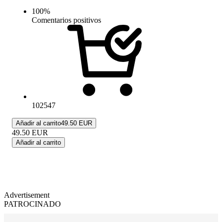
100
%
Comentarios positivos
102547
Añadir al carrito
49.50 EUR
49.50
EUR
Añadir al carrito
Advertisement
PATROCINADO