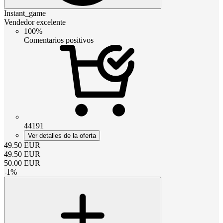
Instant_game
Vendedor excelente
100%
Comentarios positivos
44191
Ver detalles de la oferta
49.50
EUR
49.50
EUR
50.00
EUR
-
1
%