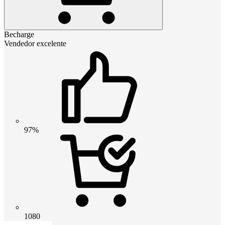
Becharge
Vendedor excelente
97%
1080