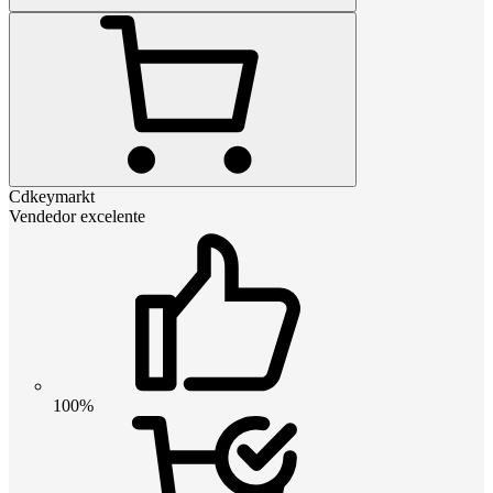
Cdkeymarkt
Vendedor excelente
100%