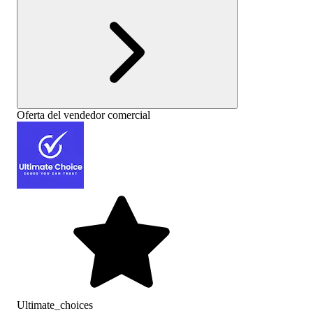
Oferta del vendedor comercial
Ultimate_choices