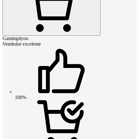
Gaming4you
Vendedor excelente
100%