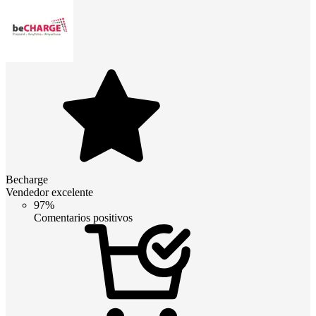
Becharge
Vendedor excelente
97%
Comentarios positivos