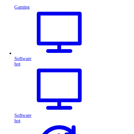
Gaming
Software
hot
Software
hot