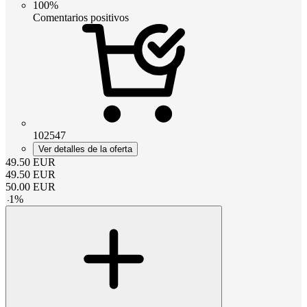
100%
Comentarios positivos
102547
Ver detalles de la oferta
49.50
EUR
49.50
EUR
50.00
EUR
-
1
%