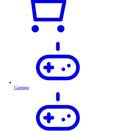
Gaming