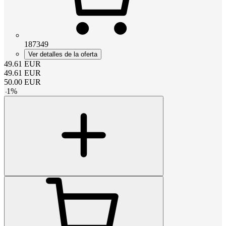
187349
Ver detalles de la oferta
49.61
EUR
49.61
EUR
50.00
EUR
-
1
%