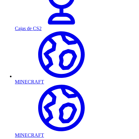
Cajas de CS2
MINECRAFT
MINECRAFT