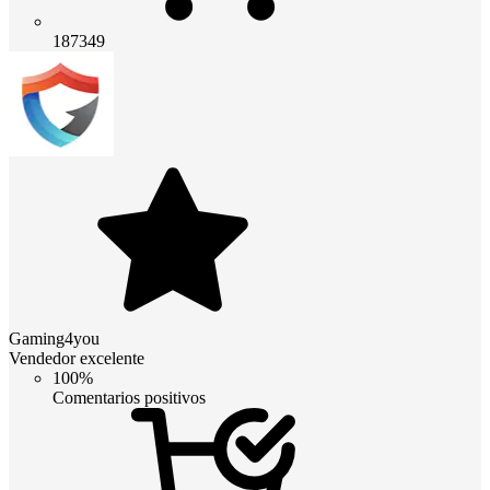
187349
Gaming4you
Vendedor excelente
100%
Comentarios positivos