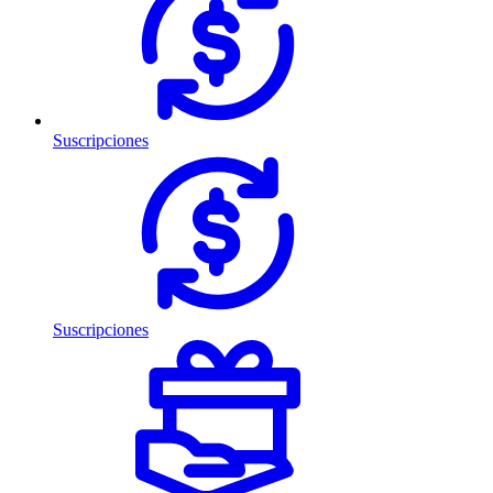
Suscripciones
Suscripciones