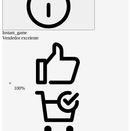
Instant_game
Vendedor excelente
100%