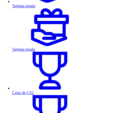
Tarjetas regalo
Tarjetas regalo
Cajas de CS2