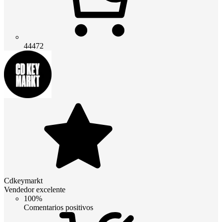
44472
Cdkeymarkt
Vendedor excelente
100%
Comentarios positivos