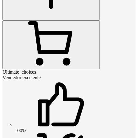
Ultimate_choices
Vendedor excelente
100%