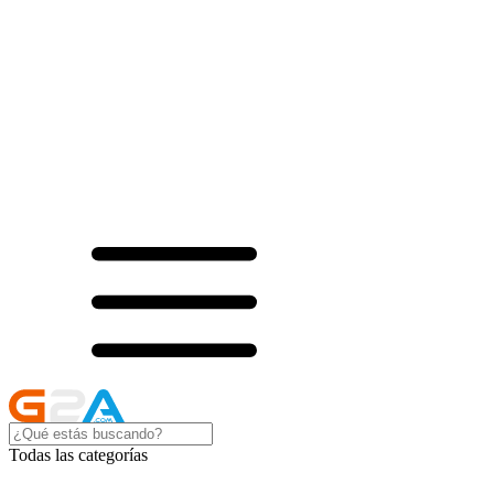
Todas las categorías