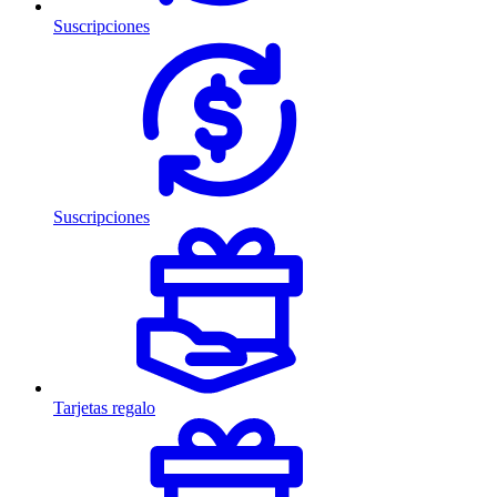
Suscripciones
Suscripciones
Tarjetas regalo