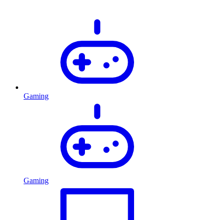
Gaming
Gaming