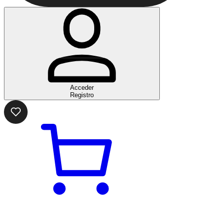
Acceder
Registro