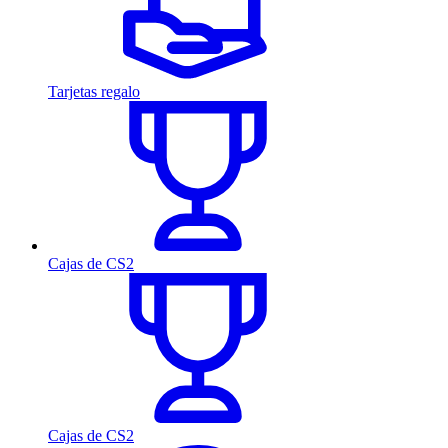
Tarjetas regalo
Cajas de CS2
Cajas de CS2