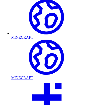
MINECRAFT
MINECRAFT