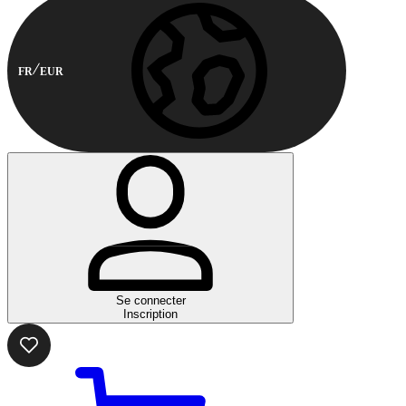
FR
EUR
Se connecter
Inscription