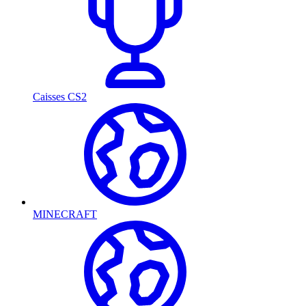
Caisses CS2
MINECRAFT