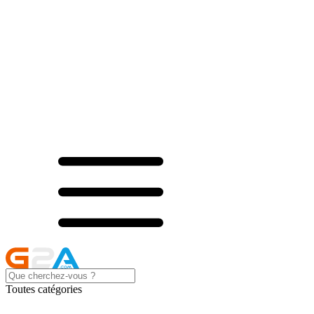
Toutes catégories