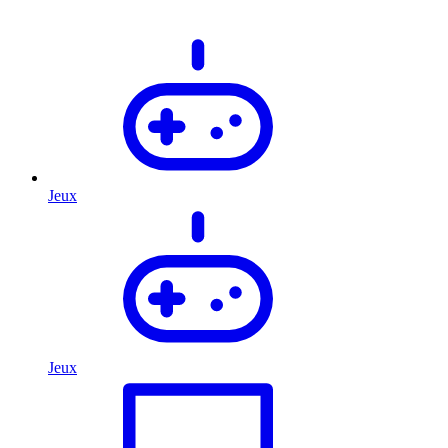
Jeux
Jeux