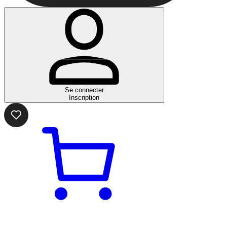
Se connecter
Inscription