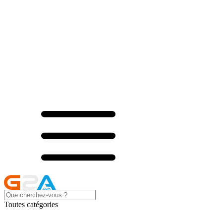
Toutes catégories