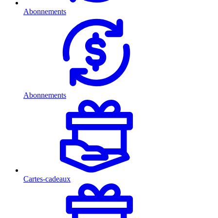
Abonnements
Abonnements
Cartes-cadeaux