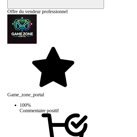
Offre du vendeur professionnel
Game_zone_portal
100
%
Commentaire positif