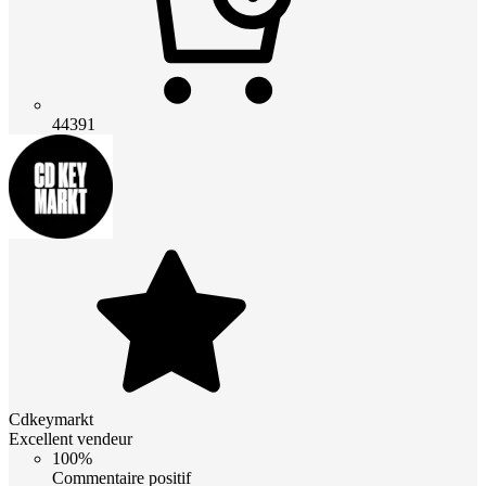
44391
Cdkeymarkt
Excellent vendeur
100%
Commentaire positif