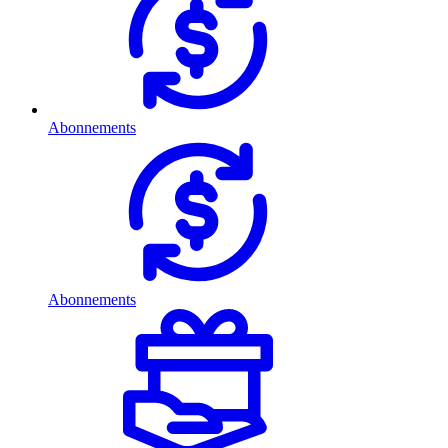
Abonnements
Abonnements