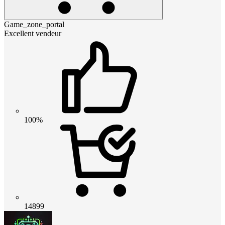
Game_zone_portal
Excellent vendeur
100%
14899