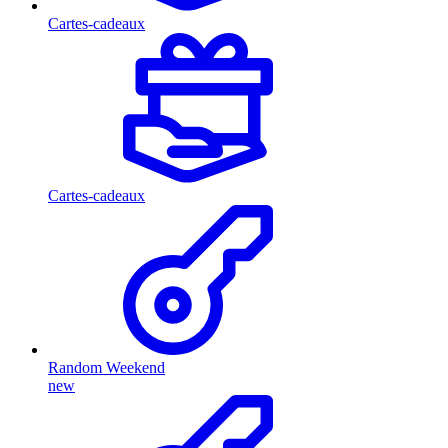
Cartes-cadeaux
Cartes-cadeaux
Random Weekend
new