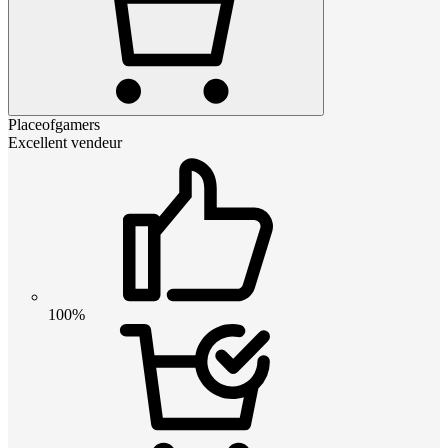
Placeofgamers
Excellent vendeur
100%