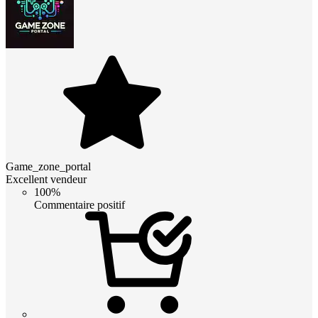
Game_zone_portal
Excellent vendeur
100%
Commentaire positif