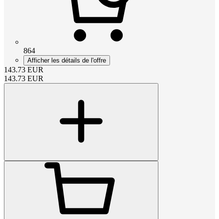
864
Afficher les détails de l'offre
143.73
EUR
143.73
EUR