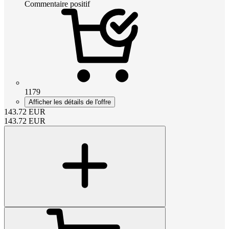
Commentaire positif
1179
Afficher les détails de l'offre
143.72
EUR
143.72
EUR