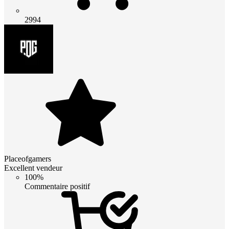
2994
Placeofgamers
Excellent vendeur
100%
Commentaire positif