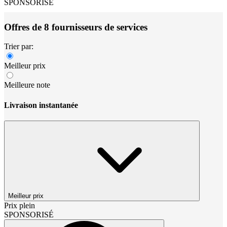
SPONSORISÉ
Offres de 8 fournisseurs de services
Trier par:
Meilleur prix
Meilleure note
Livraison instantanée
Meilleur prix
Prix plein
SPONSORISÉ