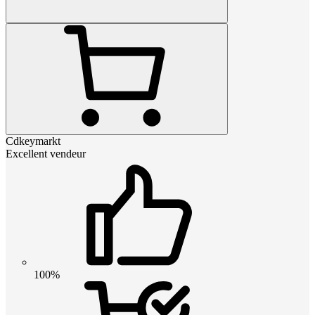
Cdkeymarkt
Excellent vendeur
100%