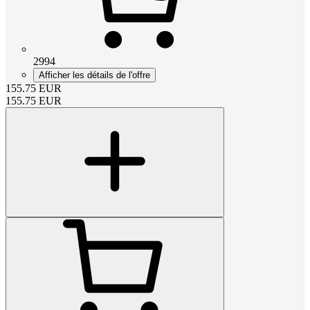
2994
Afficher les détails de l'offre
155.75
EUR
155.75
EUR