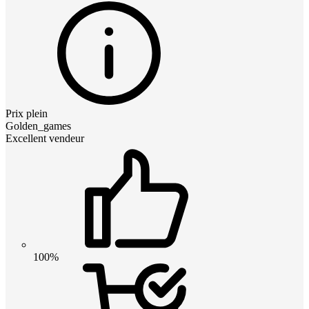
Prix plein
Golden_games
Excellent vendeur
100%