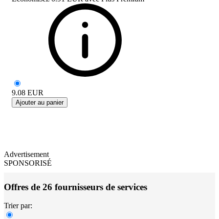
9.08
EUR
Ajouter au panier
Advertisement
SPONSORISÉ
Offres de 26 fournisseurs de services
Trier par: