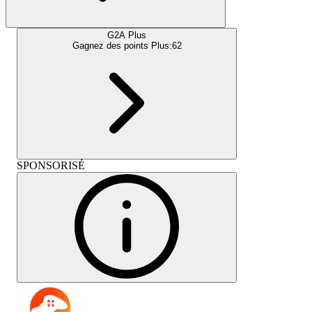
G2A Plus
Gagnez des points Plus:
62
SPONSORISÉ