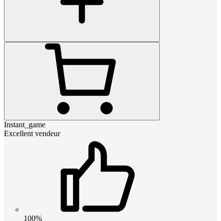
Instant_game
Excellent vendeur
100%