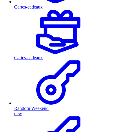
Cartes-cadeaux
Cartes-cadeaux
Random Weekend
new