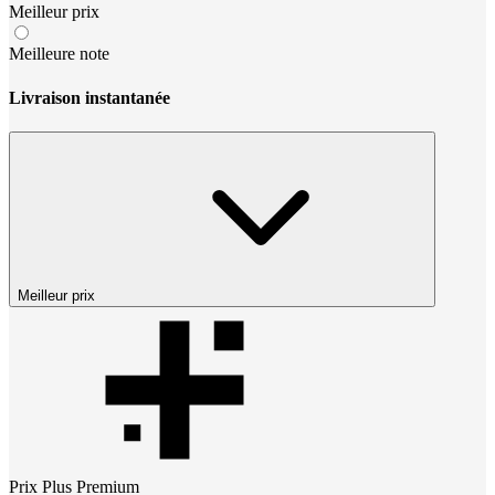
Meilleur prix
Meilleure note
Livraison instantanée
Meilleur prix
Prix
Plus Premium