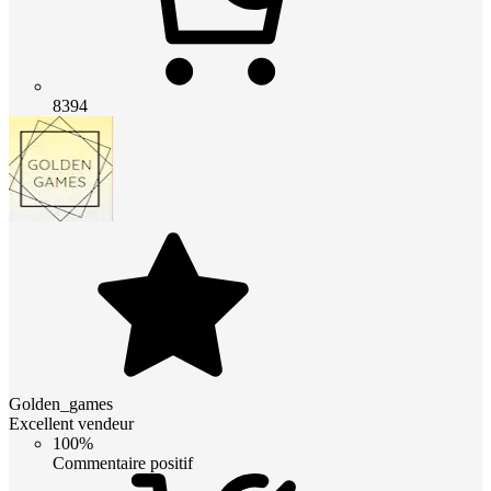
8394
Golden_games
Excellent vendeur
100%
Commentaire positif