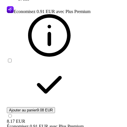
Economisez
0.91 EUR
avec Plus Premium
Ajouter au panier
9.08 EUR
8.17
EUR
Économisez
0.91 EUR
avec
Plus Premium