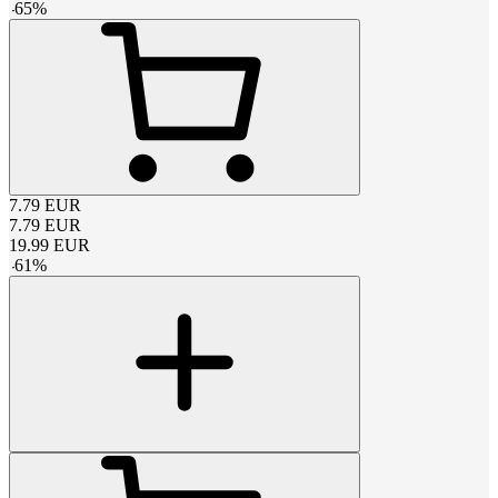
-
65
%
7.79
EUR
7.79
EUR
19.99
EUR
-
61
%