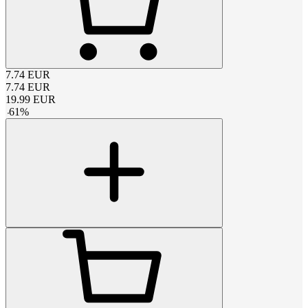
7.74
EUR
7.74
EUR
19.99
EUR
-
61
%