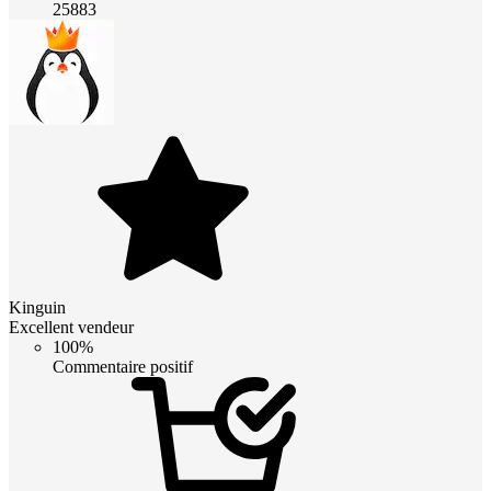
25883
Kinguin
Excellent vendeur
100%
Commentaire positif