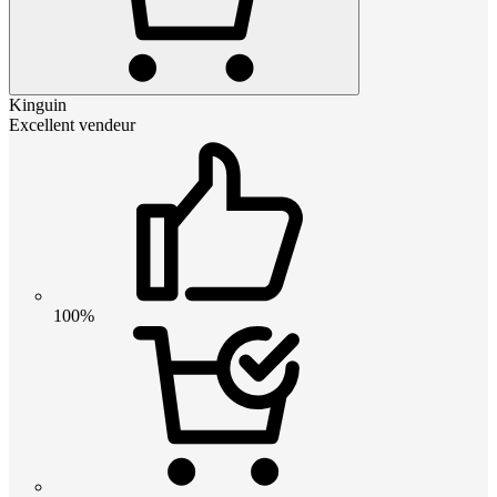
Kinguin
Excellent vendeur
100%