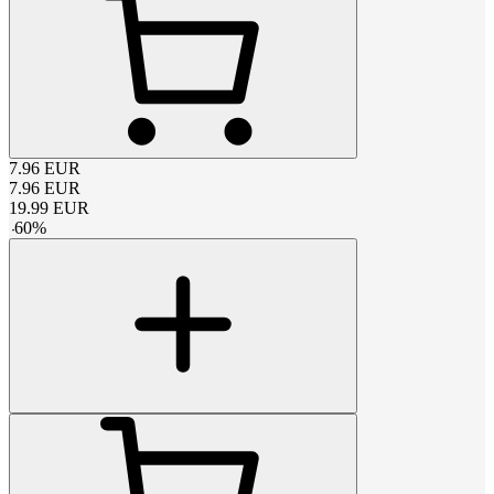
7.96
EUR
7.96
EUR
19.99
EUR
-
60
%