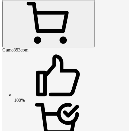
Game853com
100%