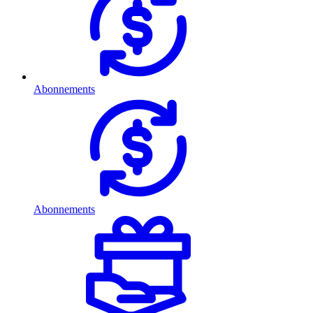
Abonnements
Abonnements