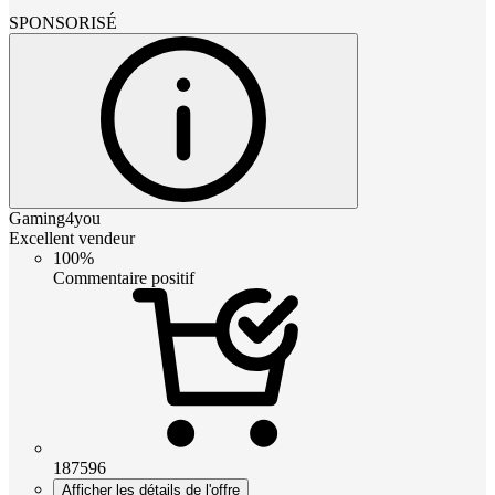
SPONSORISÉ
Gaming4you
Excellent vendeur
100%
Commentaire positif
187596
Afficher les détails de l'offre