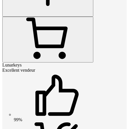
Lunarkeys
Excellent vendeur
99%