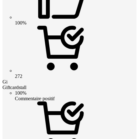
100%
272
Gi
Giftcardstall
100%
Commentaire positif