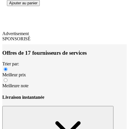
Ajouter au panier
Advertisement
SPONSORISÉ
Offres de 17 fournisseurs de services
Trier par:
Meilleur prix
Meilleure note
Livraison instantanée