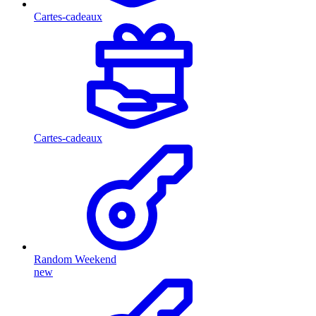
Cartes-cadeaux
Cartes-cadeaux
Random Weekend
new