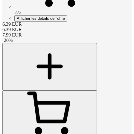
272
Afficher les détails de l'offre
6.39
EUR
6.39
EUR
7.99
EUR
-
20
%