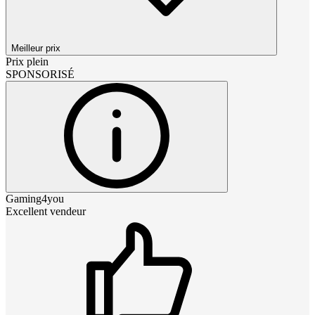
Meilleur prix
Prix plein
SPONSORISÉ
Gaming4you
Excellent vendeur