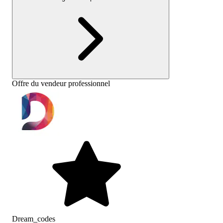
Offre du vendeur professionnel
Dream_codes