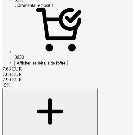
Commentaire positif
8950
Afficher les détails de l'offre
7.63
EUR
7.63
EUR
7.99
EUR
-
5
%