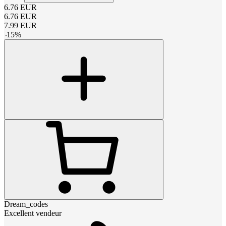
6.76
EUR
6.76
EUR
7.99
EUR
-
15
%
Dream_codes
Excellent vendeur