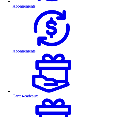
Abonnements
Abonnements
Cartes-cadeaux