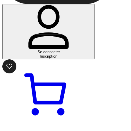
Se connecter
Inscription