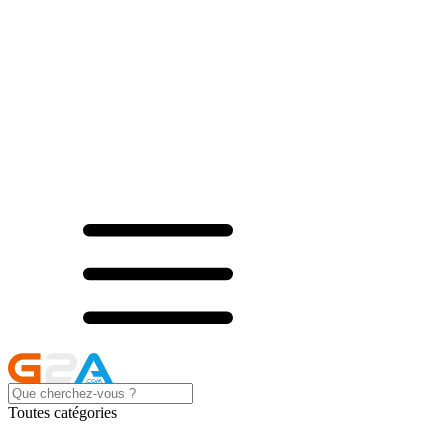
Toutes catégories