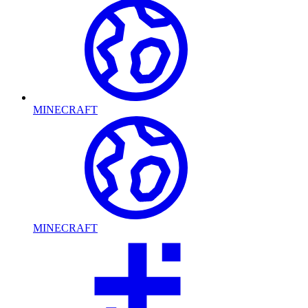
MINECRAFT
MINECRAFT