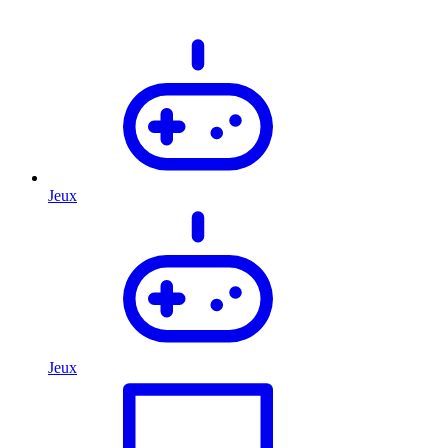
Jeux
Jeux