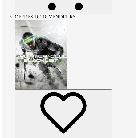
OFFRES DE 18 VENDEURS