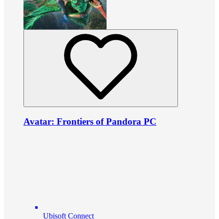
Avatar: Frontiers of Pandora PC
Ubisoft Connect