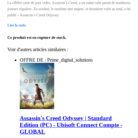
La célèbre série de jeux vidéo, Assassin’s Creed, a un statut culte parmi de nombreux
joueurs réguliers. En octobre, le onzième titre majeur, et douzième volet au total, a été
publié – Assassin’s Creed Odyssey.
Lire la suite
Ce produit est en rupture de stock.
Voir d'autres articles similaires :
OFFRE DE : Prime_digital_solutions
Assassin's Creed Odyssey | Standard
Edition (PC) - Ubisoft Connect Compte -
GLOBAL