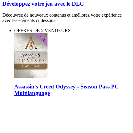
Développez votre jeu avec le DLC
Découvrez de nouveaux contenus et améliorez votre expérience
avec les éléments ci-dessous
OFFRES DE 5 VENDEURS
Assassin's Creed Odyssey - Season Pass PC
Multilanguage