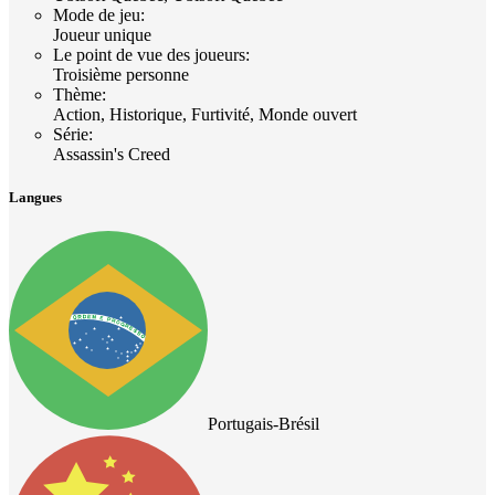
Mode de jeu
:
Joueur unique
Le point de vue des joueurs
:
Troisième personne
Thème
:
Action, Historique, Furtivité, Monde ouvert
Série
:
Assassin's Creed
Langues
Portugais-Brésil