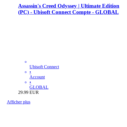
Assassin's Creed Odyssey | Ultimate Edition
(PC) - Ubisoft Connect Compte - GLOBAL
Ubisoft Connect
•
Account
•
GLOBAL
29.99
EUR
Afficher plus