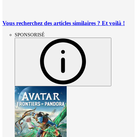
Vous recherchez des articles similaires ? Et voilà !
SPONSORISÉ