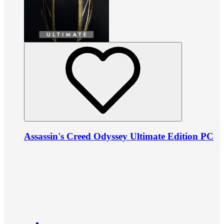
Assassin's Creed Odyssey Ultimate Edition PC