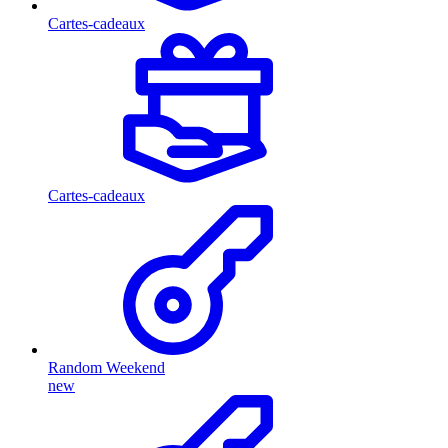
Cartes-cadeaux
Cartes-cadeaux
Random Weekend
new