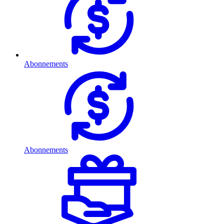
Abonnements
Abonnements