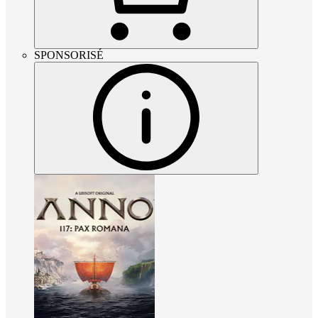
SPONSORISÉ