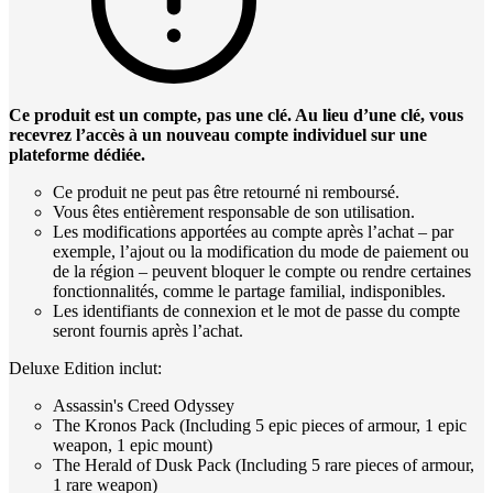
Ce produit est un compte, pas une clé. Au lieu d’une clé, vous
recevrez l’accès à un nouveau compte individuel sur une
plateforme dédiée.
Ce produit ne peut pas être retourné ni remboursé.
Vous êtes entièrement responsable de son utilisation.
Les modifications apportées au compte après l’achat – par
exemple, l’ajout ou la modification du mode de paiement ou
de la région – peuvent bloquer le compte ou rendre certaines
fonctionnalités, comme le partage familial, indisponibles.
Les identifiants de connexion et le mot de passe du compte
seront fournis après l’achat.
Deluxe Edition inclut:
Assassin's Creed Odyssey
The Kronos Pack (Including 5 epic pieces of armour, 1 epic
weapon, 1 epic mount)
The Herald of Dusk Pack (Including 5 rare pieces of armour,
1 rare weapon)