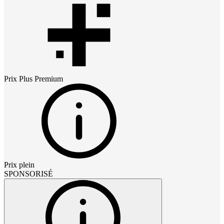
Prix
Plus Premium
Prix plein
SPONSORISÉ