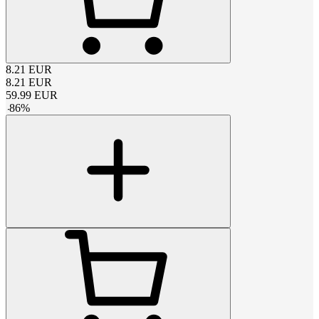
8.21
EUR
8.21
EUR
59.99
EUR
-
86
%