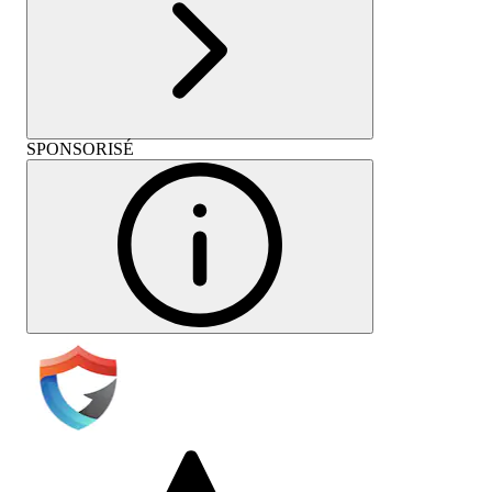
SPONSORISÉ