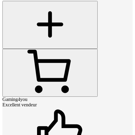
Gaming4you
Excellent vendeur