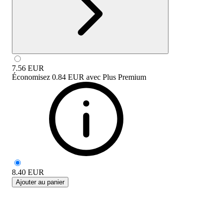
7.56
EUR
Économisez
0.84 EUR
avec
Plus Premium
8.40
EUR
Ajouter au panier