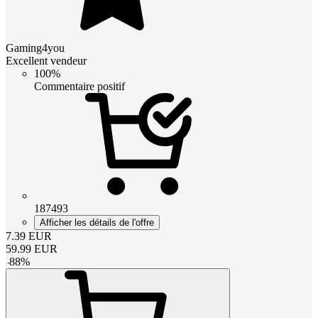
Gaming4you
Excellent vendeur
100%
Commentaire positif
187493
Afficher les détails de l'offre
7.39
EUR
59.99
EUR
-
88
%