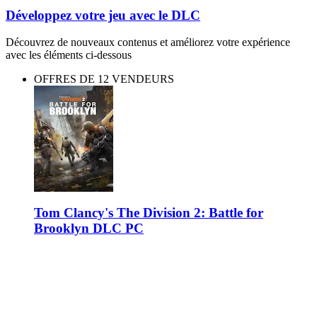
Développez votre jeu avec le DLC
Découvrez de nouveaux contenus et améliorez votre expérience
avec les éléments ci-dessous
OFFRES DE 12 VENDEURS
Tom Clancy's The Division 2: Battle for
Brooklyn DLC PC