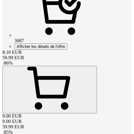
3687
Afficher les détails de l'offre
8.10
EUR
59.99
EUR
-
86
%
9.00
EUR
9.00
EUR
59.99
EUR
-
85
%