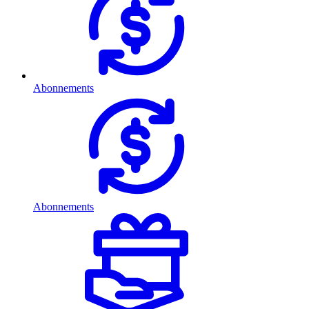
Abonnements
Abonnements