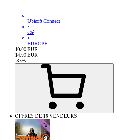
Ubisoft Connect
•
Clé
•
EUROPE
10.00
EUR
14.99
EUR
-
33
%
OFFRES DE 16 VENDEURS