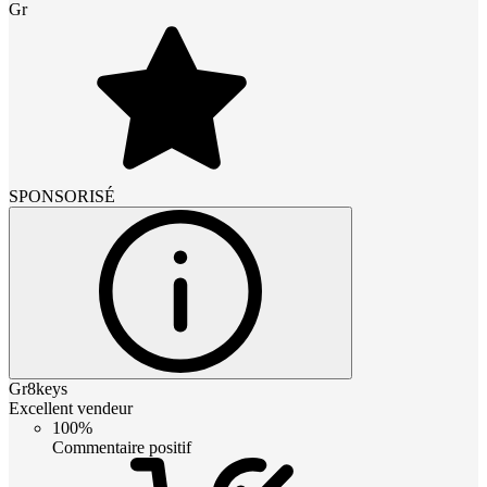
Gr
SPONSORISÉ
Gr8keys
Excellent vendeur
100%
Commentaire positif