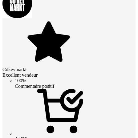
Cdkeymarkt
Excellent vendeur
100%
Commentaire positif