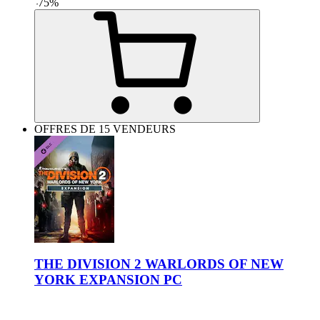
-
75
%
OFFRES DE 15 VENDEURS
THE DIVISION 2 WARLORDS OF NEW
YORK EXPANSION PC