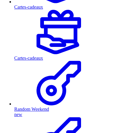
Cartes-cadeaux
Cartes-cadeaux
Random Weekend
new