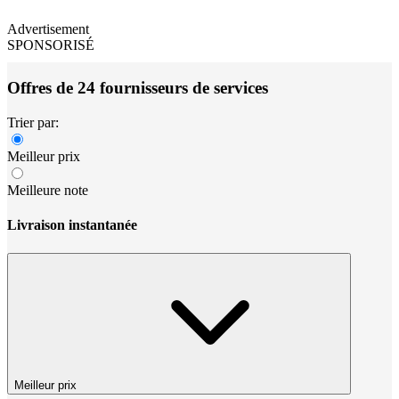
Advertisement
SPONSORISÉ
Offres de 24 fournisseurs de services
Trier par:
Meilleur prix
Meilleure note
Livraison instantanée
Meilleur prix