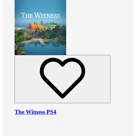
The Witness PS4