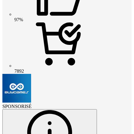
97%
7892
SPONSORISÉ