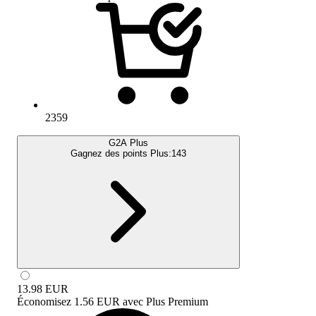
2359
G2A Plus
Gagnez des points Plus:
143
13.98
EUR
Économisez
1.56 EUR
avec
Plus Premium