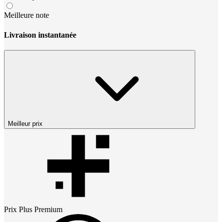
Meilleure note
Livraison instantanée
Meilleur prix
Prix
Plus Premium