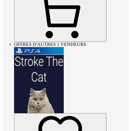
OFFRES D'AUTRES 1 VENDEURS