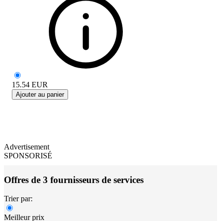
15.54
EUR
Ajouter au panier
Advertisement
SPONSORISÉ
Offres de 3 fournisseurs de services
Trier par:
Meilleur prix