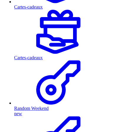
Cartes-cadeaux
Cartes-cadeaux
Random Weekend
new