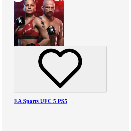
EA Sports UFC 5 PS5