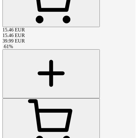
15.46
EUR
15.46
EUR
39.99
EUR
-
61
%