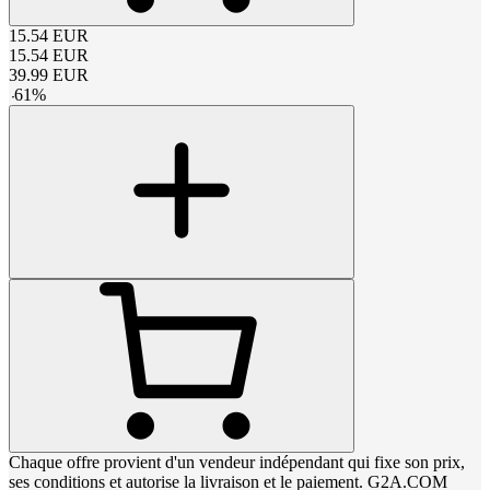
15.54
EUR
15.54
EUR
39.99
EUR
-
61
%
Chaque offre provient d'un vendeur indépendant qui fixe son prix,
ses conditions et autorise la livraison et le paiement. G2A.COM