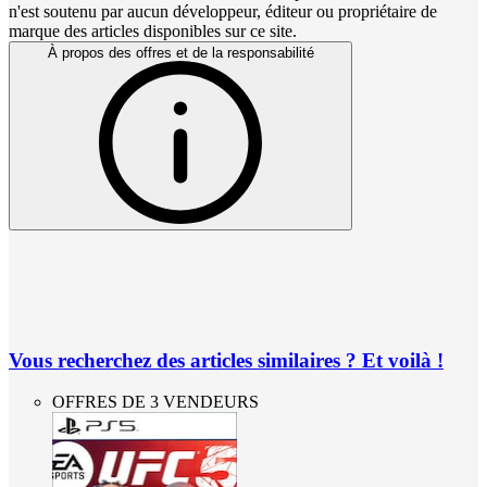
n'est soutenu par aucun développeur, éditeur ou propriétaire de
marque des articles disponibles sur ce site.
À propos des offres et de la responsabilité
Vous recherchez des articles similaires ? Et voilà !
OFFRES DE 3 VENDEURS