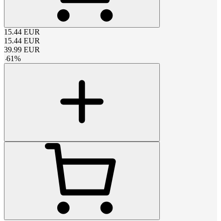
15.44
EUR
15.44
EUR
39.99
EUR
-
61
%