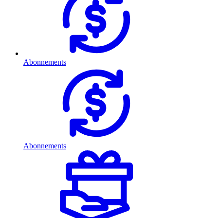
Abonnements
Abonnements