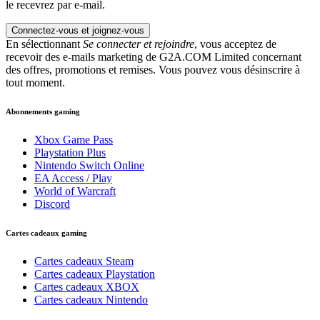
le recevrez par e-mail.
Connectez-vous et joignez-vous
En sélectionnant
Se connecter et rejoindre
, vous acceptez de
recevoir des e-mails marketing de G2A.COM Limited concernant
des offres, promotions et remises. Vous pouvez vous désinscrire à
tout moment.
Abonnements gaming
Xbox Game Pass
Playstation Plus
Nintendo Switch Online
EA Access / Play
World of Warcraft
Discord
Cartes cadeaux gaming
Cartes cadeaux Steam
Cartes cadeaux Playstation
Cartes cadeaux XBOX
Cartes cadeaux Nintendo