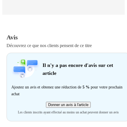
Avis
Découvrez ce que nos clients pensent de ce titre
Il n'y a pas encore d'avis sur cet
article
Ajoutez un avis et obtenez une réduction de
5 %
pour votre prochain
achat
Donner un avis à l'article
Les clients inscrits ayant effectué au moins un achat peuvent donner un avis