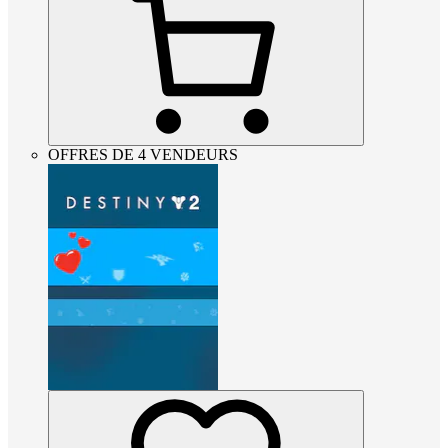
OFFRES DE 4 VENDEURS