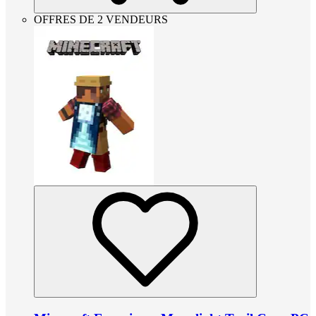
OFFRES DE 2 VENDEURS