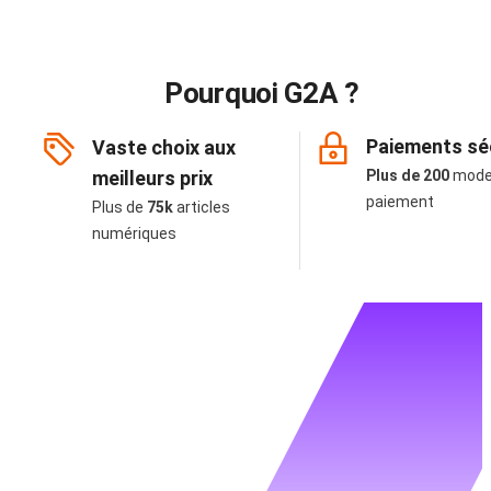
Pourquoi G2A ?
Paiements sé
Vaste choix aux
meilleurs prix
Plus de 200
mode
paiement
Plus de
75k
articles
numériques