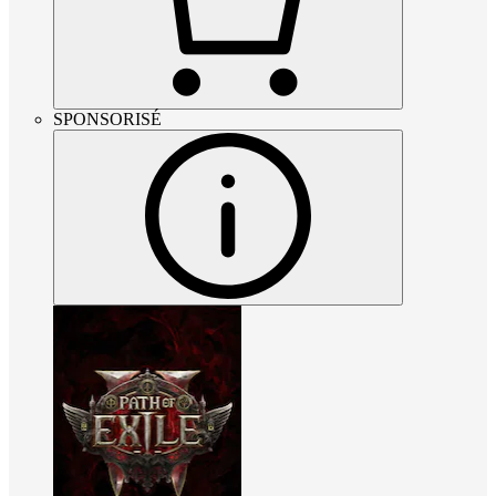
SPONSORISÉ