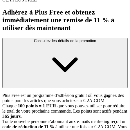
Adhérez à Plus Free et obtenez
immédiatement une remise de 11 % à
utiliser dès maintenant
Consultez les détails de la promotion
Plus Free est un programme d'adhésion gratuit où vous gagnez des
points pour les articles que vous achetez sur G2A.COM.
Chaque
100 points = 1 EUR
que vous pouvez utiliser pour réduire
le total de votre prochaine commande. Les points sont actifs pendant
365 jours
.
Toute nouvelle personne s'abonnant aux e-mails marketing reçoit un
code de réduction de 11 %
à utiliser une fois sur G2A.COM. Vous