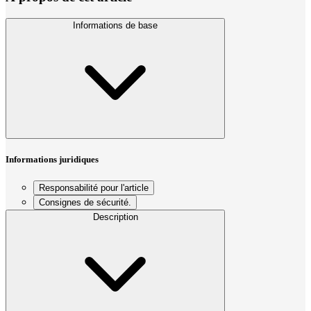
Informations de base
Informations juridiques
Responsabilité pour l'article
Consignes de sécurité.
Description