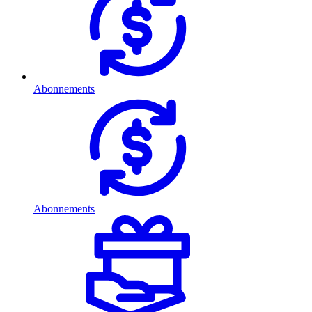
Abonnements
Abonnements