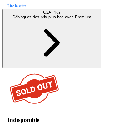
Lire la suite
G2A Plus
Débloquez des prix plus bas avec
Premium
Indisponible