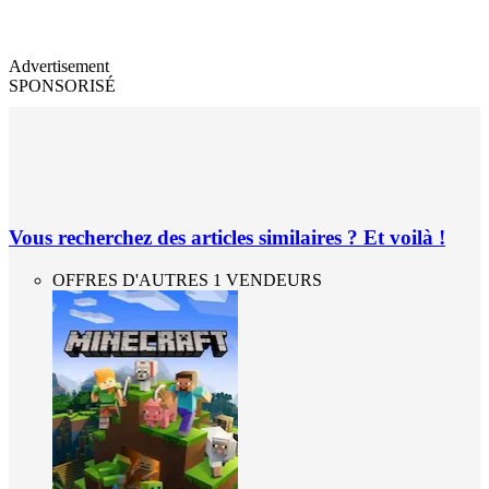
Advertisement
SPONSORISÉ
Vous recherchez des articles similaires ? Et voilà !
OFFRES D'AUTRES 1 VENDEURS