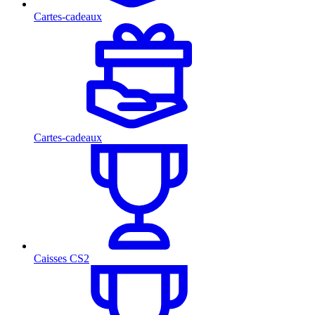
Cartes-cadeaux
Cartes-cadeaux
Caisses CS2