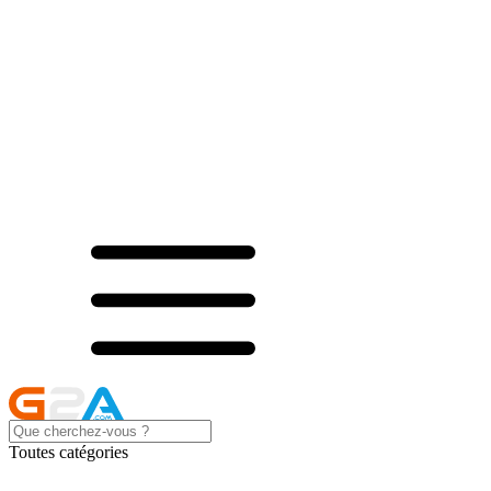
Toutes catégories