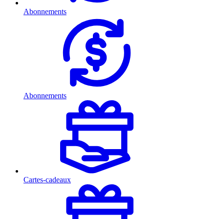
Abonnements
Abonnements
Cartes-cadeaux