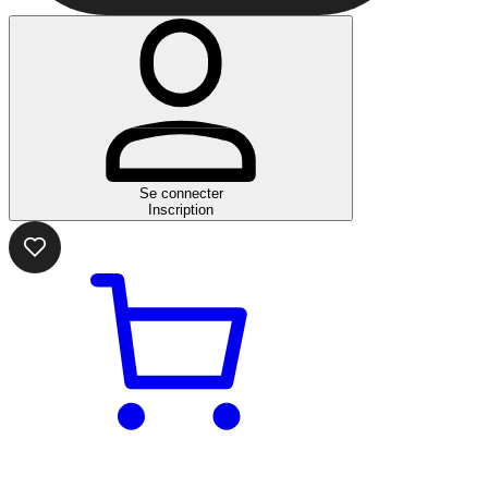
Se connecter
Inscription