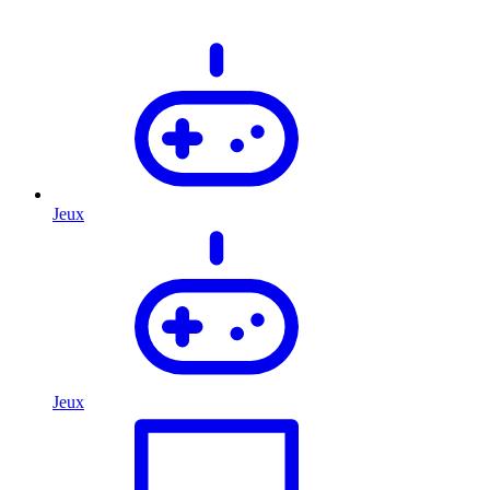
Jeux
Jeux