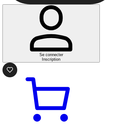
Se connecter
Inscription