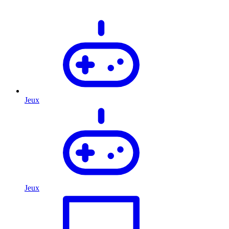
Jeux
Jeux