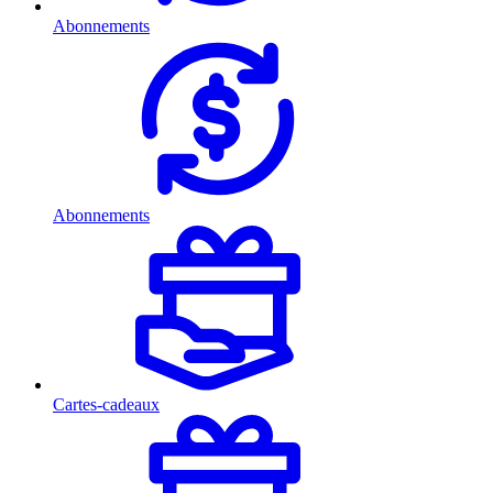
Abonnements
Abonnements
Cartes-cadeaux