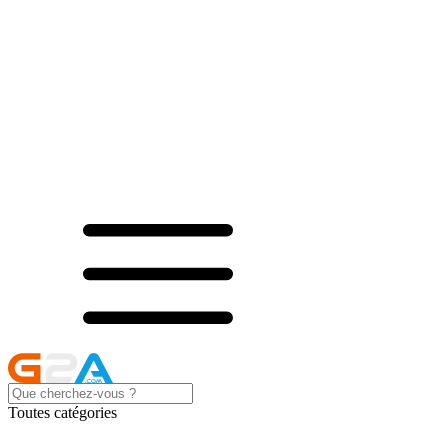
Toutes catégories