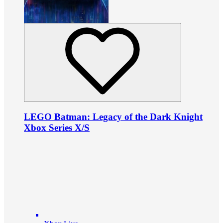
LEGO Batman: Legacy of the Dark Knight
Xbox Series X/S