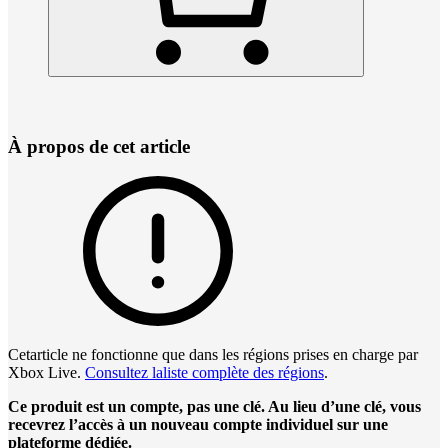
À propos de cet article
Cetarticle ne fonctionne que dans les régions prises en charge par
Xbox Live.
Consultez laliste complète des régions
.
Ce produit est un compte, pas une clé. Au lieu d’une clé, vous
recevrez l’accès à un nouveau compte individuel sur une
plateforme dédiée.