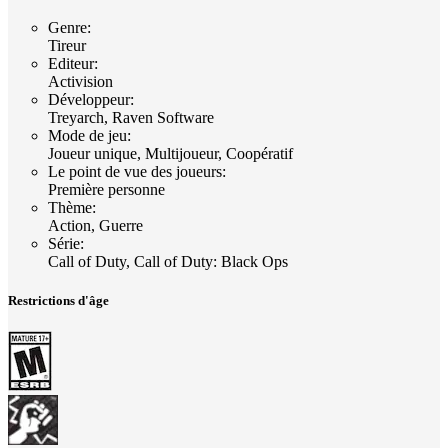
Genre
:
Tireur
Editeur
:
Activision
Développeur
:
Treyarch, Raven Software
Mode de jeu
:
Joueur unique, Multijoueur, Coopératif
Le point de vue des joueurs
:
Première personne
Thème
:
Action, Guerre
Série
:
Call of Duty, Call of Duty: Black Ops
Restrictions d'âge