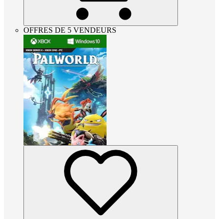
OFFRES DE 5 VENDEURS