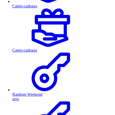
Cartes-cadeaux
Cartes-cadeaux
Random Weekend
new