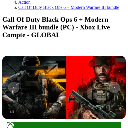
Action
Call Of Duty Black Ops 6 + Modern Warfare III bundle
Call Of Duty Black Ops 6 + Modern
Warfare III bundle (PC) - Xbox Live
Compte - GLOBAL
1
/
5