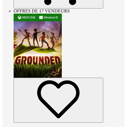
OFFRES DE 17 VENDEURS