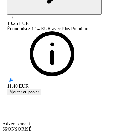
10.26
EUR
Économisez
1.14 EUR
avec
Plus Premium
11.40
EUR
Ajouter au panier
Advertisement
SPONSORISÉ