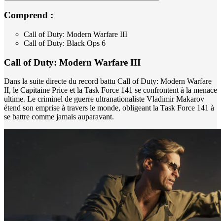
Comprend :
Call of Duty: Modern Warfare III
Call of Duty: Black Ops 6
Call of Duty: Modern Warfare III
Dans la suite directe du record battu Call of Duty: Modern Warfare
II, le Capitaine Price et la Task Force 141 se confrontent à la menace
ultime. Le criminel de guerre ultranationaliste Vladimir Makarov
étend son emprise à travers le monde, obligeant la Task Force 141 à
se battre comme jamais auparavant.