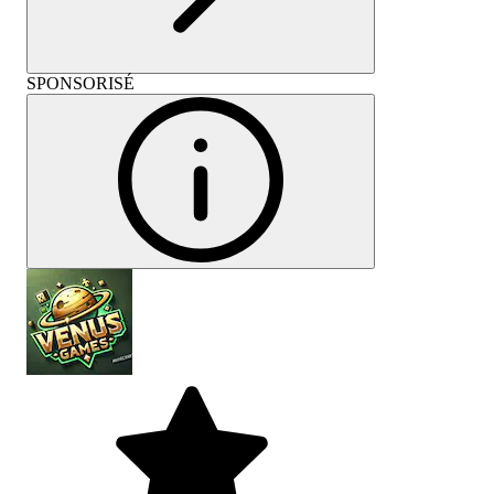
SPONSORISÉ