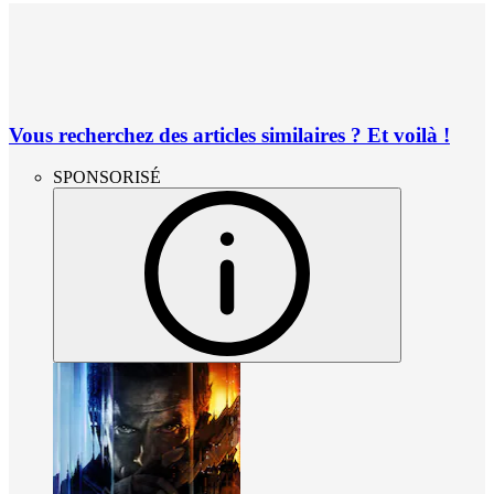
Vous recherchez des articles similaires ? Et voilà !
SPONSORISÉ