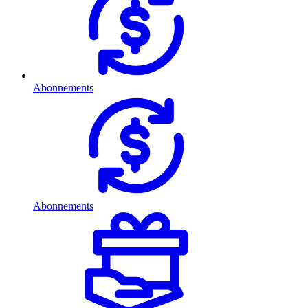
Abonnements
Abonnements