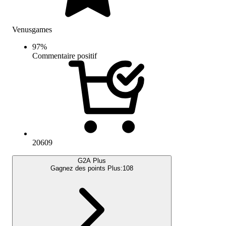
Venusgames
97
%
Commentaire positif
20609
G2A Plus
Gagnez des points Plus:
108