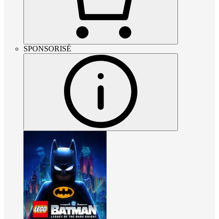
SPONSORISÉ