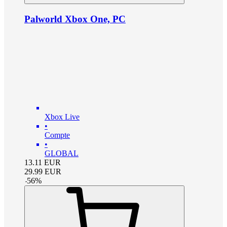
Palworld Xbox One, PC
Xbox Live
•
Compte
•
GLOBAL
13.11
EUR
29.99
EUR
-
56
%