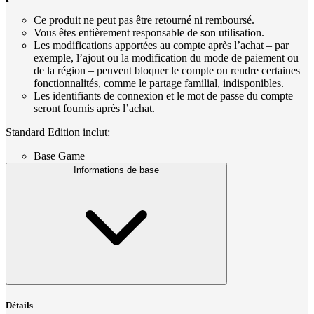
Ce produit ne peut pas être retourné ni remboursé.
Vous êtes entièrement responsable de son utilisation.
Les modifications apportées au compte après l’achat – par
exemple, l’ajout ou la modification du mode de paiement ou
de la région – peuvent bloquer le compte ou rendre certaines
fonctionnalités, comme le partage familial, indisponibles.
Les identifiants de connexion et le mot de passe du compte
seront fournis après l’achat.
Standard Edition inclut:
Base Game
Informations de base
Détails