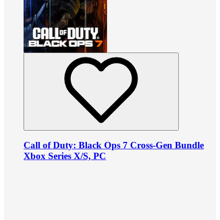
Call of Duty: Black Ops 7 Cross-Gen Bundle
Xbox Series X/S, PC