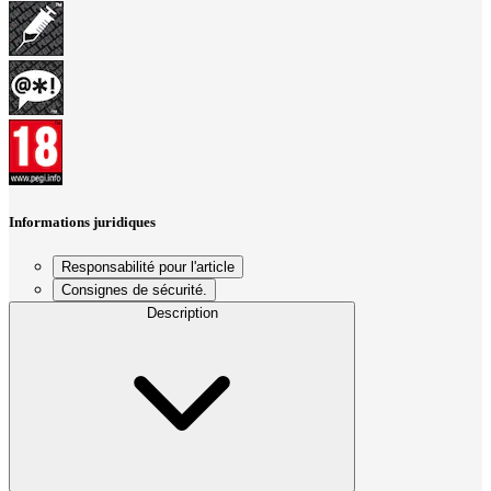
Informations juridiques
Responsabilité pour l'article
Consignes de sécurité.
Description