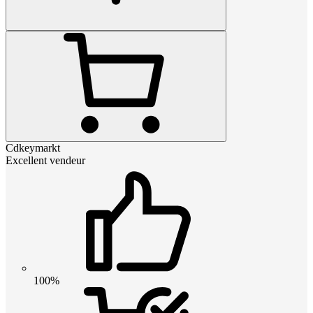
Cdkeymarkt
Excellent vendeur
100%