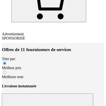
Advertisement
SPONSORISÉ
Offres de 11 fournisseurs de services
Trier par:
Meilleur prix
Meilleure note
Livraison instantanée