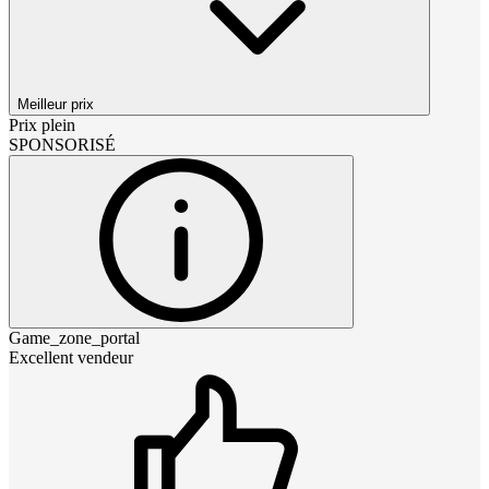
Meilleur prix
Prix plein
SPONSORISÉ
Game_zone_portal
Excellent vendeur