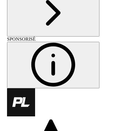
SPONSORISÉ