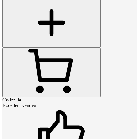
Codezilla
Excellent vendeur