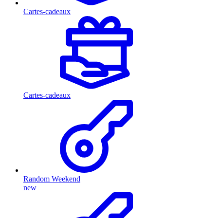
Cartes-cadeaux
Cartes-cadeaux
Random Weekend
new