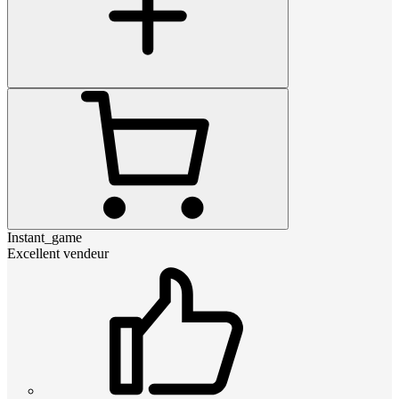
Instant_game
Excellent vendeur