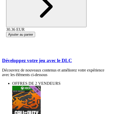
30.36
EUR
Ajouter au panier
Développez votre jeu avec le DLC
Découvrez de nouveaux contenus et améliorez votre expérience
avec les éléments ci-dessous
OFFRES DE 2 VENDEURS