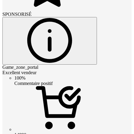
SPONSORISÉ
Game_zone_portal
Excellent vendeur
100%
Commentaire positif