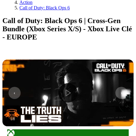
Action
Call of Duty: Black Ops 6
Call of Duty: Black Ops 6 | Cross-Gen
Bundle (Xbox Series X/S) - Xbox Live Clé
- EUROPE
1
/
8