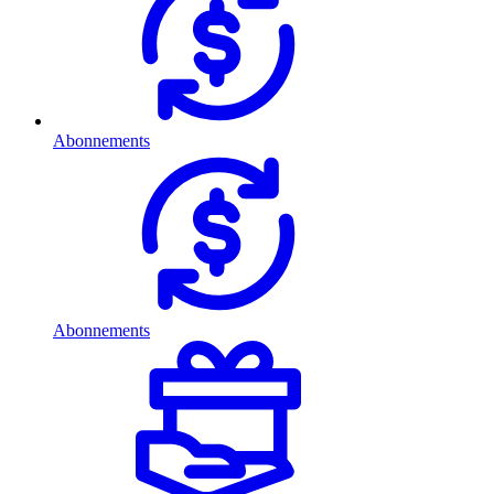
Abonnements
Abonnements