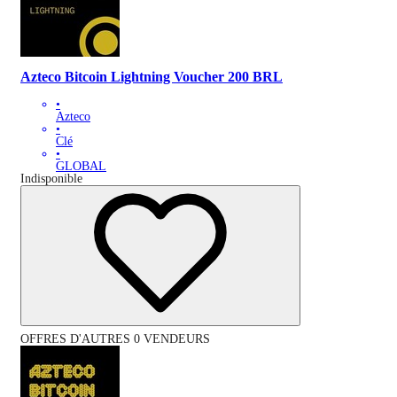
Azteco Bitcoin Lightning Voucher 200 BRL
•
Azteco
•
Clé
•
GLOBAL
Indisponible
OFFRES D'AUTRES 0 VENDEURS