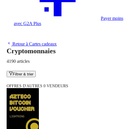
Payer moins
avec G2A Plus
Retour à Cartes cadeaux
Cryptomonnaies
4190 articles
Filtrer & trier
OFFRES D'AUTRES 0 VENDEURS