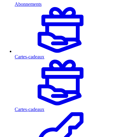
Abonnements
Cartes-cadeaux
Cartes-cadeaux