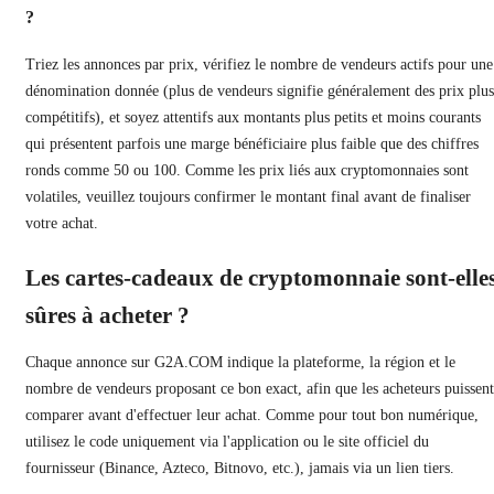
?
Triez les annonces par prix, vérifiez le nombre de vendeurs actifs pour une
dénomination donnée (plus de vendeurs signifie généralement des prix plus
compétitifs), et soyez attentifs aux montants plus petits et moins courants
qui présentent parfois une marge bénéficiaire plus faible que des chiffres
ronds comme 50 ou 100. Comme les prix liés aux cryptomonnaies sont
volatiles, veuillez toujours confirmer le montant final avant de finaliser
votre achat.
Les cartes-cadeaux de cryptomonnaie sont-elle
sûres à acheter ?
Chaque annonce sur G2A.COM indique la plateforme, la région et le
nombre de vendeurs proposant ce bon exact, afin que les acheteurs puissent
comparer avant d'effectuer leur achat. Comme pour tout bon numérique,
utilisez le code uniquement via l'application ou le site officiel du
fournisseur (Binance, Azteco, Bitnovo, etc.), jamais via un lien tiers.