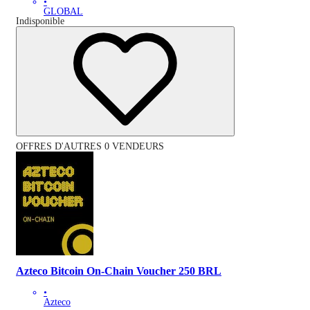
•
GLOBAL
Indisponible
OFFRES D'AUTRES 0 VENDEURS
Azteco Bitcoin On-Chain Voucher 250 BRL
•
Azteco