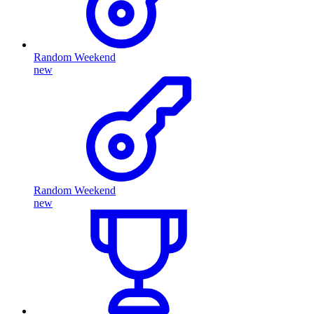
Random Weekend
new
Random Weekend
new