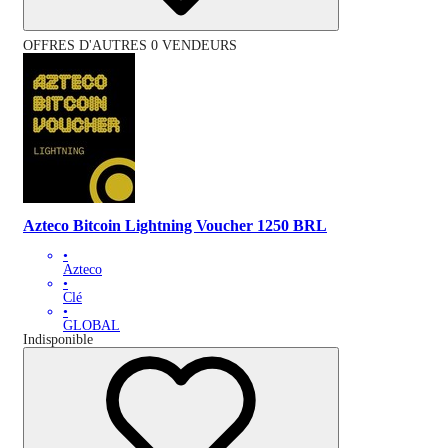
OFFRES D'AUTRES 0 VENDEURS
Azteco Bitcoin Lightning Voucher 1250 BRL
•
Azteco
•
Clé
•
GLOBAL
Indisponible