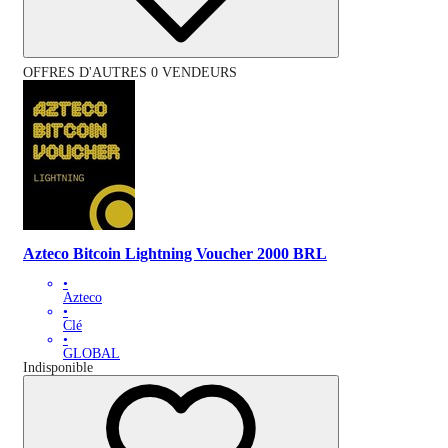
OFFRES D'AUTRES 0 VENDEURS
Azteco Bitcoin Lightning Voucher 2000 BRL
•
Azteco
•
Clé
•
GLOBAL
Indisponible