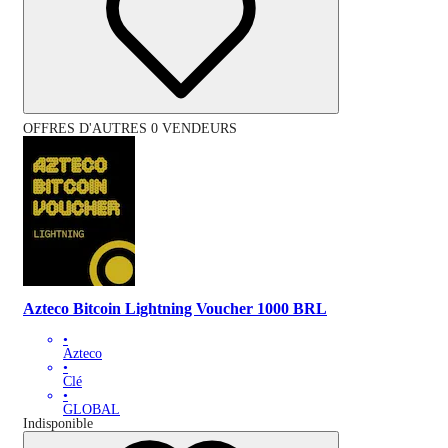
OFFRES D'AUTRES 0 VENDEURS
Azteco Bitcoin Lightning Voucher 1000 BRL
•
Azteco
•
Clé
•
GLOBAL
Indisponible