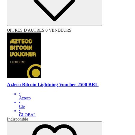
OFFRES D'AUTRES 0 VENDEURS
Azteco Bitcoin Lightning Voucher 2500 BRL
•
Azteco
•
Clé
•
GLOBAL
Indisponible