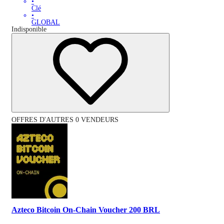
•
Clé
•
GLOBAL
Indisponible
OFFRES D'AUTRES 0 VENDEURS
Azteco Bitcoin On-Chain Voucher 200 BRL