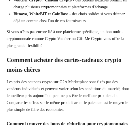
Voucher Crypto / Cadeau Crypto
- des options flexibles prenant en
charge plusieurs cryptomonnaies et plateformes d'échange.
Bitnovo, WhiteBIT et CoinBase
- des choix solides si vous détenez
déjà un compte chez l'un de ces fournisseurs.
Si vous n'êtes pas encore lié à une plateforme spécifique, un bon multi-
cryptomonnaie comme Crypto Voucher ou Gift Me Crypto vous offre la
plus grande flexibilité.
Comment acheter des cartes-cadeaux crypto
moins chères
Les prix des coupons crypto sur G2A Marketplace sont fixés par des
vendeurs individuels et peuvent varier selon les conditions du marché, don
le meilleur prix aujourd'hui peut ne pas être le meilleur prix demain.
Comparer les offres sur le même produit avant le paiement est le moyen le
plus simple de faire des économies.
Comment trouver des bons de réduction pour cryptomonnaies