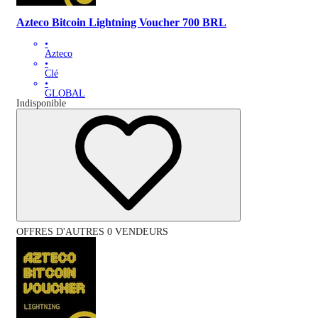
Azteco Bitcoin Lightning Voucher 700 BRL
•
Azteco
•
Clé
•
GLOBAL
Indisponible
OFFRES D'AUTRES 0 VENDEURS