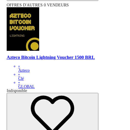
OFFRES D'AUTRES 0 VENDEURS
Azteco Bitcoin Lightning Voucher 1500 BRL
•
Azteco
•
Clé
•
GLOBAL
Indisponible