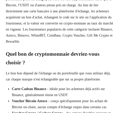
Bitcoin, l'USDT ou d'autres jetons pris en charge. Au lieu de lier
directement une carte bancaire à une plateforme d'échange, les acheteurs
acquièrent un bon d'achat, échangent le code sur le site ou l'application du
fournisseur, et la valeur est convertie en crypto-monnaie au taux du march
en vigueur. Les fournisseurs populaires de cette catégorie incluent Binance,
Azteco, Bitnovo, WhiteBIT, CoinBase, Crypto Voucher, Gift Me Crypto et
Rewarble.
Quel bon de cryptomonnaie devriez-vous
choisir ?
Le bon bon dépend de l'échange ou du portefeuille que vous utilisez déjà,
car chaque marque n'est échangeable que sur sa propre plateforme.
Carte Cadeau Binance
- idéale pour les acheteurs déjà actifs sur
Binance, généralement émise en USDT.
Voucher Bitcoin Azteco
- conçu spécifiquement pour les achats de
Bitcoin on-chain, aucun compte d'échange requis dans certains cas.