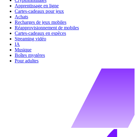
Cryptomonnaies
Apprentissage en ligne
Cartes-cadeaux pour jeux
Achats
Recharges de jeux mobiles
Réapprovisionnement de mobiles
Cartes-cadeaux en espèces
Streaming vidéo
IA
Musique
Boîtes mystères
Pour adultes