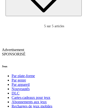
5
sur 5 articles
Advertisement
SPONSORISÉ
Jeux
Par plate-forme
Par genre
Par appareil
Nouveautés
DLC
Cartes-cadeaux pour jeux
Abonnements aux jeux
Recharges de jeux mobiles