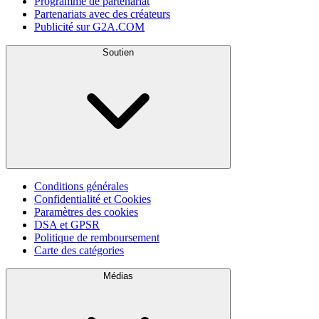
Programme de partenariat
Partenariats avec des créateurs
Publicité sur G2A.COM
Soutien
Conditions générales
Confidentialité et Cookies
Paramètres des cookies
DSA et GPSR
Politique de remboursement
Carte des catégories
Médias