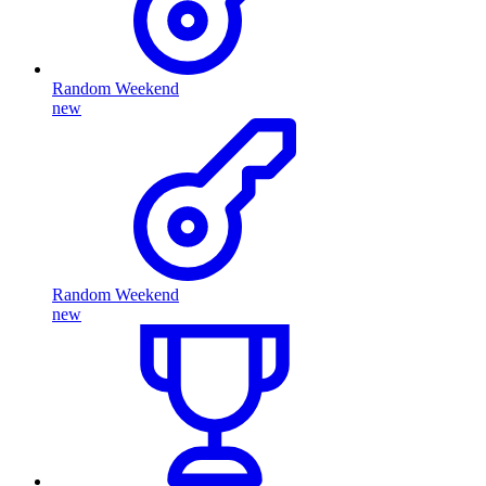
Random Weekend
new
Random Weekend
new