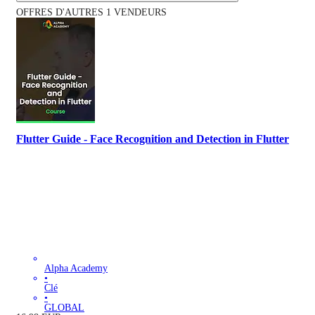
OFFRES D'AUTRES 1 VENDEURS
Flutter Guide - Face Recognition and Detection in Flutter
Alpha Academy
•
Clé
•
GLOBAL