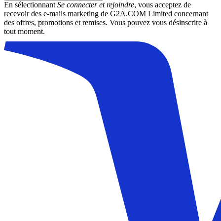
En sélectionnant
Se connecter et rejoindre
, vous acceptez de
recevoir des e-mails marketing de G2A.COM Limited concernant
des offres, promotions et remises. Vous pouvez vous désinscrire à
tout moment.