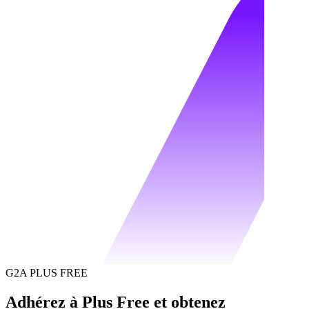
G2A PLUS FREE
Adhérez à Plus Free et obtenez