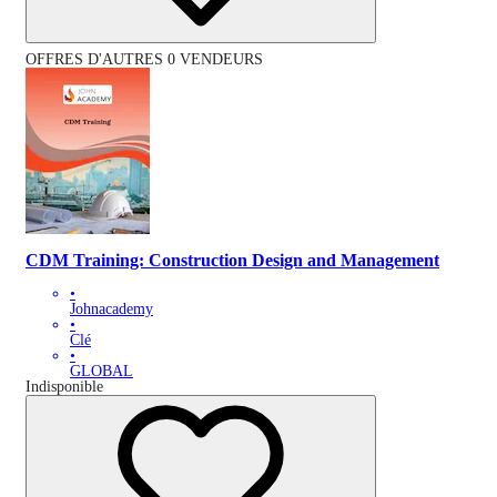
OFFRES D'AUTRES 0 VENDEURS
CDM Training: Construction Design and Management
•
Johnacademy
•
Clé
•
GLOBAL
Indisponible