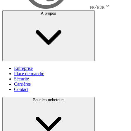
FR
EUR
À propos
Entreprise
Place de marché
Sécurité
Carrières
Contact
Pour les acheteurs