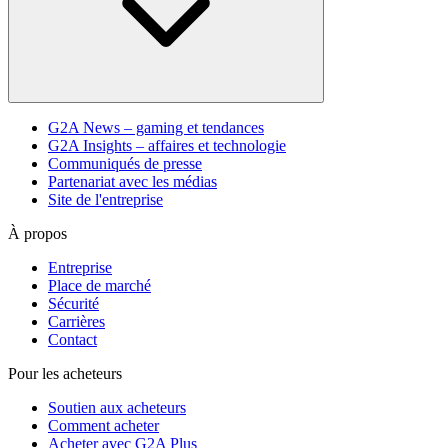
G2A News – gaming et tendances
G2A Insights – affaires et technologie
Communiqués de presse
Partenariat avec les médias
Site de l'entreprise
À propos
Entreprise
Place de marché
Sécurité
Carrières
Contact
Pour les acheteurs
Soutien aux acheteurs
Comment acheter
Acheter avec G2A Plus