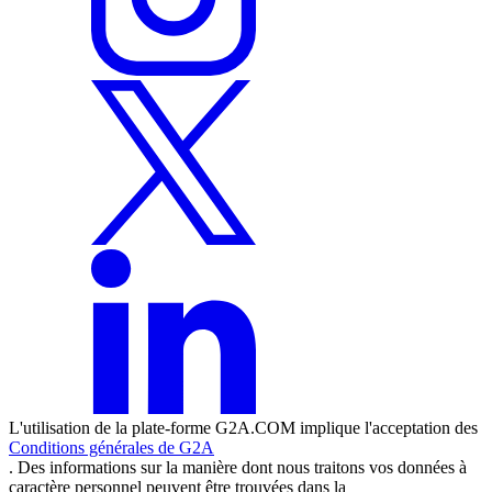
L'utilisation de la plate-forme G2A.COM implique l'acceptation des
Conditions générales de G2A
. Des informations sur la manière dont nous traitons vos données à
caractère personnel peuvent être trouvées dans la