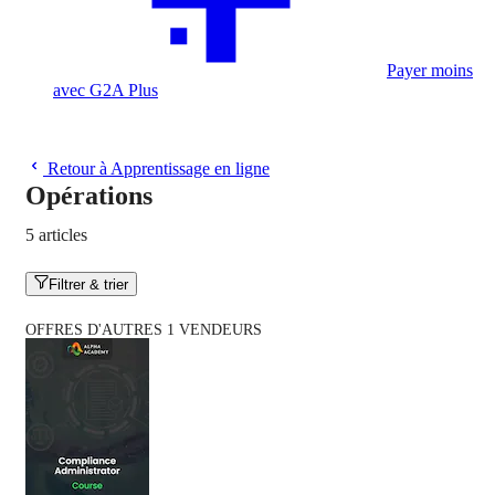
Payer moins
avec G2A Plus
Retour à Apprentissage en ligne
Opérations
5 articles
Filtrer & trier
OFFRES D'AUTRES 1 VENDEURS