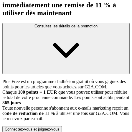
immédiatement une remise de 11 % à
utiliser dès maintenant
Consultez les détails de la promotion
Plus Free est un programme d'adhésion gratuit où vous gagnez des
points pour les articles que vous achetez sur G2A.COM.
Chaque
100 points = 1 EUR
que vous pouvez utiliser pour réduire
le total de votre prochaine commande. Les points sont actifs pendant
365 jours
.
Toute nouvelle personne s'abonnant aux e-mails marketing reçoit un
code de réduction de 11 %
à utiliser une fois sur G2A.COM. Vous
le recevrez par e-mail.
Connectez-vous et joignez-vous