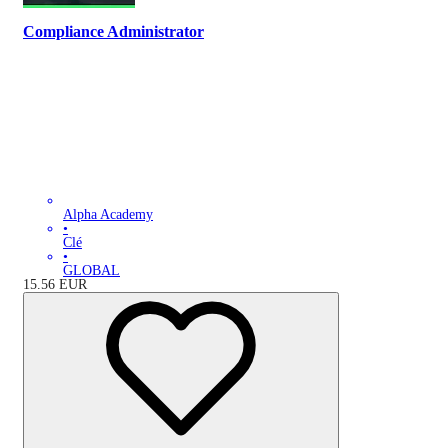
Compliance Administrator
Alpha Academy
•
Clé
•
GLOBAL
15.56
EUR