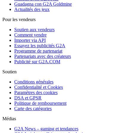
Guadagna con G2A Goldmine
Actualités des jeux
Pour les vendeurs
Soutien aux vendeurs
Comment vendre
Importer via API
Essayez les publicités G2A
Programme de partenariat
Partenariats avec des créateurs
Publicité sur G2A.COM
Soutien
Conditions générales
Confidentialité et Cookies
Paramètres des cookies
DSA et GPSR
Politique de remboursement
Carte des catégories
Médias
G2A News – gaming et tendances