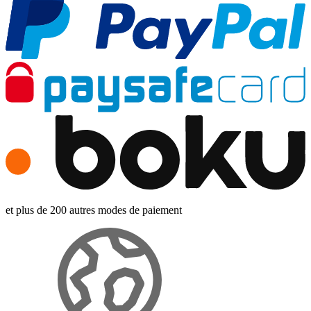
et plus de 200 autres modes de paiement