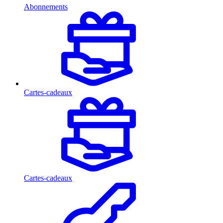
Abonnements
Cartes-cadeaux
Cartes-cadeaux