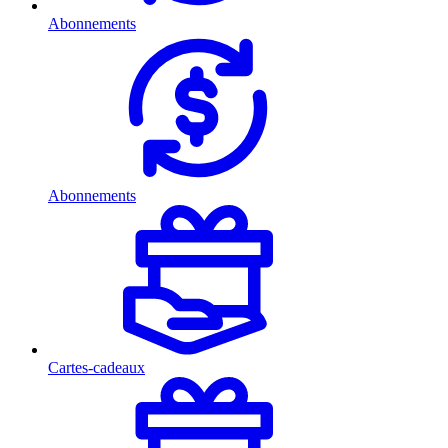
Abonnements
Abonnements
Cartes-cadeaux