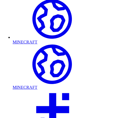
MINECRAFT
MINECRAFT