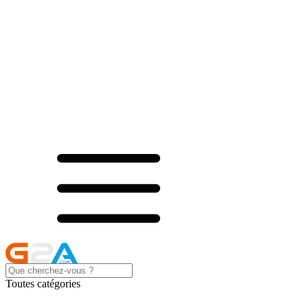
Toutes catégories