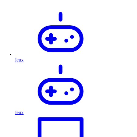
Jeux
Jeux