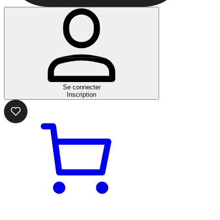
Se connecter
Inscription