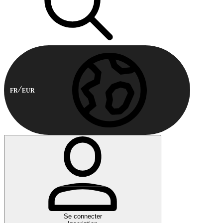
FR
EUR
Se connecter