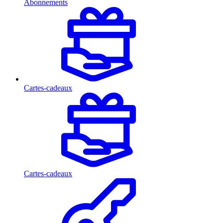
Abonnements
Cartes-cadeaux
Cartes-cadeaux