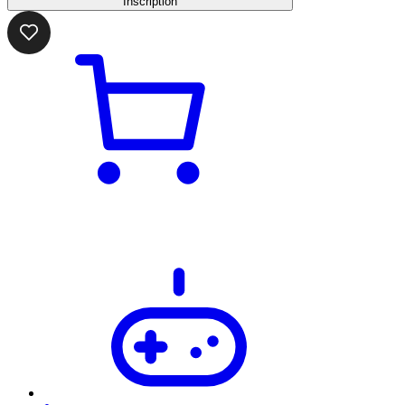
Inscription