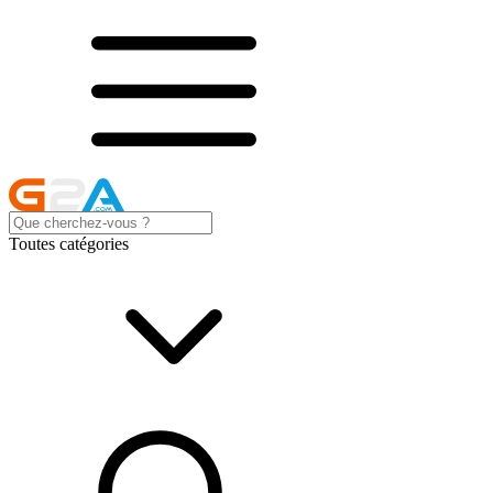
Toutes catégories