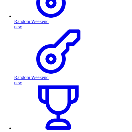
Random Weekend
new
Random Weekend
new