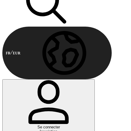
FR
EUR
Se connecter