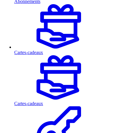
Abonnements
Cartes-cadeaux
Cartes-cadeaux