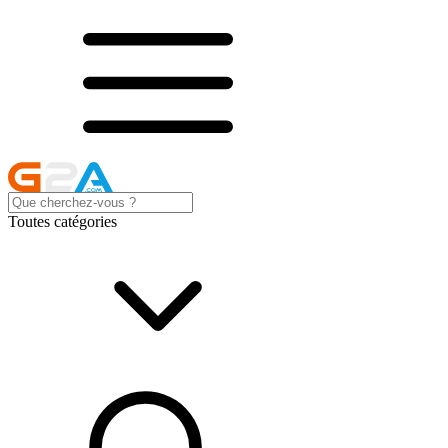
Toutes catégories