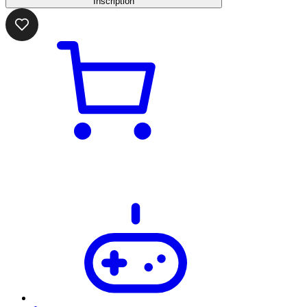
Inscription