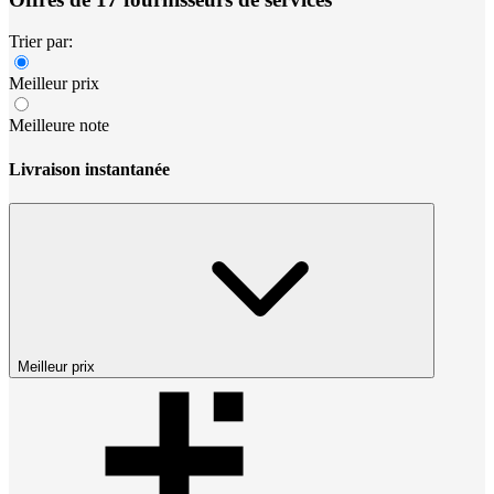
Trier par:
Meilleur prix
Meilleure note
Livraison instantanée
Meilleur prix