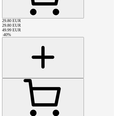
29.80
EUR
29.80
EUR
49.99
EUR
-
40
%