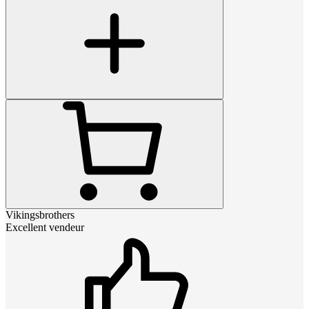
Vikingsbrothers
Excellent vendeur