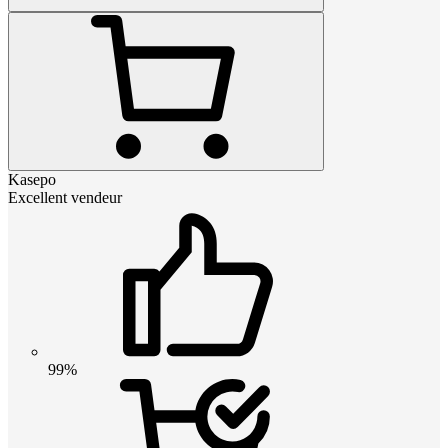
Kasepo
Excellent vendeur
99%