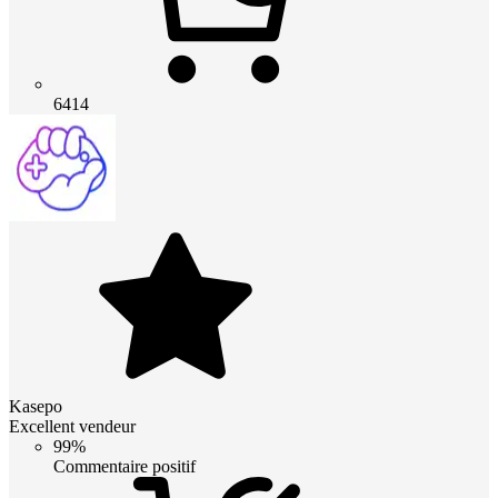
6414
Kasepo
Excellent vendeur
99%
Commentaire positif