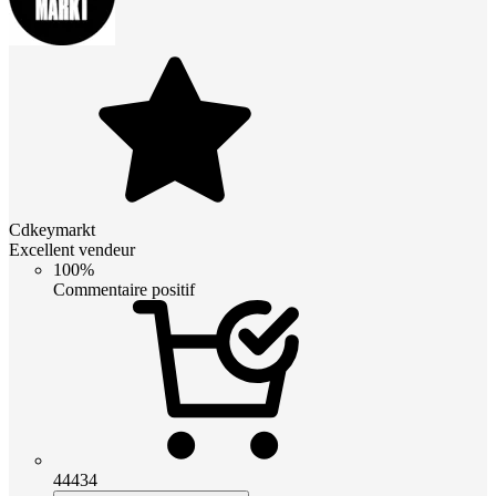
Cdkeymarkt
Excellent vendeur
100%
Commentaire positif
44434