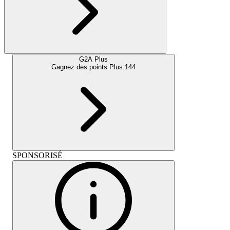
G2A Plus
Gagnez des points Plus:
144
SPONSORISÉ