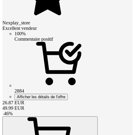
Nexplay_store
Excellent vendeur
100%
Commentaire positif
2884
Afficher les détails de l'offre
26.87
EUR
49.99
EUR
-
46
%