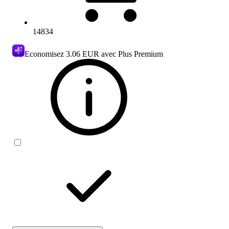
14834
Economisez
3.06 EUR
avec Plus Premium