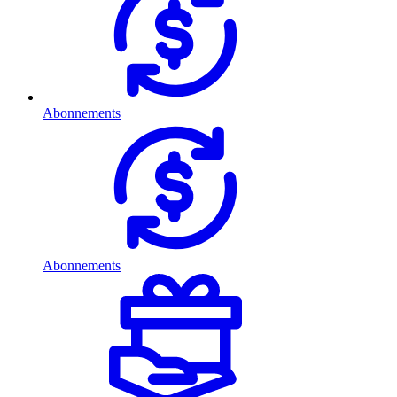
Abonnements
Abonnements