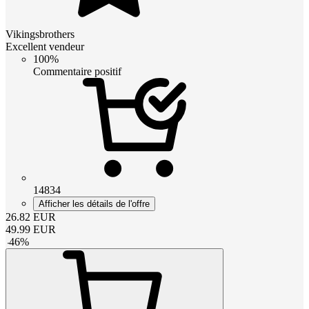
Vikingsbrothers
Excellent vendeur
100%
Commentaire positif
14834
Afficher les détails de l'offre
26.82
EUR
49.99
EUR
-
46
%