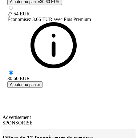
Ajouter au panier
30.60 EUR
27.54
EUR
Économisez
3.06 EUR
avec
Plus Premium
30.60
EUR
Ajouter au panier
Advertisement
SPONSORISÉ
Offres de 17 fournisseurs de services