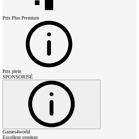
Prix
Plus Premium
Prix plein
SPONSORISÉ
Games4world
Excellent vendeur