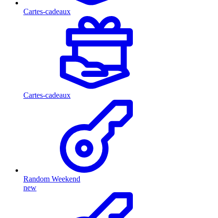
Cartes-cadeaux
Cartes-cadeaux
Random Weekend
new