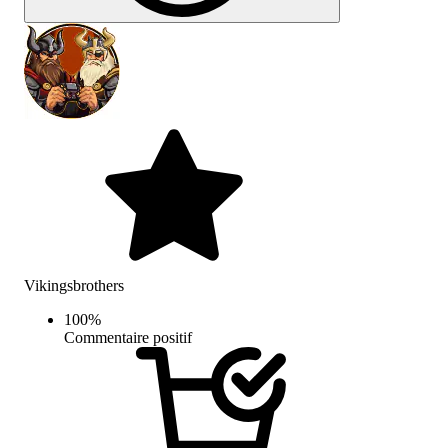
Vikingsbrothers
100
%
Commentaire positif