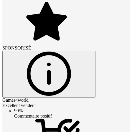
SPONSORISÉ
Games4world
Excellent vendeur
99%
Commentaire positif