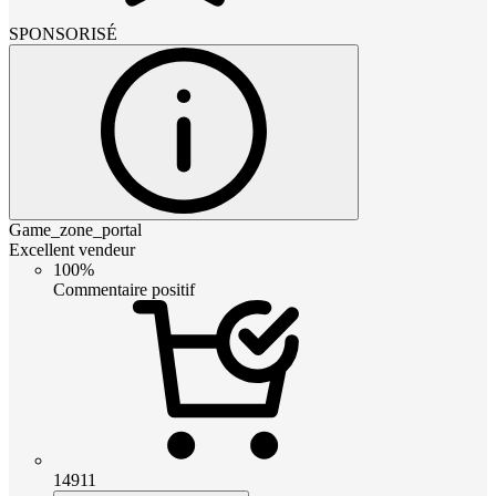
SPONSORISÉ
Game_zone_portal
Excellent vendeur
100%
Commentaire positif
14911