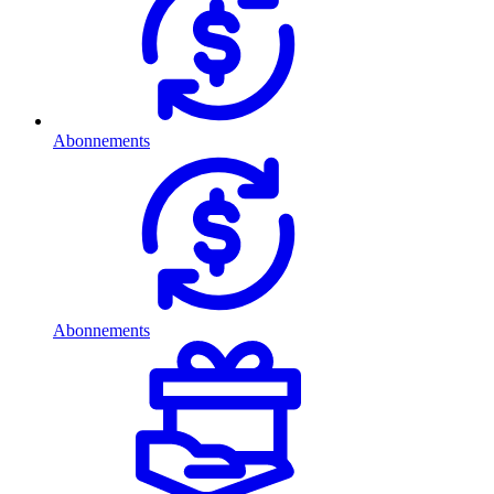
Abonnements
Abonnements