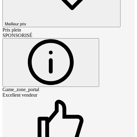
Meilleur prix
Prix plein
SPONSORISÉ
Game_zone_portal
Excellent vendeur