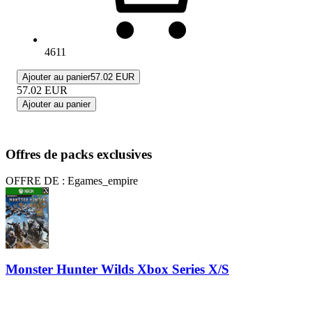
4611
Ajouter au panier
57.02 EUR
57.02
EUR
Ajouter au panier
Offres de packs exclusives
OFFRE DE : Egames_empire
Monster Hunter Wilds Xbox Series X/S