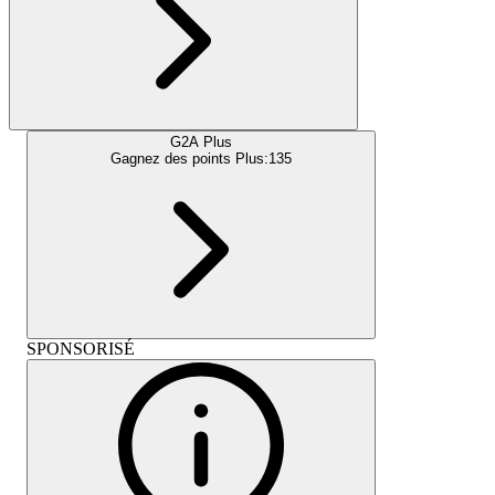
G2A Plus
Gagnez des points Plus:
135
SPONSORISÉ