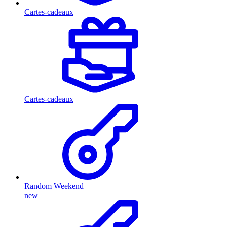
Cartes-cadeaux
Cartes-cadeaux
Random Weekend
new