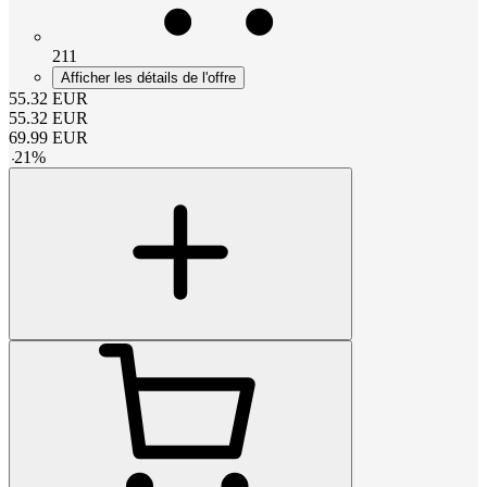
211
Afficher les détails de l'offre
55.32
EUR
55.32
EUR
69.99
EUR
-
21
%