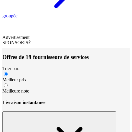
groupée
Advertisement
SPONSORISÉ
Offres de 19 fournisseurs de services
Trier par:
Meilleur prix
Meilleure note
Livraison instantanée