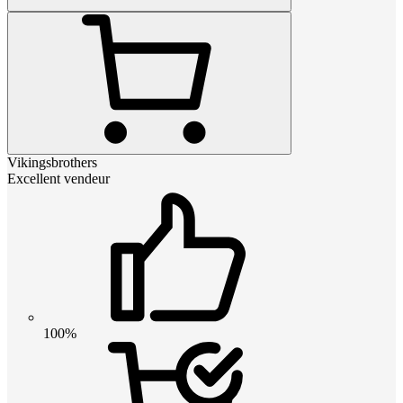
Vikingsbrothers
Excellent vendeur
100%