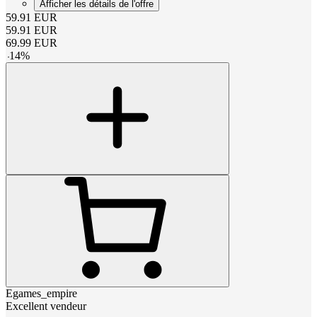
Afficher les détails de l'offre
59.91
EUR
59.91
EUR
69.99
EUR
-
14
%
Egames_empire
Excellent vendeur