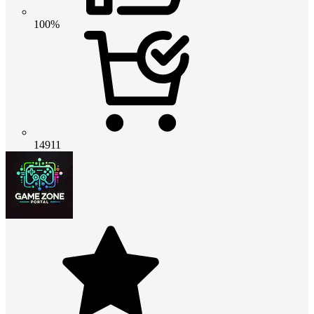
100%
14911