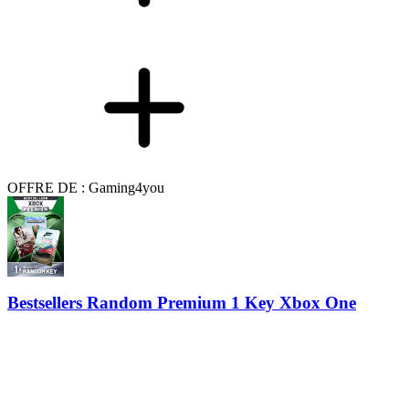
OFFRE DE : Gaming4you
Bestsellers Random Premium 1 Key Xbox One