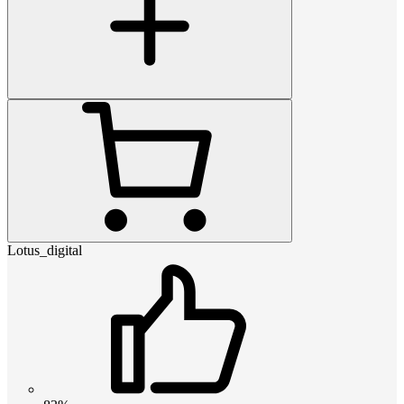
Lotus_digital