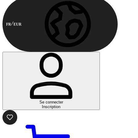
FR
EUR
Se connecter
Inscription