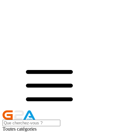
Toutes catégories