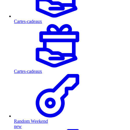
Cartes-cadeaux
Cartes-cadeaux
Random Weekend
new