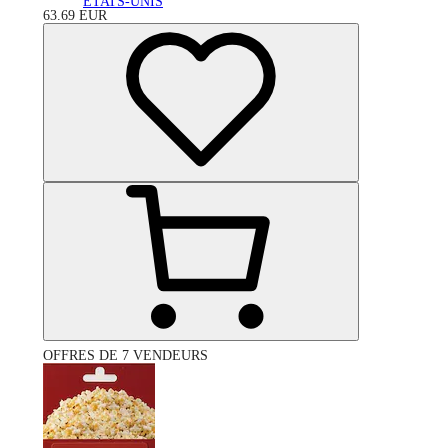
ÉTATS-UNIS
63.69
EUR
OFFRES DE 7 VENDEURS