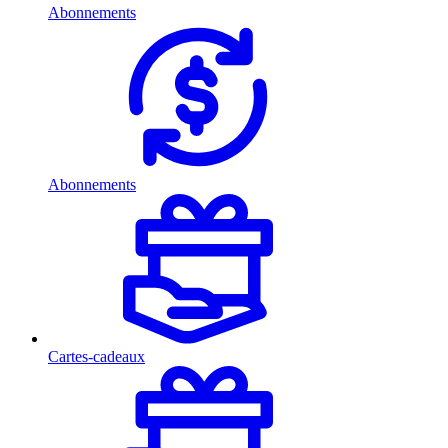
Abonnements
Abonnements
Cartes-cadeaux