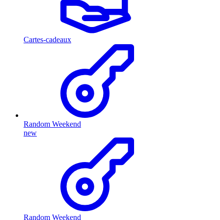
Cartes-cadeaux
Random Weekend
new
Random Weekend