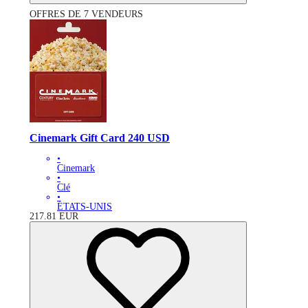
OFFRES DE 7 VENDEURS
Cinemark Gift Card 240 USD
•
Cinemark
•
Clé
•
ÉTATS-UNIS
217.81
EUR