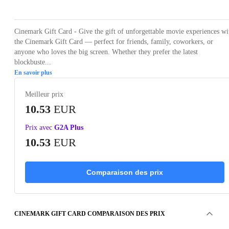
Cinemark Gift Card - Give the gift of unforgettable movie experiences wi
the Cinemark Gift Card — perfect for friends, family, coworkers, or
anyone who loves the big screen. Whether they prefer the latest
blockbuste...
En savoir plus
Meilleur prix
10.53
EUR
Prix avec
G2A Plus
10.53
EUR
Comparaison des prix
CINEMARK GIFT CARD COMPARAISON DES PRIX