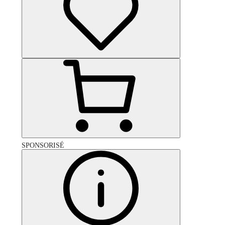
SPONSORISÉ