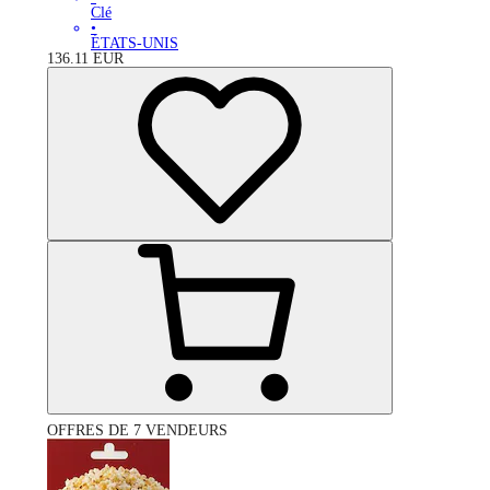
Clé
•
ÉTATS-UNIS
136.11
EUR
OFFRES DE 7 VENDEURS