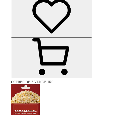
OFFRES DE 7 VENDEURS