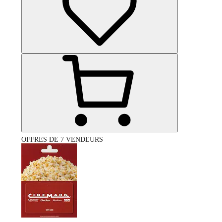
OFFRES DE 7 VENDEURS