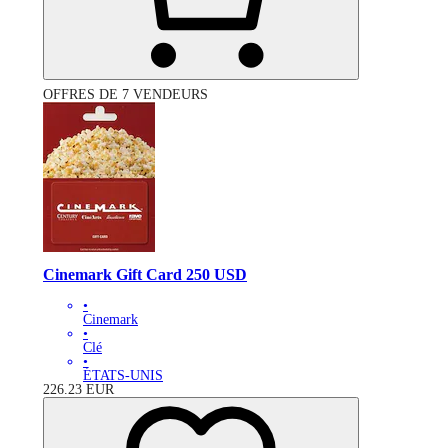
OFFRES DE 7 VENDEURS
Cinemark Gift Card 250 USD
•
Cinemark
•
Clé
•
ÉTATS-UNIS
226.23
EUR