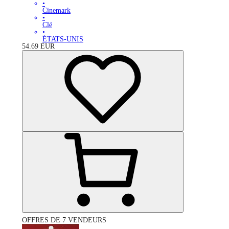
•
Cinemark
•
Clé
•
ÉTATS-UNIS
54.69
EUR
OFFRES DE 7 VENDEURS