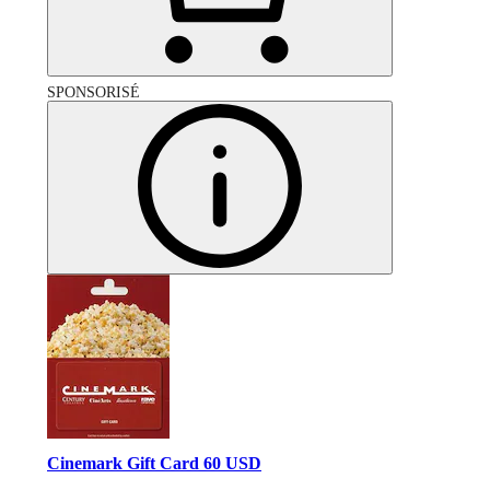
SPONSORISÉ
Cinemark Gift Card 60 USD