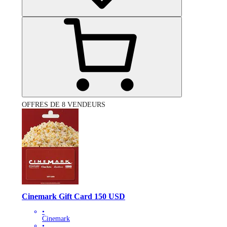
OFFRES DE 8 VENDEURS
Cinemark Gift Card 150 USD
•
Cinemark
•