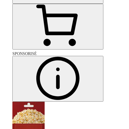
SPONSORISÉ