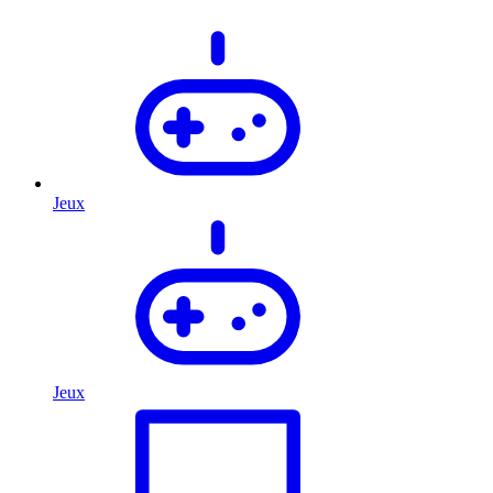
Jeux
Jeux