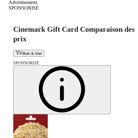
Advertisement
SPONSORISÉ
Cinemark Gift Card Comparaison des
prix
Filtrer & trier
SPONSORISÉ