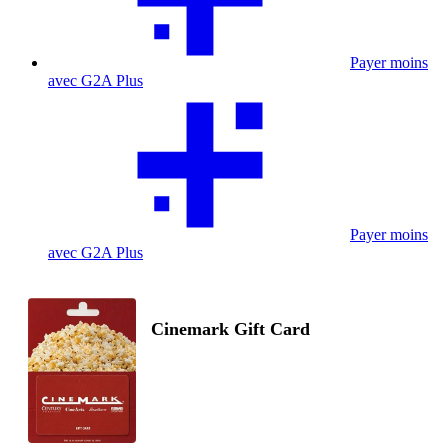
Payer moins
avec G2A Plus
Payer moins
avec G2A Plus
Cinemark Gift Card