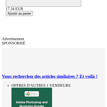
17.34
EUR
Ajouter au panier
Advertisement
SPONSORISÉ
Vous recherchez des articles similaires ? Et voilà !
OFFRES D'AUTRES 1 VENDEURS