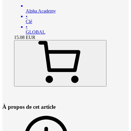
Alpha Academy
•
Clé
•
GLOBAL
15.08
EUR
À propos de cet article