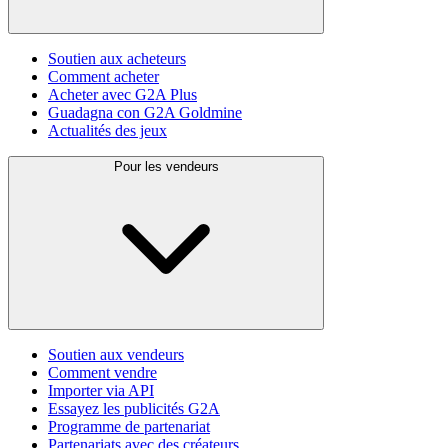
Soutien aux acheteurs
Comment acheter
Acheter avec G2A Plus
Guadagna con G2A Goldmine
Actualités des jeux
Pour les vendeurs
Soutien aux vendeurs
Comment vendre
Importer via API
Essayez les publicités G2A
Programme de partenariat
Partenariats avec des créateurs