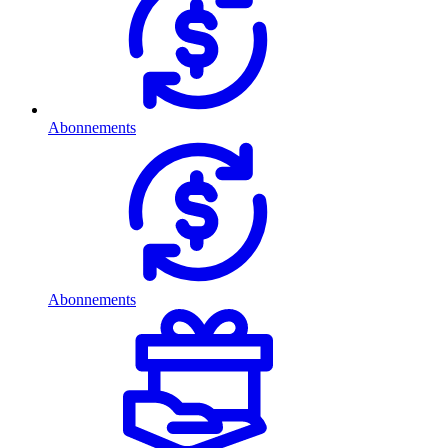
Abonnements
Abonnements