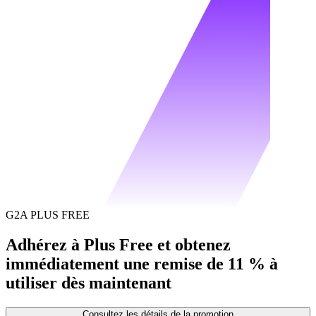
G2A PLUS FREE
Adhérez à Plus Free et obtenez
immédiatement une remise de 11 % à
utiliser dès maintenant
Consultez les détails de la promotion