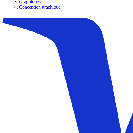
Graphiques
Conception graphique