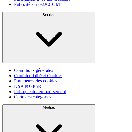
Publicité sur G2A.COM
Soutien
Conditions générales
Confidentialité et Cookies
Paramètres des cookies
DSA et GPSR
Politique de remboursement
Carte des catégories
Médias