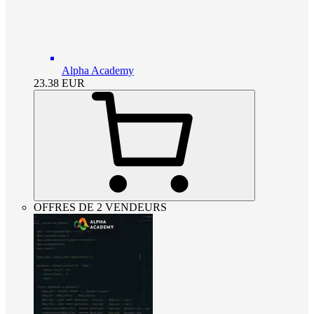
Alpha Academy
23.38
EUR
OFFRES DE 2 VENDEURS