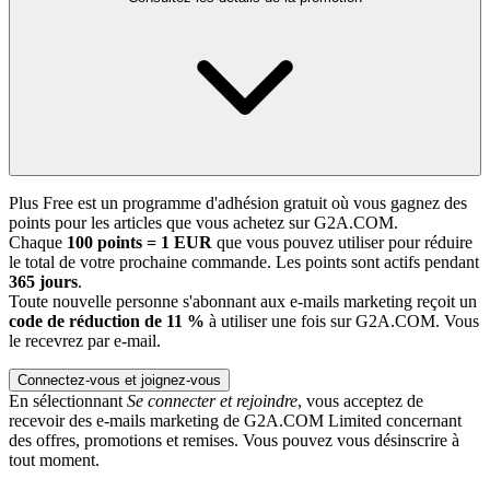
Plus Free est un programme d'adhésion gratuit où vous gagnez des
points pour les articles que vous achetez sur G2A.COM.
Chaque
100 points = 1 EUR
que vous pouvez utiliser pour réduire
le total de votre prochaine commande. Les points sont actifs pendant
365 jours
.
Toute nouvelle personne s'abonnant aux e-mails marketing reçoit un
code de réduction de 11 %
à utiliser une fois sur G2A.COM. Vous
le recevrez par e-mail.
Connectez-vous et joignez-vous
En sélectionnant
Se connecter et rejoindre
, vous acceptez de
recevoir des e-mails marketing de G2A.COM Limited concernant
des offres, promotions et remises. Vous pouvez vous désinscrire à
tout moment.