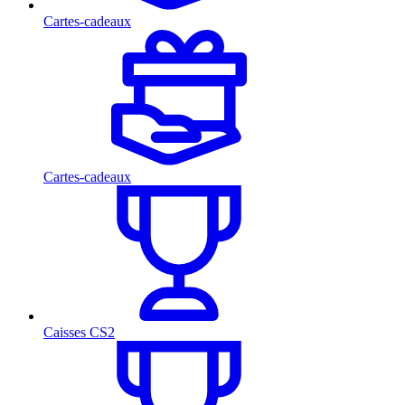
Cartes-cadeaux
Cartes-cadeaux
Caisses CS2