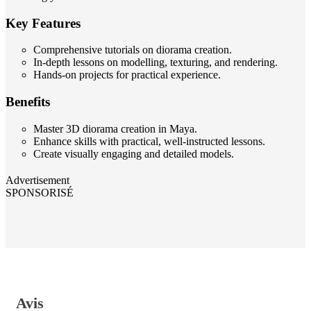
Key Features
Comprehensive tutorials on diorama creation.
In-depth lessons on modelling, texturing, and rendering.
Hands-on projects for practical experience.
Benefits
Master 3D diorama creation in Maya.
Enhance skills with practical, well-instructed lessons.
Create visually engaging and detailed models.
Advertisement
SPONSORISÉ
Avis