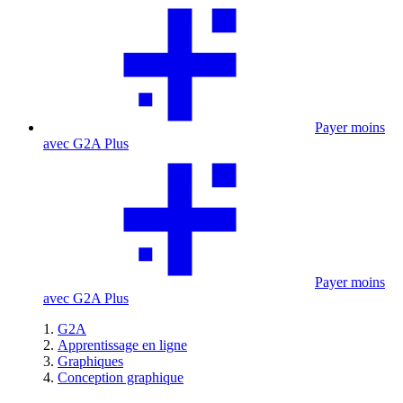
Payer moins
avec G2A Plus
Payer moins
avec G2A Plus
G2A
Apprentissage en ligne
Graphiques
Conception graphique