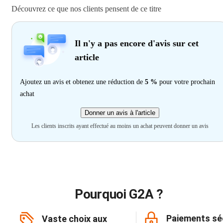
Découvrez ce que nos clients pensent de ce titre
Il n'y a pas encore d'avis sur cet
article
Ajoutez un avis et obtenez une réduction de
5 %
pour votre prochain
achat
Donner un avis à l'article
Les clients inscrits ayant effectué au moins un achat peuvent donner un avis
Pourquoi G2A ?
Paiements sé
Vaste choix aux