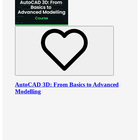
AutoCAD 3D: From Basics to Advanced
Modelling