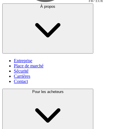
FR
EUR
À propos
Entreprise
Place de marché
Sécurité
Carrières
Contact
Pour les acheteurs