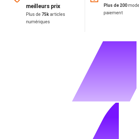
meilleurs prix
Plus de 200
mode
paiement
Plus de
75k
articles
numériques