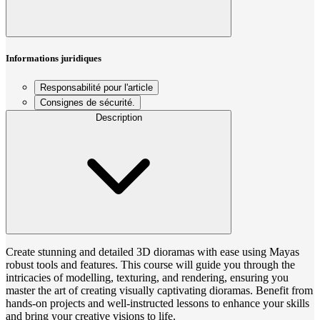
Informations juridiques
Responsabilité pour l'article
Consignes de sécurité.
Description
Create stunning and detailed 3D dioramas with ease using Mayas
robust tools and features. This course will guide you through the
intricacies of modelling, texturing, and rendering, ensuring you
master the art of creating visually captivating dioramas. Benefit from
hands-on projects and well-instructed lessons to enhance your skills
and bring your creative visions to life.