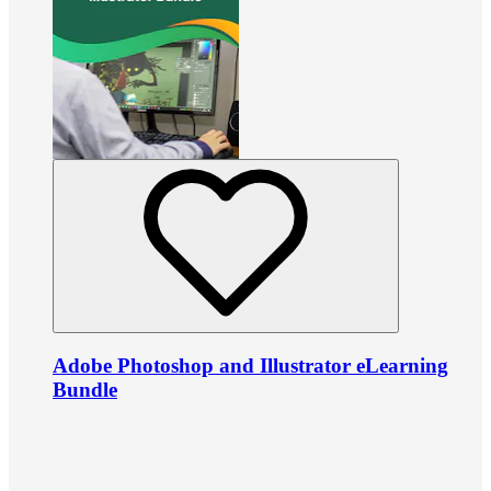
Adobe Photoshop and Illustrator eLearning
Bundle