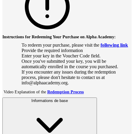
Instructions for Redeeming Your Purchase on Alpha Academy:
To redeem your purchase, please visit the
following link
Provide the required information
Enter your key in the Voucher Code field.
Once you've submitted your key, you will be
automatically enrolled in the course you purchased.
If you encounter any issues during the redemption
process, please don't hesitate to contact us at
info@alphaacademy.org.
Video Explanation of the
Redemption Process
Informations de base