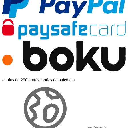
et plus de 200 autres modes de paiement