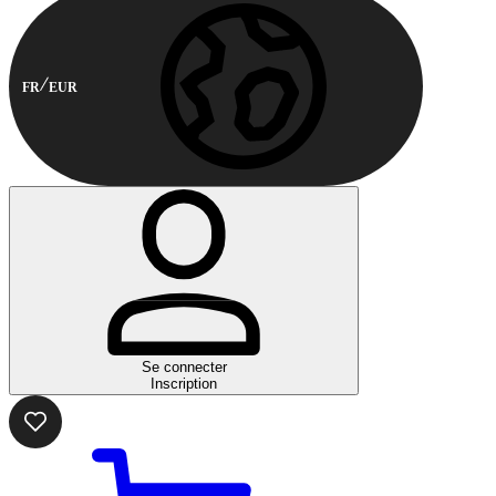
FR
EUR
Se connecter
Inscription