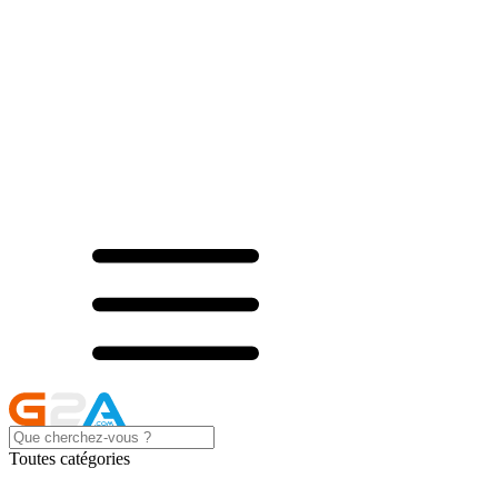
Toutes catégories