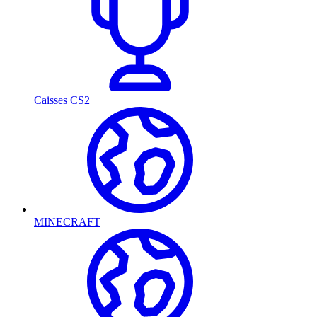
Caisses CS2
MINECRAFT