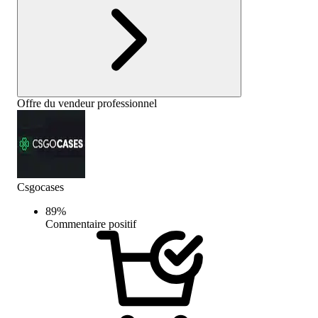
Offre du vendeur professionnel
Csgocases
89
%
Commentaire positif