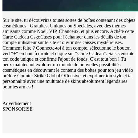
Sur le site, tu découvriras toutes sortes de boîtes contenant des objets
cosmétiques : Gratuites, Uniques ou Spéciales, avec des thèmes
amusants comme Noël, VIP, Chanceux, et plus encore. Achète cette
Carte Cadeau CsgoCases pour l'échanger dans les détails de ton
compte utilisateur sur le site et ouvrir des caisses mystérieuses.
Comment faire ? Connecte-toi à ton compte, sélectionne le bouton
vert "+" en haut à droite et clique sur "Carte Cadeau". Saisis ensuite
ton code unique et confirme l'ajout de fonds. C'est tout bon ! Tu
peux maintenant explorer un monde de nouvelles possibilités
cosmétiques en découvrant le contenu des boîtes pour ton jeu vidéo
préféré Counter Strike Global Offensive, et exprimer ton style et ta
personnalité avec une multitude de skins absolument légendaires
pour tes armes !
Advertisement
SPONSORISÉ