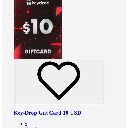
Key-Drop Gift Card 10 USD
•