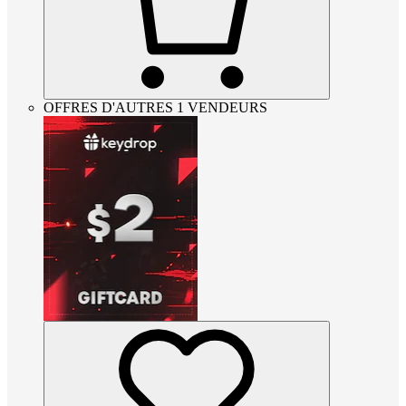
OFFRES D'AUTRES 1 VENDEURS