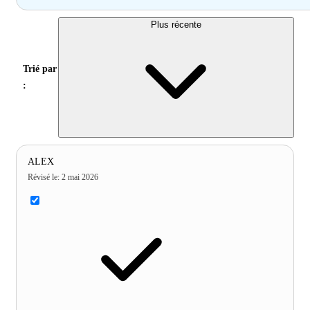
Plus récente
Trié par
:
ALEX
Révisé le
:
2 mai 2026