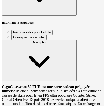
Informations juridiques
Responsabilité pour l'article
Consignes de sécurité.
Description
CsgoCases.com 50 EUR est une carte cadeau prépayée
numérique
que tu peux échanger sur un site dédié à l'ouverture de
caisses de skins pour le jeu FPS ultra-populaire Counter-Strike:
Global Offensive. Depuis 2018, ce service unique a offert à ses
utilisateurs 1 million de skins d'armes fantastiques. En rechargeant