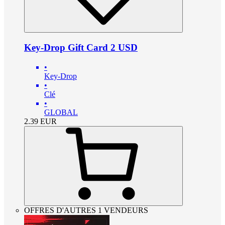
Key-Drop Gift Card 2 USD
•
Key-Drop
•
Clé
•
GLOBAL
2.39
EUR
OFFRES D'AUTRES 1 VENDEURS