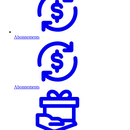
Abonnements
Abonnements