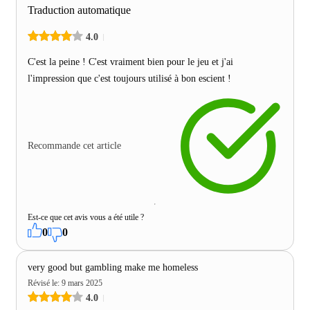
Traduction automatique
4.0
C'est la peine ! C'est vraiment bien pour le jeu et j'ai
l'impression que c'est toujours utilisé à bon escient !
Recommande cet article
Est-ce que cet avis vous a été utile ?
0
0
very good but gambling make me homeless
Révisé le
:
9 mars 2025
4.0