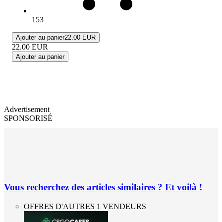
153
Ajouter au panier
22.00 EUR
22.00
EUR
Ajouter au panier
Advertisement
SPONSORISÉ
Vous recherchez des articles similaires ? Et voilà !
OFFRES D'AUTRES 1 VENDEURS