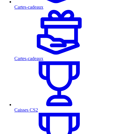
Cartes-cadeaux
Cartes-cadeaux
Caisses CS2