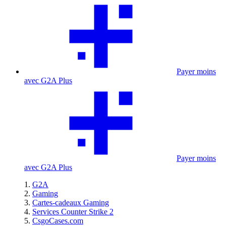
Payer moins
avec G2A Plus
Payer moins
avec G2A Plus
G2A
Gaming
Cartes-cadeaux Gaming
Services Counter Strike 2
CsgoCases.com