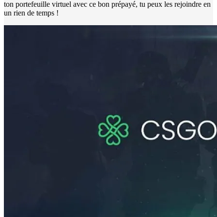
ton portefeuille virtuel avec ce bon prépayé, tu peux les rejoindre en
un rien de temps !