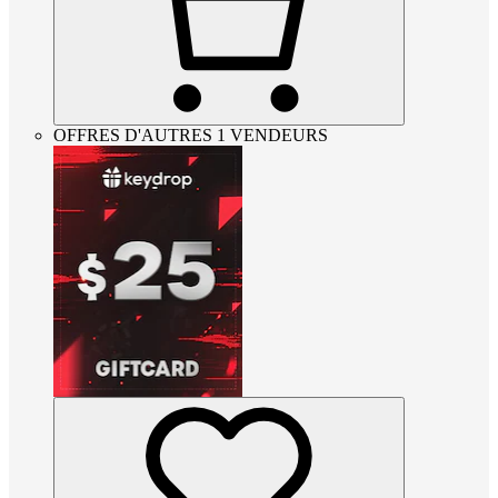
OFFRES D'AUTRES 1 VENDEURS