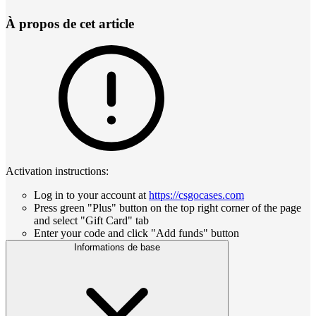
À propos de cet article
Activation instructions:
Log in to your account at
https://csgocases.com
Press green "Plus" button on the top right corner of the page
and select "Gift Card" tab
Enter your code and click "Add funds" button
Informations de base