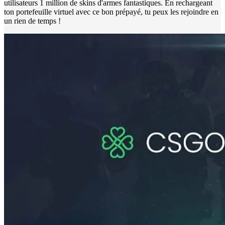
utilisateurs 1 million de skins d'armes fantastiques. En rechargeant
ton portefeuille virtuel avec ce bon prépayé, tu peux les rejoindre en
un rien de temps !