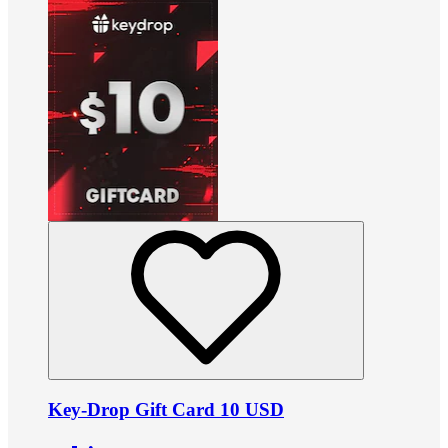
Key-Drop Gift Card 10 USD
•