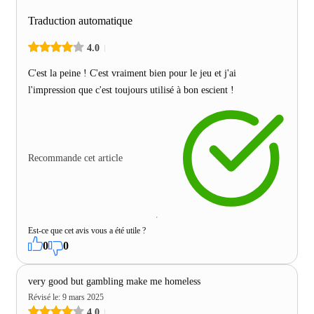
Traduction automatique
4.0
C'est la peine ! C'est vraiment bien pour le jeu et j'ai
l'impression que c'est toujours utilisé à bon escient !
Recommande cet article
Est-ce que cet avis vous a été utile ?
0
0
very good but gambling make me homeless
Révisé le
:
9 mars 2025
4.0