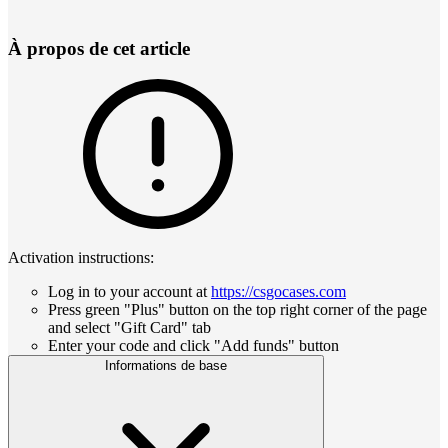
À propos de cet article
Activation instructions:
Log in to your account at
https://csgocases.com
Press green "Plus" button on the top right corner of the page
and select "Gift Card" tab
Enter your code and click "Add funds" button
Informations de base