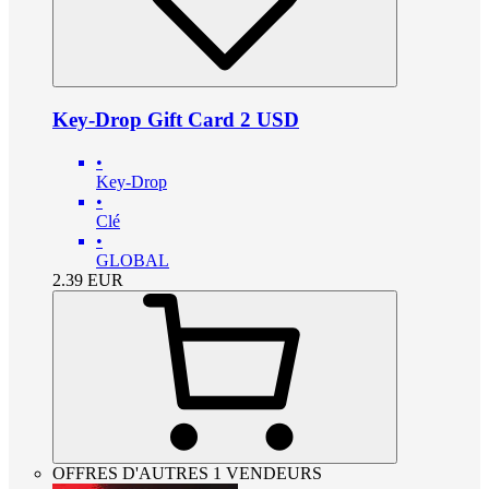
Key-Drop Gift Card 2 USD
•
Key-Drop
•
Clé
•
GLOBAL
2.39
EUR
OFFRES D'AUTRES 1 VENDEURS