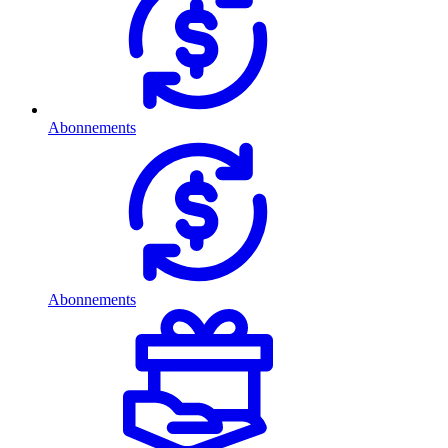
Abonnements
Abonnements