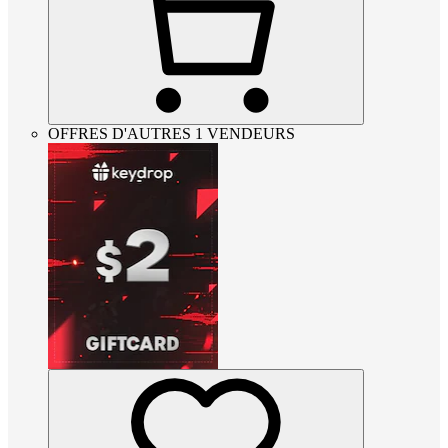
OFFRES D'AUTRES 1 VENDEURS