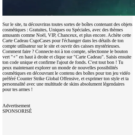
Sur le site, tu découvriras toutes sortes de boîtes contenant des objets
cosmétiques : Gratuites, Uniques ou Spéciales, avec des thèmes
amusants comme Noël, VIP, Chanceux, et plus encore. Achète cette
Carte Cadeau CsgoCases pour l'échanger dans les détails de ton
compte utilisateur sur le site et ouvrir des caisses mystérieuses.
Comment faire ? Connecte-toi à ton compte, sélectionne le bouton
vert "+" en haut à droite et clique sur "Carte Cadeau". Saisis ensuite
ton code unique et confirme l'ajout de fonds. C'est tout bon ! Tu
peux maintenant explorer un monde de nouvelles possibilités
cosmétiques en découvrant le contenu des boîtes pour ton jeu vidéo
préféré Counter Strike Global Offensive, et exprimer ton style et ta
personnalité avec une multitude de skins absolument légendaires
pour tes armes !
Advertisement
SPONSORISÉ