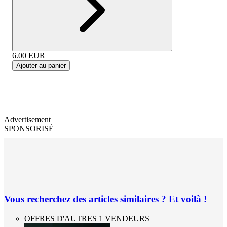
6.00
EUR
Ajouter au panier
Advertisement
SPONSORISÉ
Vous recherchez des articles similaires ? Et voilà !
OFFRES D'AUTRES 1 VENDEURS