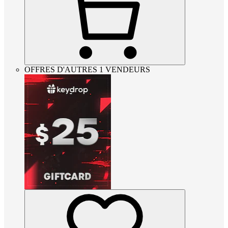
OFFRES D'AUTRES 1 VENDEURS