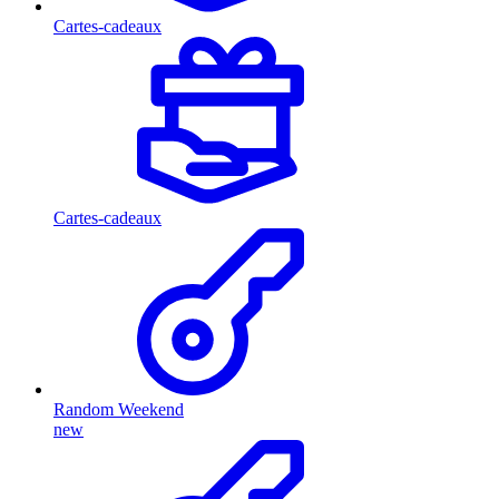
Cartes-cadeaux
Cartes-cadeaux
Random Weekend
new