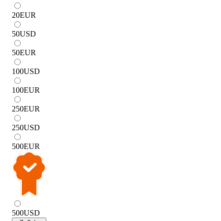
20
EUR
50
USD
50
EUR
100
USD
100
EUR
250
EUR
250
USD
500
EUR
500
USD