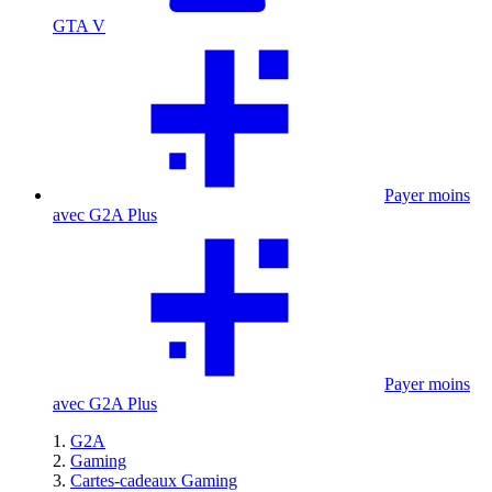
GTA V
Payer moins
avec G2A Plus
Payer moins
avec G2A Plus
G2A
Gaming
Cartes-cadeaux Gaming