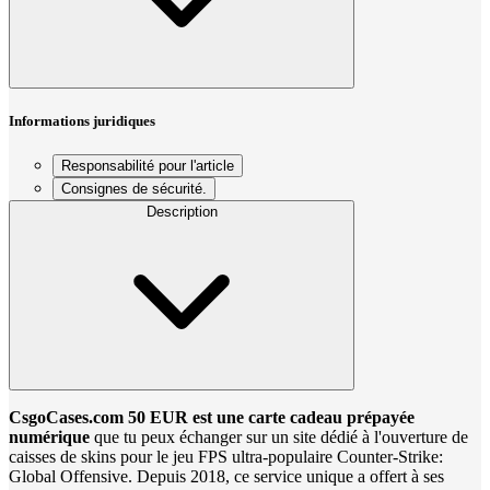
Informations juridiques
Responsabilité pour l'article
Consignes de sécurité.
Description
CsgoCases.com 50 EUR est une carte cadeau prépayée
numérique
que tu peux échanger sur un site dédié à l'ouverture de
caisses de skins pour le jeu FPS ultra-populaire Counter-Strike:
Global Offensive. Depuis 2018, ce service unique a offert à ses