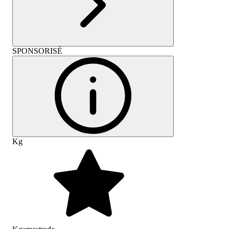
SPONSORISÉ
Kg