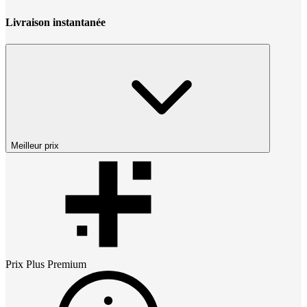
Livraison instantanée
Meilleur prix
Prix
Plus Premium