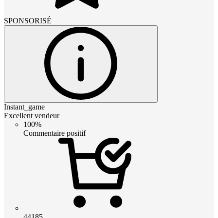
SPONSORISÉ
Instant_game
Excellent vendeur
100%
Commentaire positif
44185