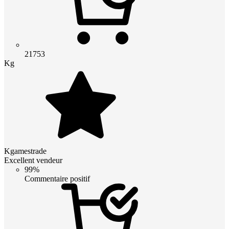
21753
Kg
Kgamestrade
Excellent vendeur
99%
Commentaire positif