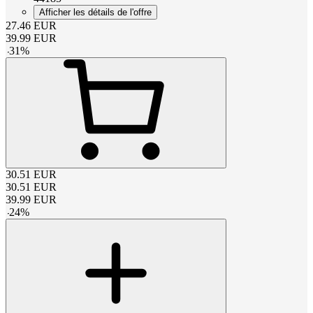
Afficher les détails de l'offre
27.46
EUR
39.99
EUR
-
31
%
30.51
EUR
30.51
EUR
39.99
EUR
-
24
%