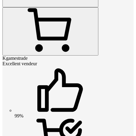
Kgamestrade
Excellent vendeur
99%