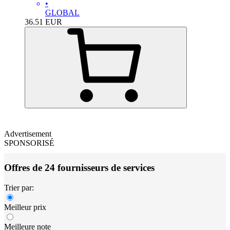
•
GLOBAL
36.51
EUR
Advertisement
SPONSORISÉ
Offres de 24 fournisseurs de services
Trier par:
Meilleur prix
Meilleure note