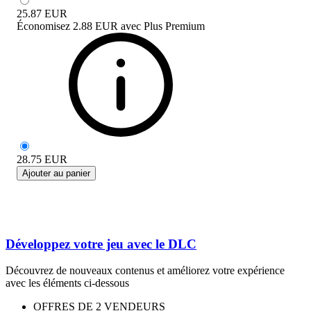
25.87
EUR
Économisez
2.88 EUR
avec
Plus Premium
28.75
EUR
Ajouter au panier
Développez votre jeu avec le DLC
Découvrez de nouveaux contenus et améliorez votre expérience
avec les éléments ci-dessous
OFFRES DE 2 VENDEURS