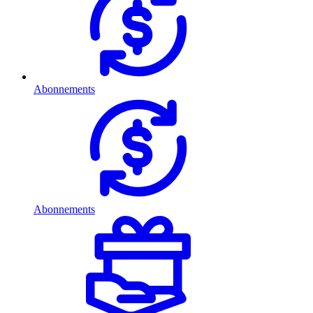
Abonnements
Abonnements