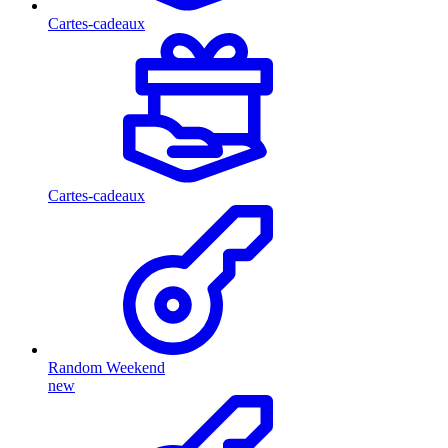
Cartes-cadeaux
Cartes-cadeaux
Random Weekend
new