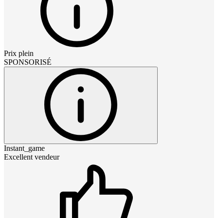
Prix plein
SPONSORISÉ
Instant_game
Excellent vendeur