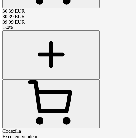
30.39
EUR
30.39
EUR
39.99
EUR
-
24
%
Codezilla
Excellent vendeur