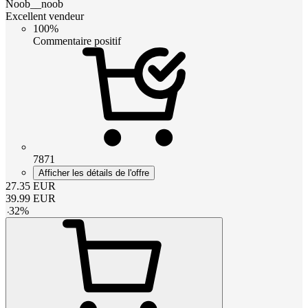
Noob__noob
Excellent vendeur
100%
Commentaire positif
7871
Afficher les détails de l'offre
27.35
EUR
39.99
EUR
-
32
%