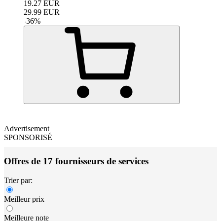
19.27
EUR
29.99
EUR
-
36
%
Advertisement
SPONSORISÉ
Offres de 17 fournisseurs de services
Trier par:
Meilleur prix
Meilleure note