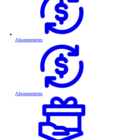
Abonnements
Abonnements