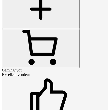
Gaming4you
Excellent vendeur