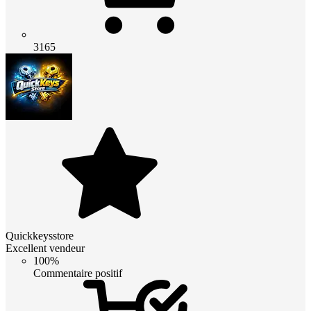
3165
Quickkeysstore
Excellent vendeur
100%
Commentaire positif