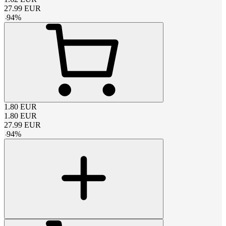
27.99
EUR
-
94
%
1.80
EUR
1.80
EUR
27.99
EUR
-
94
%