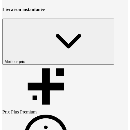
Livraison instantanée
Meilleur prix
Prix
Plus Premium