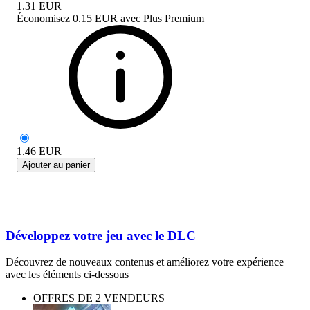
1.31
EUR
Économisez
0.15 EUR
avec
Plus Premium
1.46
EUR
Ajouter au panier
Développez votre jeu avec le DLC
Découvrez de nouveaux contenus et améliorez votre expérience
avec les éléments ci-dessous
OFFRES DE 2 VENDEURS