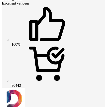
Excellent vendeur
100%
80443