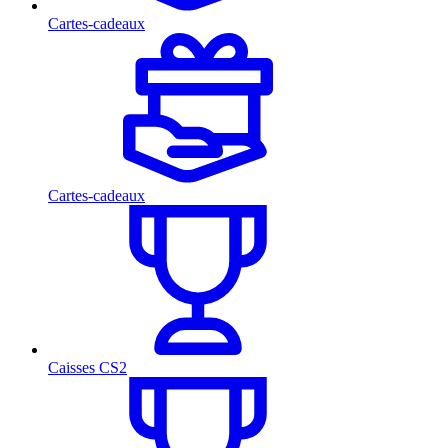
Cartes-cadeaux
Cartes-cadeaux
Caisses CS2