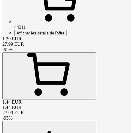
44311
Afficher les détails de l'offre
1.29
EUR
27.99
EUR
-
95
%
1.44
EUR
1.44
EUR
27.99
EUR
-
95
%