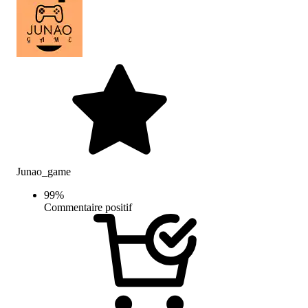
Junao_game
99
%
Commentaire positif