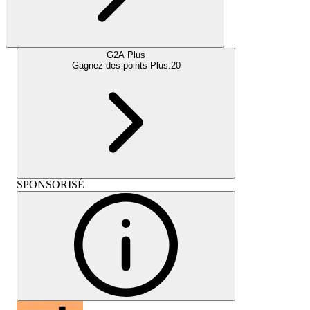
G2A Plus
Gagnez des points Plus:
20
SPONSORISÉ