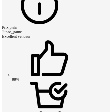
Prix plein
Junao_game
Excellent vendeur
99%