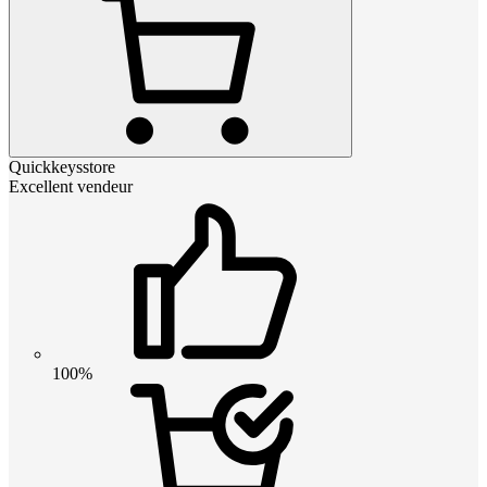
Quickkeysstore
Excellent vendeur
100%