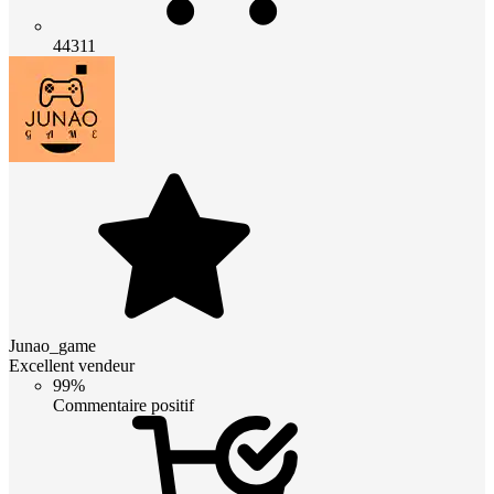
44311
Junao_game
Excellent vendeur
99%
Commentaire positif