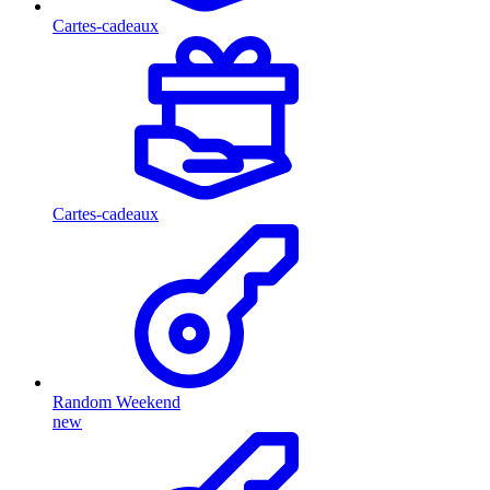
Cartes-cadeaux
Cartes-cadeaux
Random Weekend
new