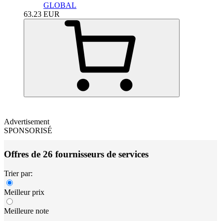
GLOBAL
63.23
EUR
Advertisement
SPONSORISÉ
Offres de 26 fournisseurs de services
Trier par:
Meilleur prix
Meilleure note