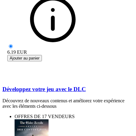
6.19
EUR
Ajouter au panier
Développez votre jeu avec le DLC
Découvrez de nouveaux contenus et améliorez votre expérience
avec les éléments ci-dessous
OFFRES DE 17 VENDEURS