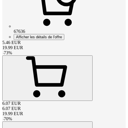
67636
Afficher les détails de l'offre
5.46
EUR
19.99
EUR
-
73
%
6.07
EUR
6.07
EUR
19.99
EUR
-
70
%