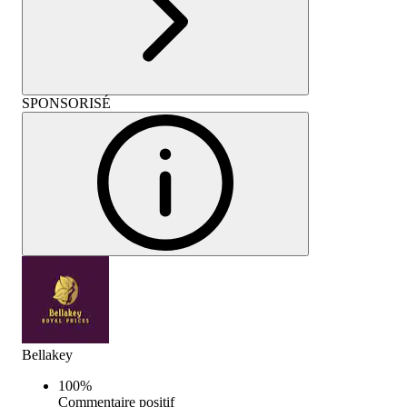
SPONSORISÉ
Bellakey
100
%
Commentaire positif