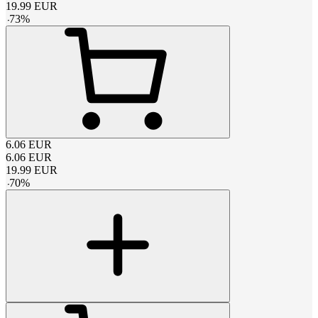
19.99
EUR
-
73
%
6.06
EUR
6.06
EUR
19.99
EUR
-
70
%