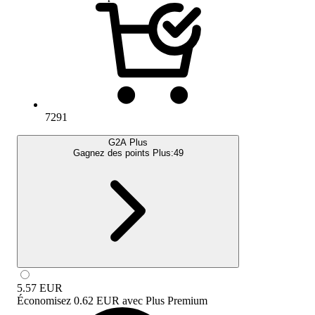
7291
G2A Plus
Gagnez des points Plus:
49
5.57
EUR
Économisez
0.62 EUR
avec
Plus Premium