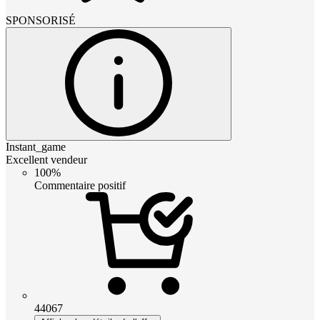
SPONSORISÉ
Instant_game
Excellent vendeur
100%
Commentaire positif
44067