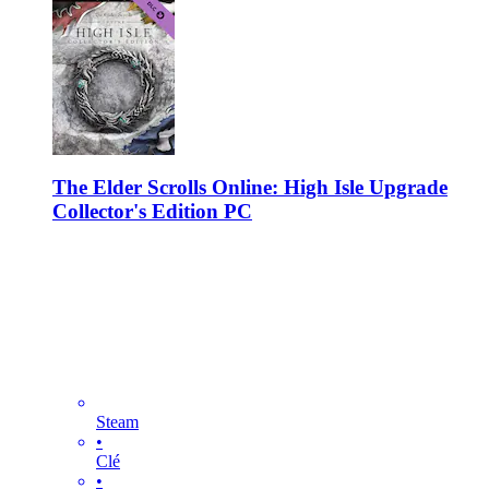
The Elder Scrolls Online: High Isle Upgrade
Collector's Edition PC
Steam
•
Clé
•