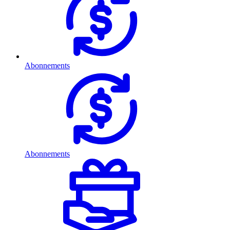
Abonnements
Abonnements