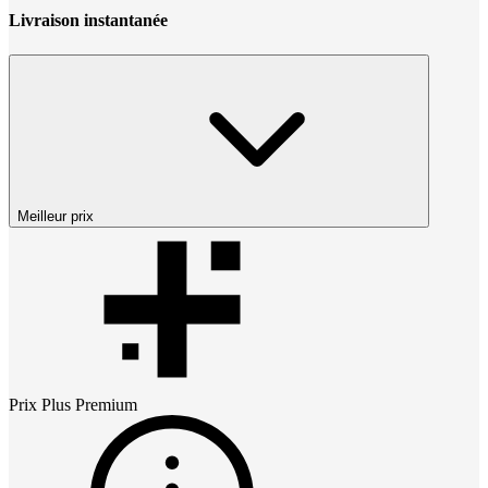
Livraison instantanée
Meilleur prix
Prix
Plus Premium