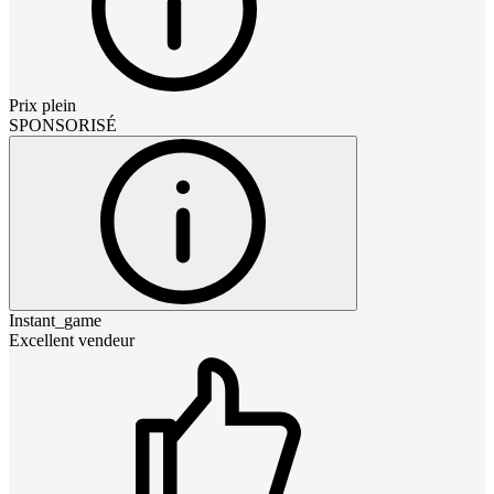
Prix plein
SPONSORISÉ
Instant_game
Excellent vendeur