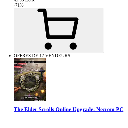
-
71
%
OFFRES DE 17 VENDEURS
The Elder Scrolls Online Upgrade: Necrom PC