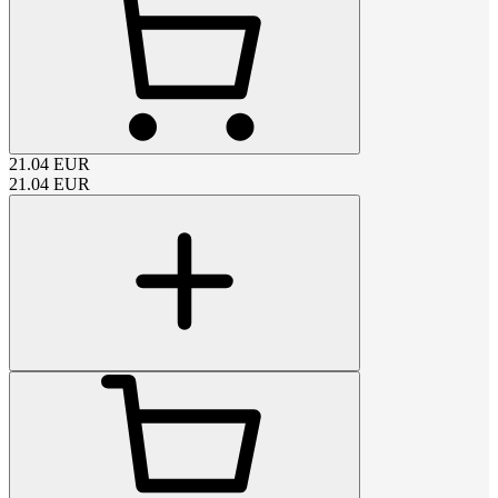
21.04
EUR
21.04
EUR