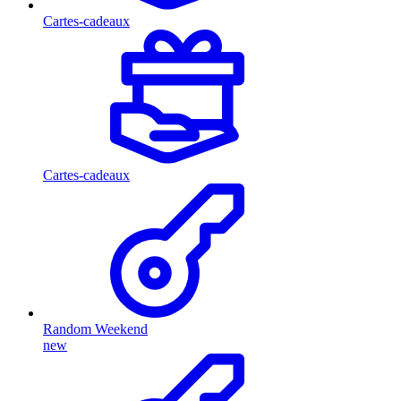
Cartes-cadeaux
Cartes-cadeaux
Random Weekend
new