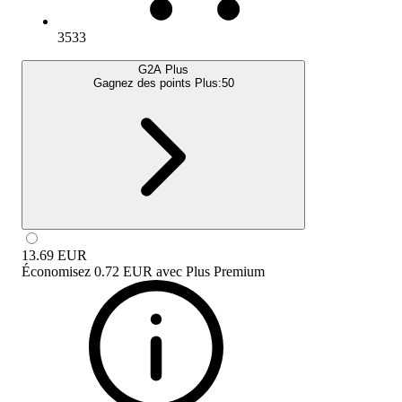
3533
G2A Plus
Gagnez des points Plus:
50
13.69
EUR
Économisez
0.72 EUR
avec
Plus Premium