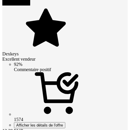
Dexkeys
Excellent vendeur
92%
Commentaire positif
1574
Afficher les détails de l'offre