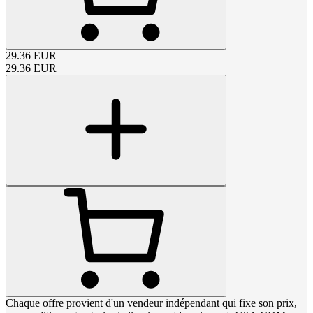
29.36
EUR
29.36
EUR
Chaque offre provient d'un vendeur indépendant qui fixe son prix,