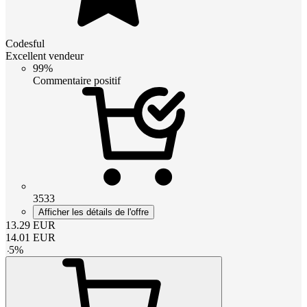
Codesful
Excellent vendeur
99%
Commentaire positif
3533
Afficher les détails de l'offre
13.29
EUR
14.01
EUR
-
5
%