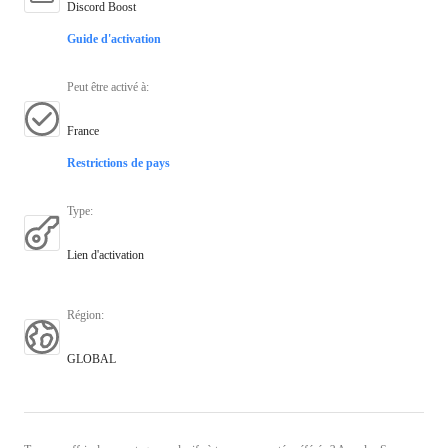
Discord Boost
Guide d'activation
Peut être activé à
:
France
Restrictions de pays
Type
:
Lien d'activation
Région
:
GLOBAL