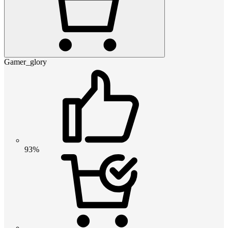
Gamer_glory
93%