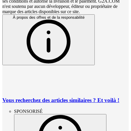
ses conditions et autorise la livraison et le paiement. G2A.COM
n'est soutenu par aucun développeur, éditeur ou propriétaire de
marque des articles disponibles sur ce site.
À propos des offres et de la responsabilité
Vous recherchez des articles similaires ? Et voilà !
SPONSORISÉ