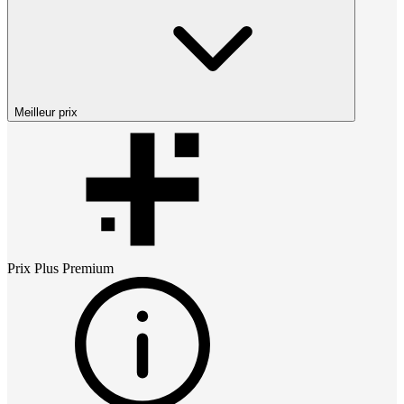
Meilleur prix
Prix
Plus Premium