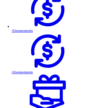
Abonnements
Abonnements