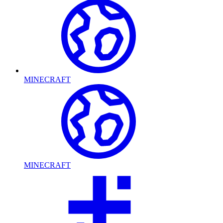
MINECRAFT
MINECRAFT