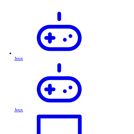
Jeux
Jeux