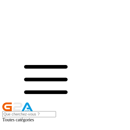
Toutes catégories