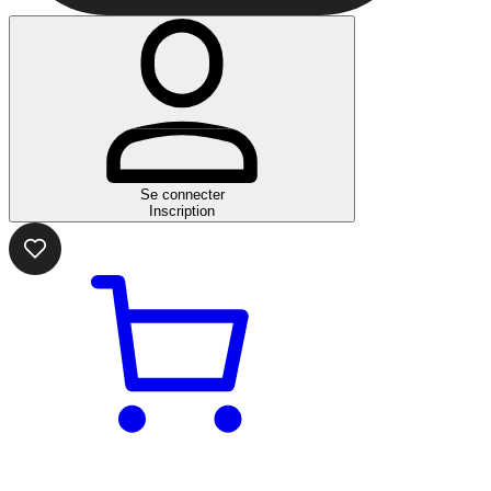
Se connecter
Inscription