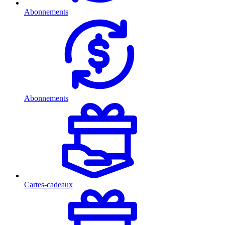
Abonnements
Abonnements
Cartes-cadeaux