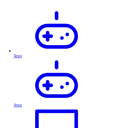
Jeux
Jeux