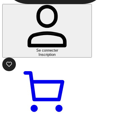
Se connecter
Inscription