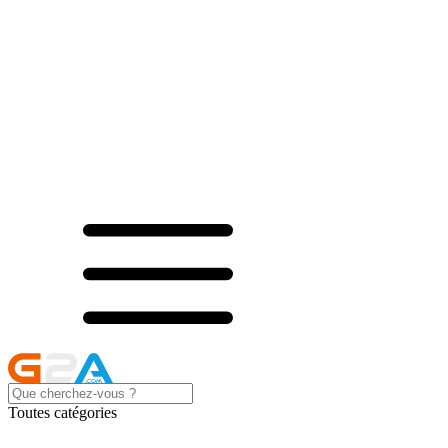
Toutes catégories