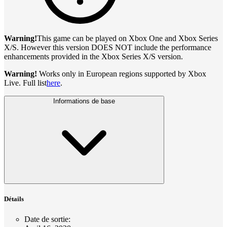
Warning!
This game can be played on Xbox One and Xbox Series
X/S. However this version DOES NOT include the performance
enhancements provided in the Xbox Series X/S version.
Warning!
Works only in European regions supported by Xbox
Live. Full list
here
.
Informations de base
Détails
Date de sortie
: