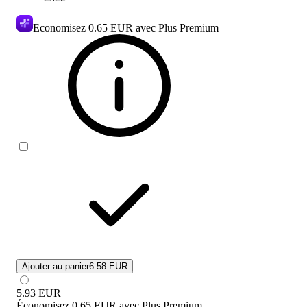
Economisez
0.65 EUR
avec Plus Premium
Ajouter au panier
6.58 EUR
5.93
EUR
Économisez
0.65 EUR
avec
Plus Premium