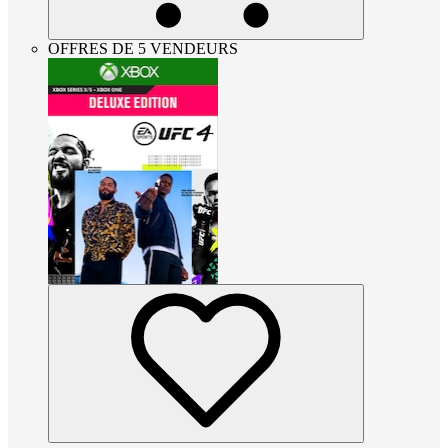
OFFRES DE 5 VENDEURS