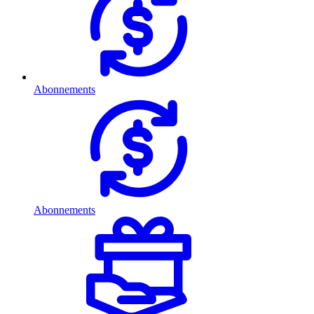
Abonnements
Abonnements