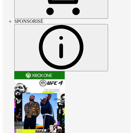
SPONSORISÉ