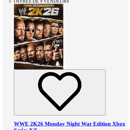
OFFRES DE 9 VENDEURS
WWE 2K26 Monday Night War Edition Xbox