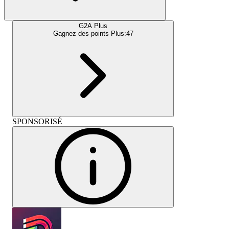
G2A Plus
Gagnez des points Plus:
47
SPONSORISÉ