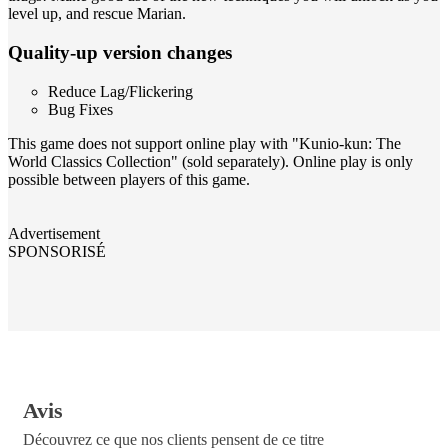
level up, and rescue Marian.
Quality-up version changes
Reduce Lag/Flickering
Bug Fixes
This game does not support online play with "Kunio-kun: The
World Classics Collection" (sold separately). Online play is only
possible between players of this game.
Advertisement
SPONSORISÉ
Avis
Découvrez ce que nos clients pensent de ce titre