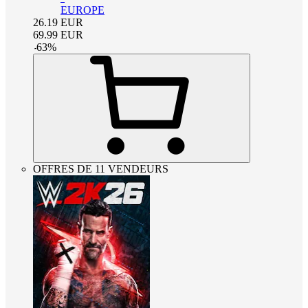
EUROPE
26.19
EUR
69.99
EUR
-
63
%
OFFRES DE 11 VENDEURS