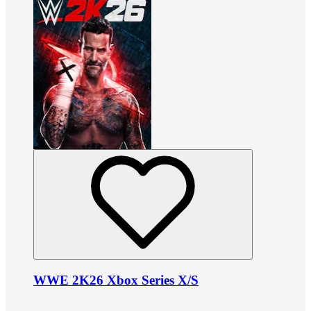
WWE 2K26 Xbox Series X/S