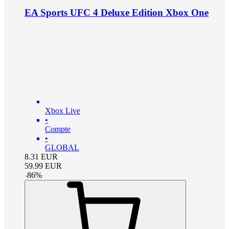
EA Sports UFC 4 Deluxe Edition Xbox One
Xbox Live
•
Compte
•
GLOBAL
8.31
EUR
59.99
EUR
-
86
%