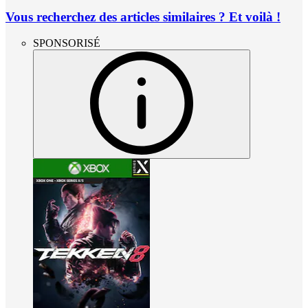
Vous recherchez des articles similaires ? Et voilà !
SPONSORISÉ