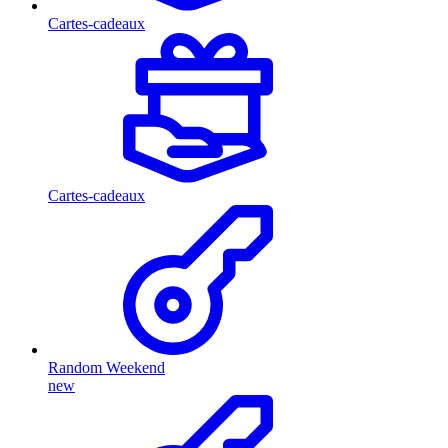
Cartes-cadeaux
Cartes-cadeaux
Random Weekend
new