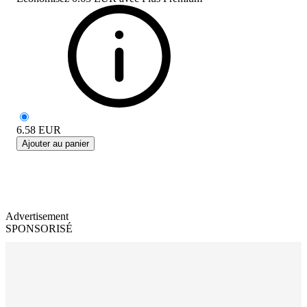
6.58
EUR
Ajouter au panier
Advertisement
SPONSORISÉ