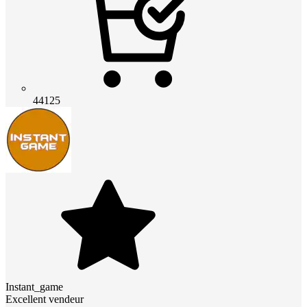
44125
Instant_game
Excellent vendeur