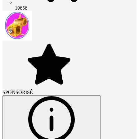
19656
SPONSORISÉ