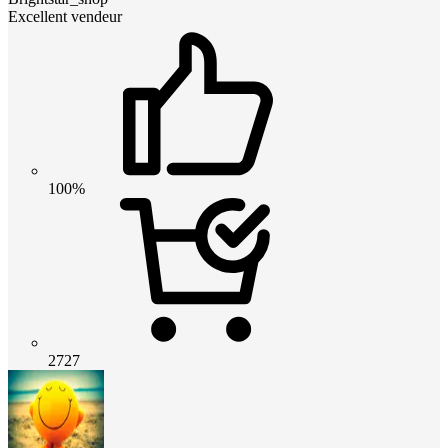
Excellent vendeur
100%
2727