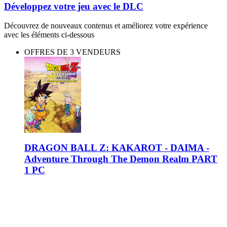
Développez votre jeu avec le DLC
Découvrez de nouveaux contenus et améliorez votre expérience
avec les éléments ci-dessous
OFFRES DE 3 VENDEURS
DRAGON BALL Z: KAKAROT - DAIMA -
Adventure Through The Demon Realm PART
1 PC