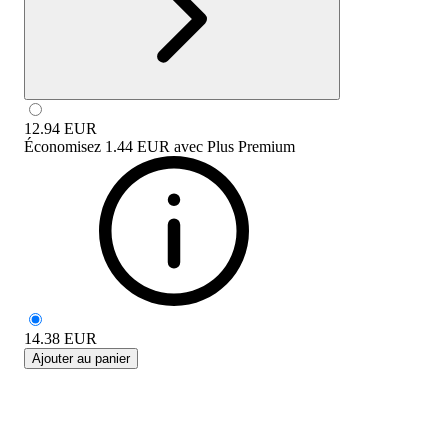
12.94
EUR
Économisez
1.44 EUR
avec
Plus Premium
14.38
EUR
Ajouter au panier