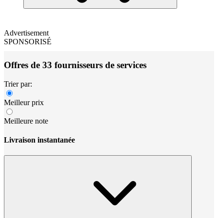
Advertisement
SPONSORISÉ
Offres de 33 fournisseurs de services
Trier par:
Meilleur prix
Meilleure note
Livraison instantanée