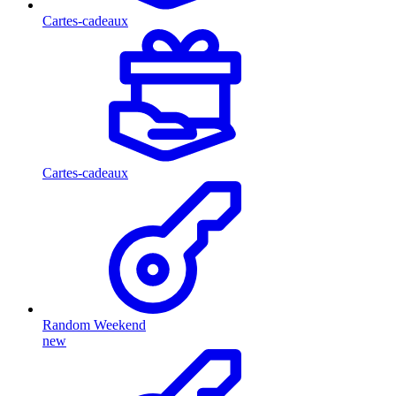
Cartes-cadeaux
Cartes-cadeaux
Random Weekend
new