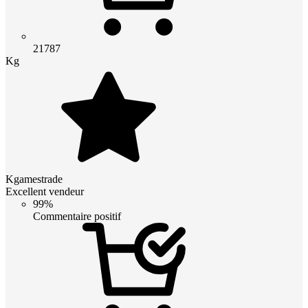
21787
Kg
Kgamestrade
Excellent vendeur
99%
Commentaire positif