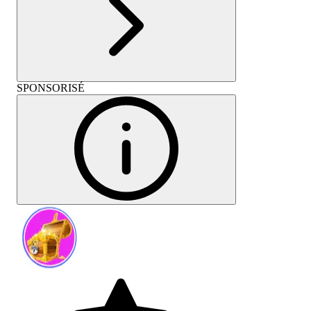
SPONSORISÉ