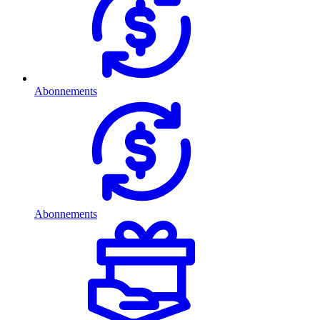
Abonnements
Abonnements