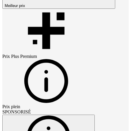
Meilleur prix
Prix
Plus Premium
Prix plein
SPONSORISÉ