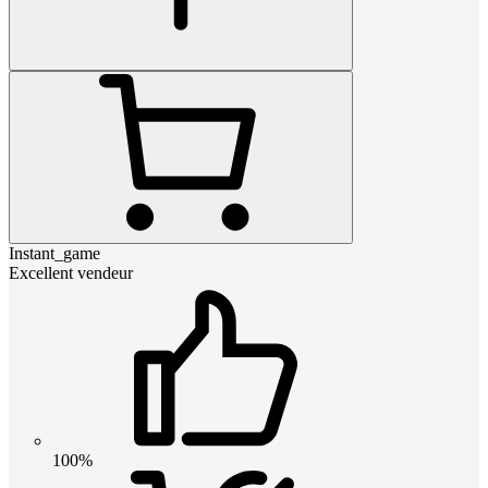
Instant_game
Excellent vendeur
100%