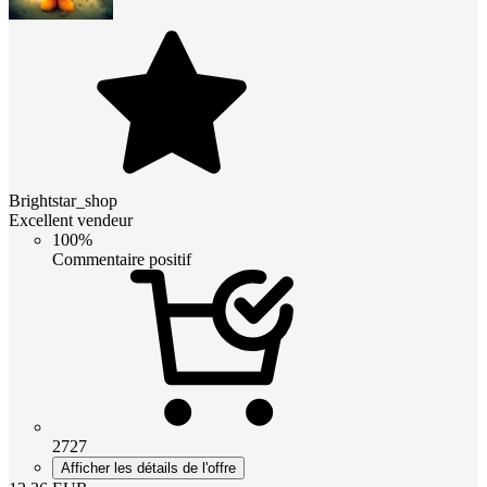
Brightstar_shop
Excellent vendeur
100%
Commentaire positif
2727
Afficher les détails de l'offre