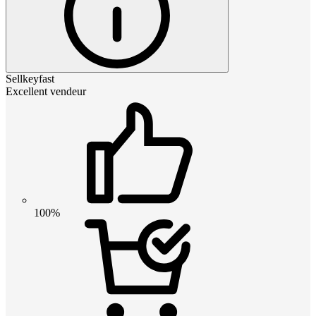
Sellkeyfast
Excellent vendeur
100%