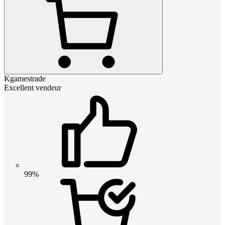
Kgamestrade
Excellent vendeur
99%