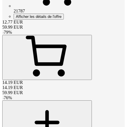
21787
Afficher les détails de l'offre
12.77
EUR
59.99
EUR
-
79
%
14.19
EUR
14.19
EUR
59.99
EUR
-
76
%