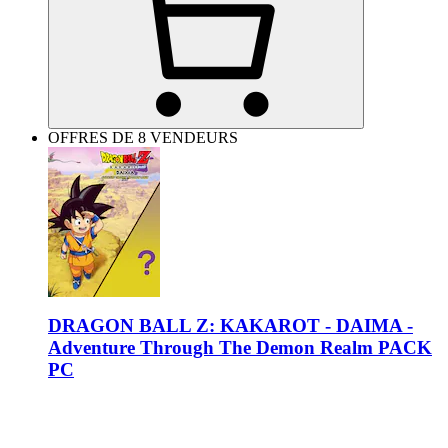
OFFRES DE 8 VENDEURS
DRAGON BALL Z: KAKAROT - DAIMA -
Adventure Through The Demon Realm PACK
PC