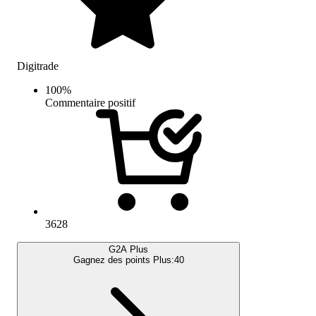
Digitrade
100
%
Commentaire positif
3628
G2A Plus
Gagnez des points Plus:
40