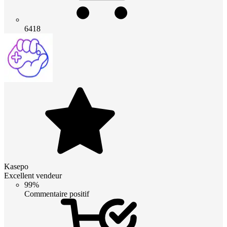
6418
Kasepo
Excellent vendeur
99%
Commentaire positif