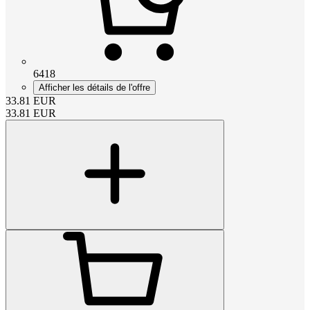
6418
Afficher les détails de l'offre
33.81
EUR
33.81
EUR