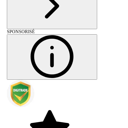
SPONSORISÉ