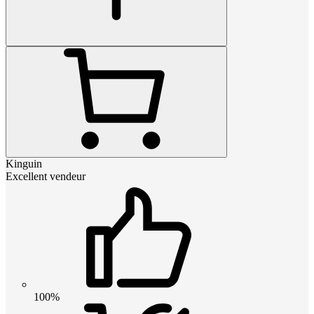
Kinguin
Excellent vendeur
100%