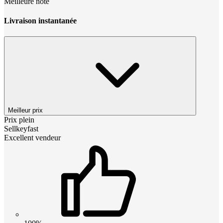
Meilleure note
Livraison instantanée
Meilleur prix
Prix plein
Sellkeyfast
Excellent vendeur