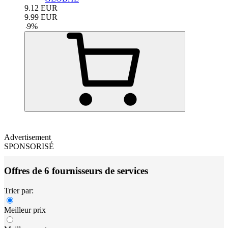
9.12
EUR
9.99
EUR
-
9
%
Advertisement
SPONSORISÉ
Offres de 6 fournisseurs de services
Trier par:
Meilleur prix