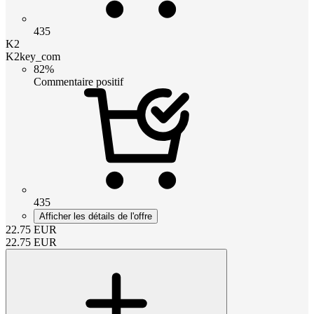
435
K2
K2key_com
82%
Commentaire positif
435
Afficher les détails de l'offre
22.75
EUR
22.75
EUR