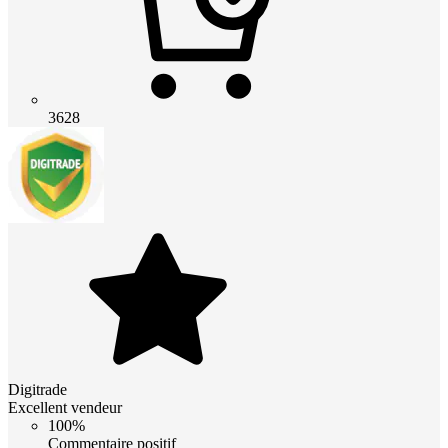
3628
Digitrade
Excellent vendeur
100%
Commentaire positif