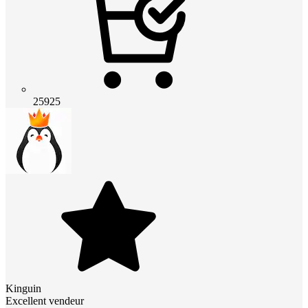
25925
Kinguin
Excellent vendeur