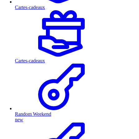
Cartes-cadeaux
Cartes-cadeaux
Random Weekend
new