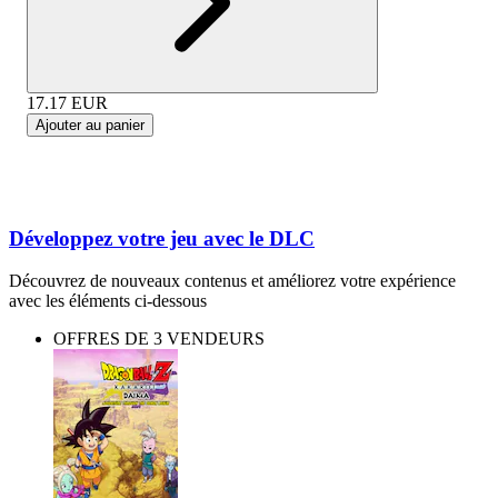
17.17
EUR
Ajouter au panier
Développez votre jeu avec le DLC
Découvrez de nouveaux contenus et améliorez votre expérience
avec les éléments ci-dessous
OFFRES DE 3 VENDEURS