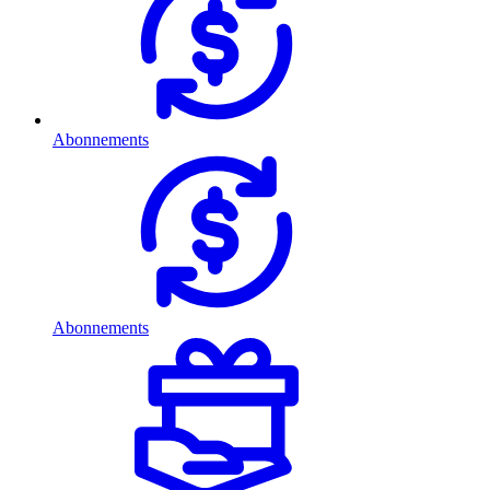
Abonnements
Abonnements