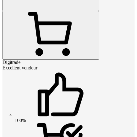
Digitrade
Excellent vendeur
100%