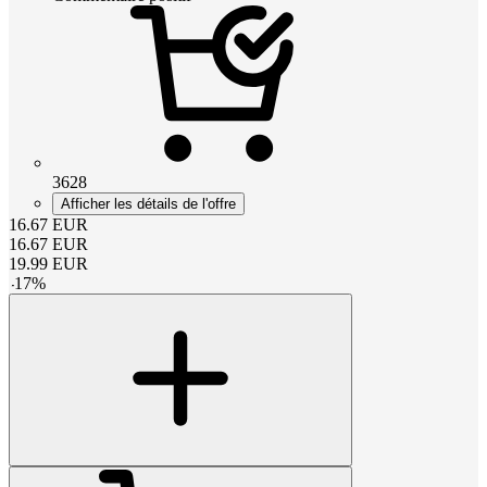
3628
Afficher les détails de l'offre
16.67
EUR
16.67
EUR
19.99
EUR
-
17
%