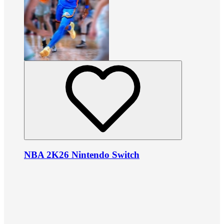
NBA 2K26 Nintendo Switch