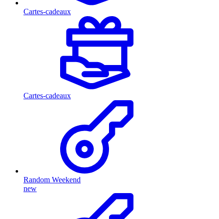
Cartes-cadeaux
Cartes-cadeaux
Random Weekend
new