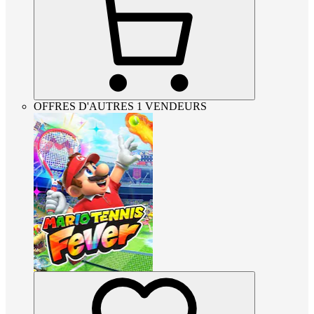
OFFRES D'AUTRES 1 VENDEURS