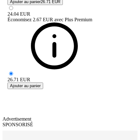
Ajouter au panier
26.71 EUR
24.04
EUR
Économisez
2.67 EUR
avec
Plus Premium
26.71
EUR
Ajouter au panier
Advertisement
SPONSORISÉ