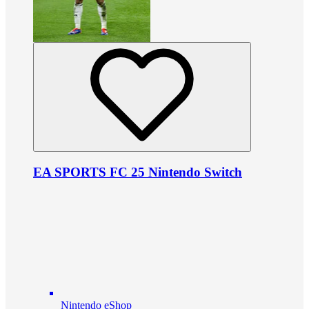
EA SPORTS FC 25 Nintendo Switch
Nintendo eShop