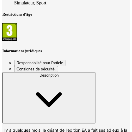
Simulateur, Sport
Restrictions d'âge
Informations juridiques
Responsabilité pour l'article
Consignes de sécurité.
Description
Il y a quelques mois, le géant de l'édition EA a fait ses adieux à la