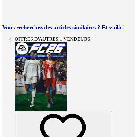
Vous recherchez des articles similaires ? Et voilà !
OFFRES D'AUTRES 1 VENDEURS