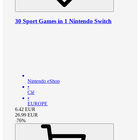
30 Sport Games in 1 Nintendo Switch
Nintendo eShop
•
Clé
•
EUROPE
6.42
EUR
26.99
EUR
-
76
%