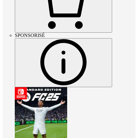
SPONSORISÉ