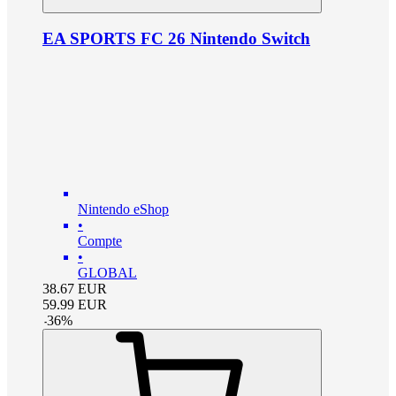
EA SPORTS FC 26 Nintendo Switch
Nintendo eShop
•
Compte
•
GLOBAL
38.67
EUR
59.99
EUR
-
36
%