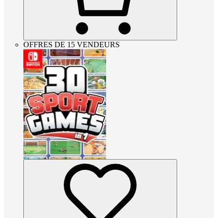
OFFRES DE 15 VENDEURS