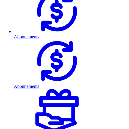
Abonnements
Abonnements