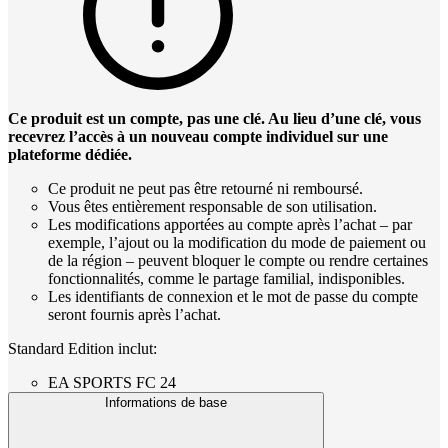
Ce produit est un compte, pas une clé. Au lieu d’une clé, vous
recevrez l’accès à un nouveau compte individuel sur une
plateforme dédiée.
Ce produit ne peut pas être retourné ni remboursé.
Vous êtes entièrement responsable de son utilisation.
Les modifications apportées au compte après l’achat – par
exemple, l’ajout ou la modification du mode de paiement ou
de la région – peuvent bloquer le compte ou rendre certaines
fonctionnalités, comme le partage familial, indisponibles.
Les identifiants de connexion et le mot de passe du compte
seront fournis après l’achat.
Standard Edition inclut:
EA SPORTS FC 24
Informations de base