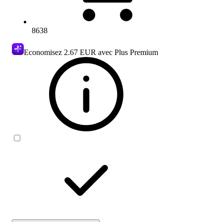
8638
Economisez
2.67 EUR
avec Plus Premium