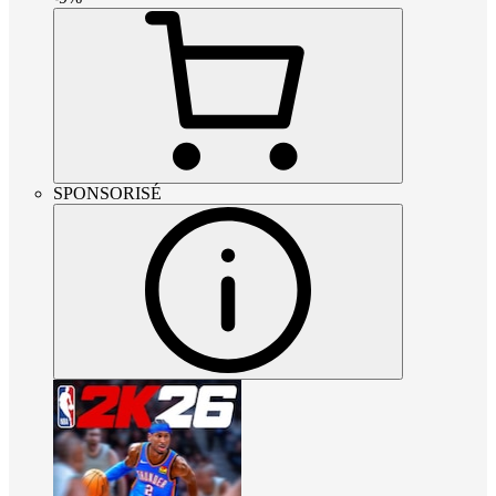
SPONSORISÉ