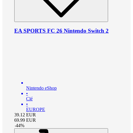
EA SPORTS FC 26 Nintendo Switch 2
Nintendo eShop
•
Clé
•
EUROPE
39.12
EUR
69.99
EUR
-
44
%