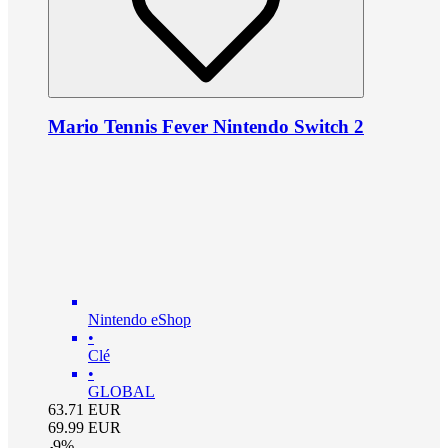
Mario Tennis Fever Nintendo Switch 2
Nintendo eShop
•
Clé
•
GLOBAL
63.71
EUR
69.99
EUR
-
9
%