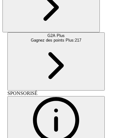
G2A Plus
Gagnez des points Plus:
217
SPONSORISÉ