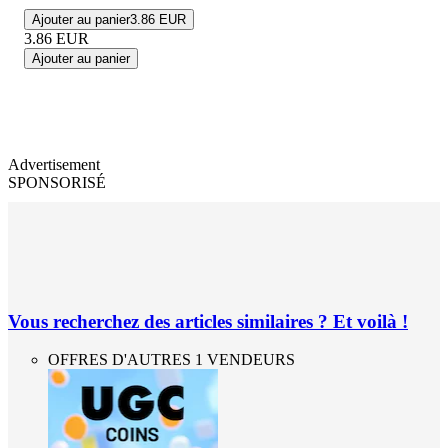
Ajouter au panier
3.86 EUR
3.86
EUR
Ajouter au panier
Advertisement
SPONSORISÉ
Vous recherchez des articles similaires ? Et voilà !
OFFRES D'AUTRES 1 VENDEURS