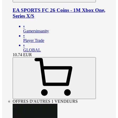
EA SPORTS FC 26 Coins - 1M Xbox One,
Series X/S
•
Gamersinsanity
•
Player Trade
•
GLOBAL
10.74
EUR
OFFRES D'AUTRES 1 VENDEURS