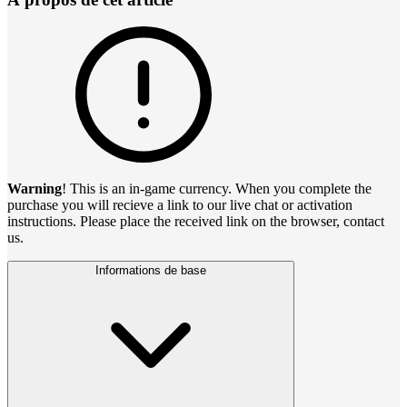
Warning
! This is an in-game currency. When you complete the
purchase you will recieve a link to our live chat or activation
instructions. Please place the received link on the browser, contact
us.
Informations de base