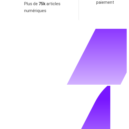
paiement
Plus de
75k
articles
numériques