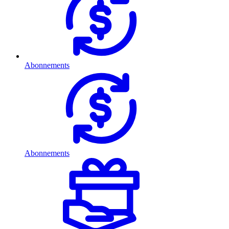
Abonnements
Abonnements