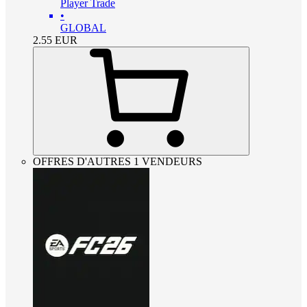
Player Trade
•
GLOBAL
2.55
EUR
OFFRES D'AUTRES 1 VENDEURS