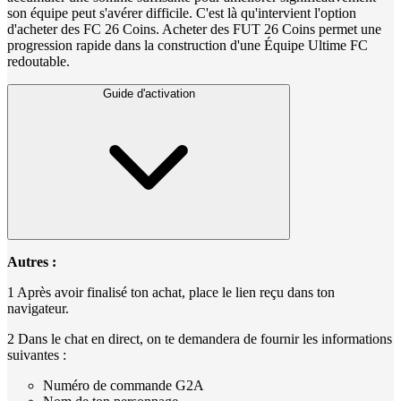
son équipe peut s'avérer difficile. C'est là qu'intervient l'option
d'acheter des FC 26 Coins. Acheter des FUT 26 Coins permet une
progression rapide dans la construction d'une Équipe Ultime FC
redoutable.
Guide d'activation
Autres :
1 Après avoir finalisé ton achat, place le lien reçu dans ton
navigateur.
2 Dans le chat en direct, on te demandera de fournir les informations
suivantes :
Numéro de commande G2A