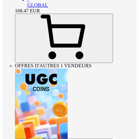
GLOBAL
168.47
EUR
OFFRES D'AUTRES 1 VENDEURS