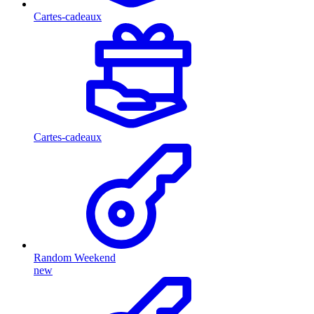
Cartes-cadeaux
Cartes-cadeaux
Random Weekend
new