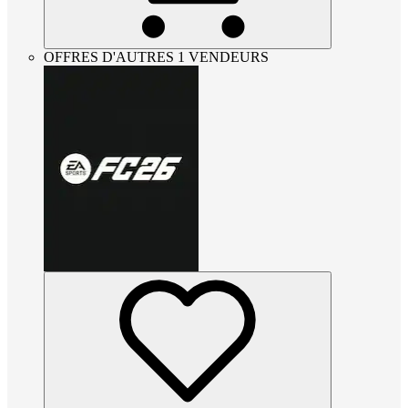
OFFRES D'AUTRES 1 VENDEURS