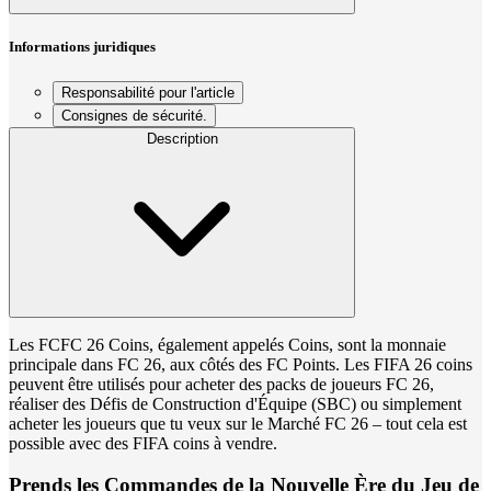
Informations juridiques
Responsabilité pour l'article
Consignes de sécurité.
Description
Les FCFC 26 Coins, également appelés Coins, sont la monnaie
principale dans FC 26, aux côtés des FC Points. Les FIFA 26 coins
peuvent être utilisés pour acheter des packs de joueurs FC 26,
réaliser des Défis de Construction d'Équipe (SBC) ou simplement
acheter les joueurs que tu veux sur le Marché FC 26 – tout cela est
possible avec des FIFA coins à vendre.
Prends les Commandes de la Nouvelle Ère du Jeu de