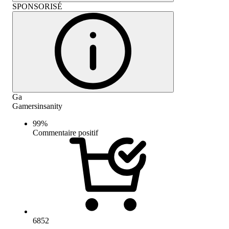
SPONSORISÉ
Ga
Gamersinsanity
99
%
Commentaire positif
6852