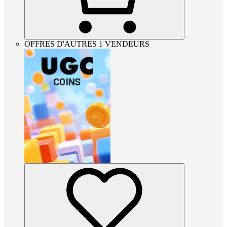
OFFRES D'AUTRES 1 VENDEURS