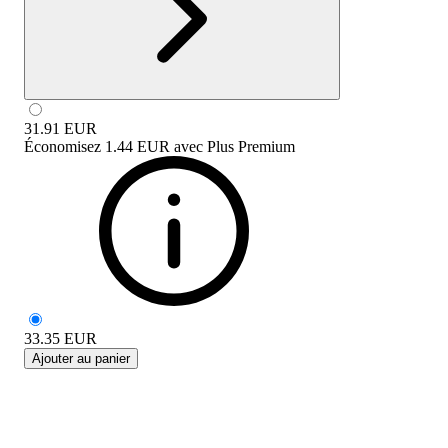
31.91
EUR
Économisez
1.44 EUR
avec
Plus Premium
33.35
EUR
Ajouter au panier