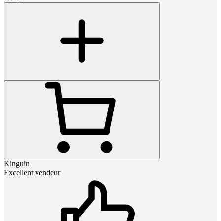
Kinguin
Excellent vendeur