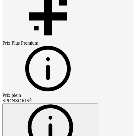
Prix
Plus Premium
Prix plein
SPONSORISÉ