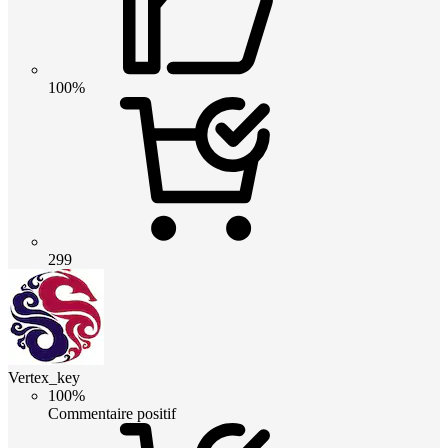
100%
299
Vertex_key
100%
Commentaire positif