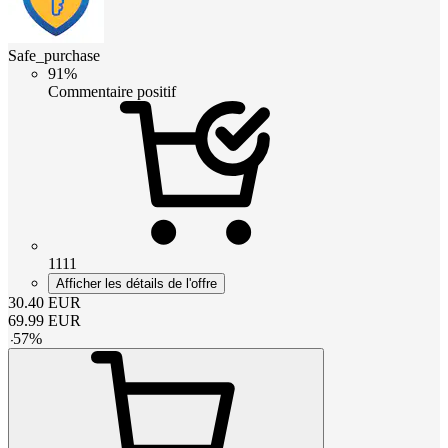
Safe_purchase
91%
Commentaire positif
1111
Afficher les détails de l'offre
30.40
EUR
69.99
EUR
-
57
%