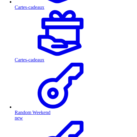
Cartes-cadeaux
Cartes-cadeaux
Random Weekend
new