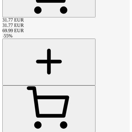
31.77
EUR
31.77
EUR
69.99
EUR
-
55
%