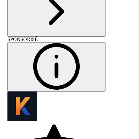
SPONSORISÉ