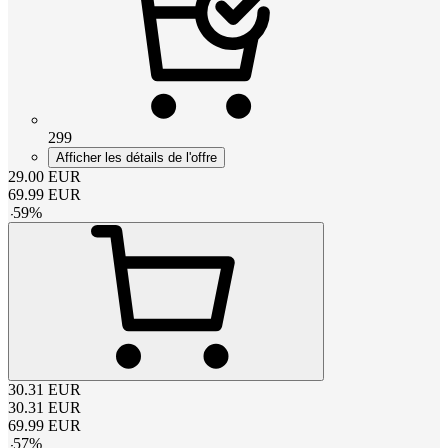
299
Afficher les détails de l'offre
29.00
EUR
69.99
EUR
-
59
%
30.31
EUR
30.31
EUR
69.99
EUR
-
57
%