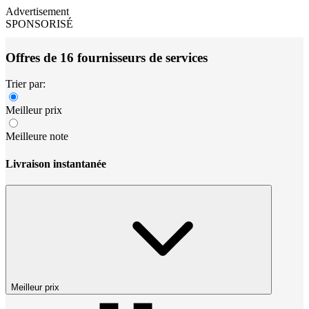
Advertisement
SPONSORISÉ
Offres de 16 fournisseurs de services
Trier par:
Meilleur prix
Meilleure note
Livraison instantanée
Meilleur prix