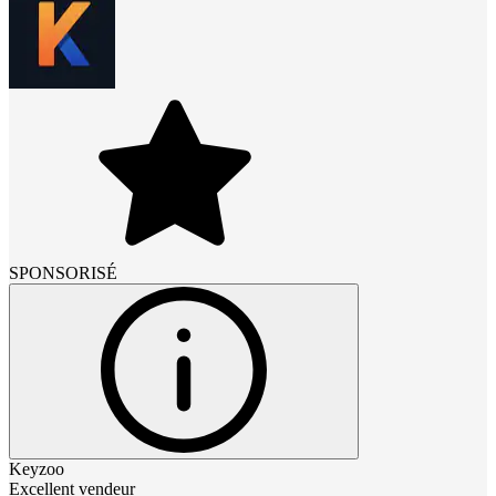
SPONSORISÉ
Keyzoo
Excellent vendeur