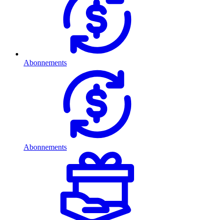
Abonnements
Abonnements