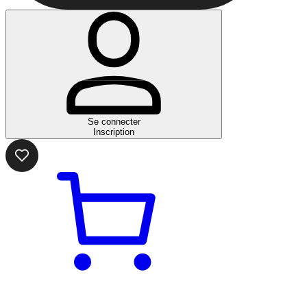
Se connecter
Inscription