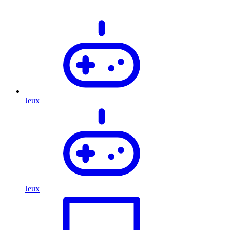
Jeux
Jeux