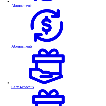
Abonnements
Abonnements
Cartes-cadeaux