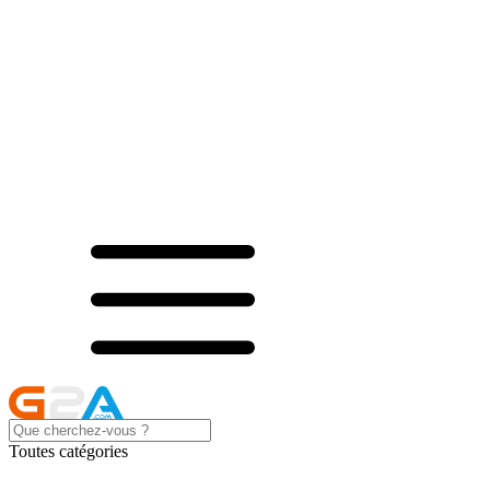
Toutes catégories