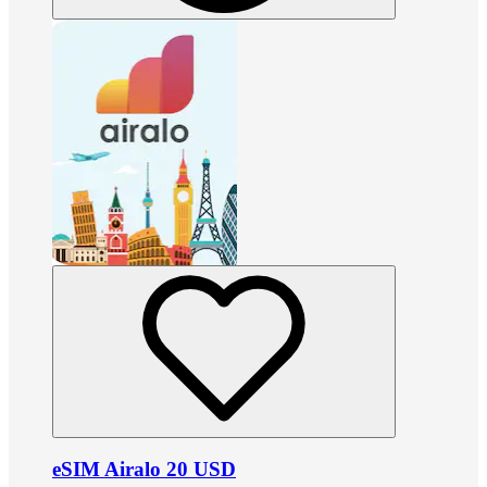
eSIM Airalo 20 USD