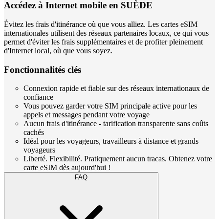
Accédez à Internet mobile en SUÈDE
Évitez les frais d'itinérance où que vous alliez. Les cartes eSIM
internationales utilisent des réseaux partenaires locaux, ce qui vous
permet d'éviter les frais supplémentaires et de profiter pleinement
d'Internet local, où que vous soyez.
Fonctionnalités clés
Connexion rapide et fiable sur des réseaux internationaux de
confiance
Vous pouvez garder votre SIM principale active pour les
appels et messages pendant votre voyage
Aucun frais d'itinérance - tarification transparente sans coûts
cachés
Idéal pour les voyageurs, travailleurs à distance et grands
voyageurs
Liberté. Flexibilité. Pratiquement aucun tracas. Obtenez votre
carte eSIM dès aujourd'hui !
FAQ