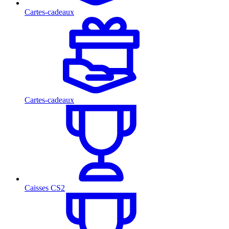
Cartes-cadeaux
Cartes-cadeaux
Caisses CS2