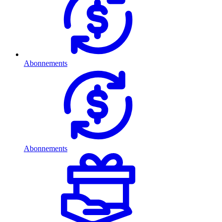
Abonnements
Abonnements