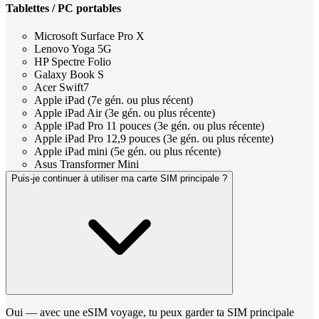
Tablettes / PC portables
Microsoft Surface Pro X
Lenovo Yoga 5G
HP Spectre Folio
Galaxy Book S
Acer Swift7
Apple iPad (7e gén. ou plus récent)
Apple iPad Air (3e gén. ou plus récente)
Apple iPad Pro 11 pouces (3e gén. ou plus récente)
Apple iPad Pro 12,9 pouces (3e gén. ou plus récente)
Apple iPad mini (5e gén. ou plus récente)
Asus Transformer Mini
Puis-je continuer à utiliser ma carte SIM principale ?
Oui — avec une eSIM voyage, tu peux garder ta SIM principale