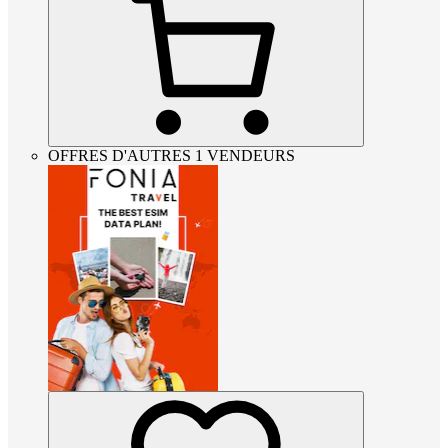
OFFRES D'AUTRES 1 VENDEURS