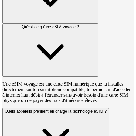
Qu'est-ce qu'une eSIM voyage ?
Une eSIM voyage est une carte SIM numérique que tu installes
directement sur ton smartphone compatible, te permettant d'accéder
à internet haut débit à l'étranger sans avoir besoin d'une carte SIM
physique ou de payer des frais d'itinérance élevés.
Quels appareils prennent en charge la technologie eSIM ?