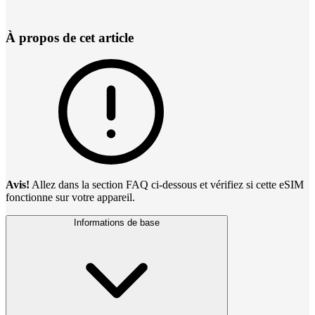
À propos de cet article
Avis!
Allez dans la section FAQ ci-dessous et vérifiez si cette eSIM
fonctionne sur votre appareil.
Informations de base