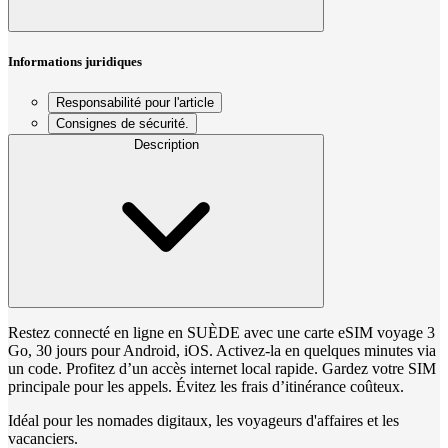
Informations juridiques
Responsabilité pour l'article
Consignes de sécurité.
Description
Restez connecté en ligne en SUÈDE avec une carte eSIM voyage 3
Go, 30 jours pour Android, iOS. Activez-la en quelques minutes via
un code. Profitez d’un accès internet local rapide. Gardez votre SIM
principale pour les appels. Évitez les frais d’itinérance coûteux.
Idéal pour les nomades digitaux, les voyageurs d'affaires et les
vacanciers.