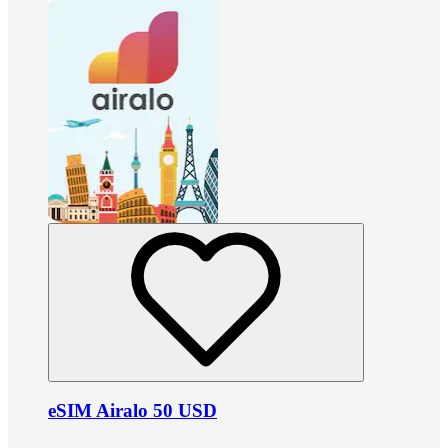
eSIM Airalo 50 USD