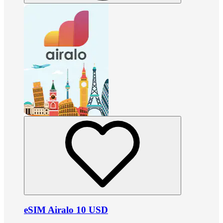
eSIM Airalo 10 USD