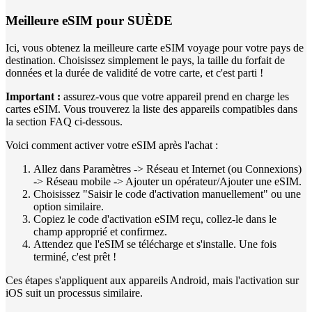
Meilleure eSIM pour SUÈDE
Ici, vous obtenez la meilleure carte eSIM voyage pour votre pays de
destination. Choisissez simplement le pays, la taille du forfait de
données et la durée de validité de votre carte, et c'est parti !
Important :
assurez-vous que votre appareil prend en charge les
cartes eSIM. Vous trouverez la liste des appareils compatibles dans
la section FAQ ci-dessous.
Voici comment activer votre eSIM après l'achat :
Allez dans Paramètres -> Réseau et Internet (ou Connexions)
-> Réseau mobile -> Ajouter un opérateur/Ajouter une eSIM.
Choisissez "Saisir le code d'activation manuellement" ou une
option similaire.
Copiez le code d'activation eSIM reçu, collez-le dans le
champ approprié et confirmez.
Attendez que l'eSIM se télécharge et s'installe. Une fois
terminé, c'est prêt !
Ces étapes s'appliquent aux appareils Android, mais l'activation sur
iOS suit un processus similaire.