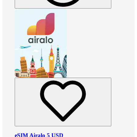
eSIM Airalo 5 USD