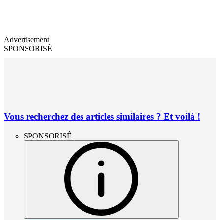
Advertisement
SPONSORISÉ
Vous recherchez des articles similaires ? Et voilà !
SPONSORISÉ