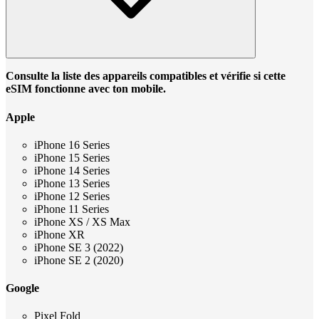
Consulte la liste des appareils compatibles et vérifie si cette
eSIM fonctionne avec ton mobile.
Apple
iPhone 16 Series
iPhone 15 Series
iPhone 14 Series
iPhone 13 Series
iPhone 12 Series
iPhone 11 Series
iPhone XS / XS Max
iPhone XR
iPhone SE 3 (2022)
iPhone SE 2 (2020)
Google
Pixel Fold