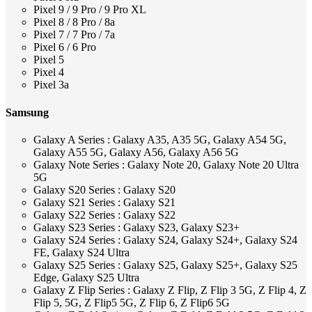
Pixel 9 / 9 Pro / 9 Pro XL
Pixel 8 / 8 Pro / 8a
Pixel 7 / 7 Pro / 7a
Pixel 6 / 6 Pro
Pixel 5
Pixel 4
Pixel 3a
Samsung
Galaxy A Series : Galaxy A35, A35 5G, Galaxy A54 5G,
Galaxy A55 5G, Galaxy A56, Galaxy A56 5G
Galaxy Note Series : Galaxy Note 20, Galaxy Note 20 Ultra
5G
Galaxy S20 Series : Galaxy S20
Galaxy S21 Series : Galaxy S21
Galaxy S22 Series : Galaxy S22
Galaxy S23 Series : Galaxy S23, Galaxy S23+
Galaxy S24 Series : Galaxy S24, Galaxy S24+, Galaxy S24
FE, Galaxy S24 Ultra
Galaxy S25 Series : Galaxy S25, Galaxy S25+, Galaxy S25
Edge, Galaxy S25 Ultra
Galaxy Z Flip Series : Galaxy Z Flip, Z Flip 3 5G, Z Flip 4, Z
Flip 5, 5G, Z Flip5 5G, Z Flip 6, Z Flip6 5G