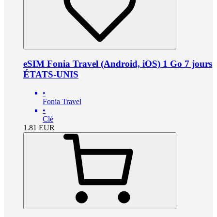
eSIM Fonia Travel (Android, iOS) 1 Go 7 jours
ÉTATS-UNIS
•
Fonia Travel
•
Clé
1.81
EUR