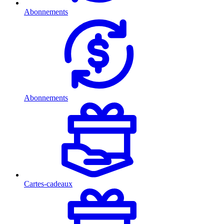
Abonnements
Abonnements
Cartes-cadeaux