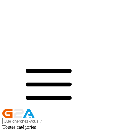
Toutes catégories