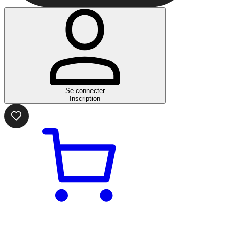
Se connecter
Inscription