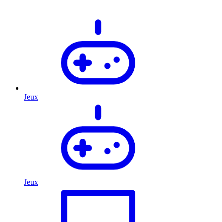
Jeux
Jeux