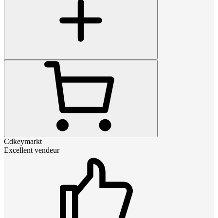
Cdkeymarkt
Excellent vendeur