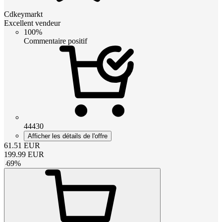
Cdkeymarkt
Excellent vendeur
100%
Commentaire positif
44430
Afficher les détails de l'offre
61.51
EUR
199.99
EUR
-
69
%