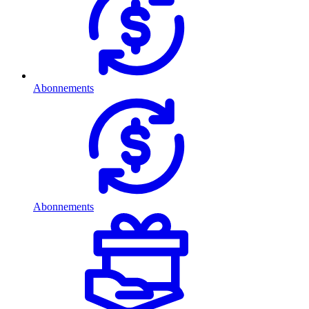
Abonnements
Abonnements