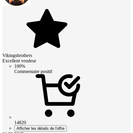
Vikingsbrothers
Excellent vendeur
100%
Commentaire positif
14820
Afficher les détails de l'offre