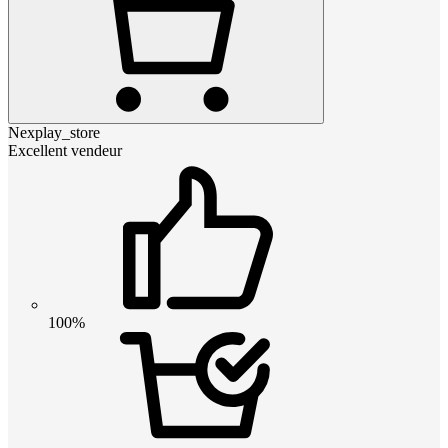
Nexplay_store
Excellent vendeur
100%