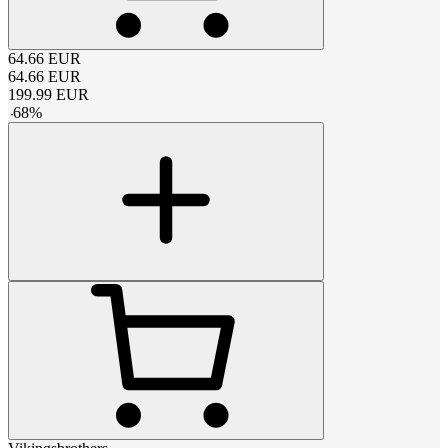
64.66
EUR
64.66
EUR
199.99
EUR
-
68
%