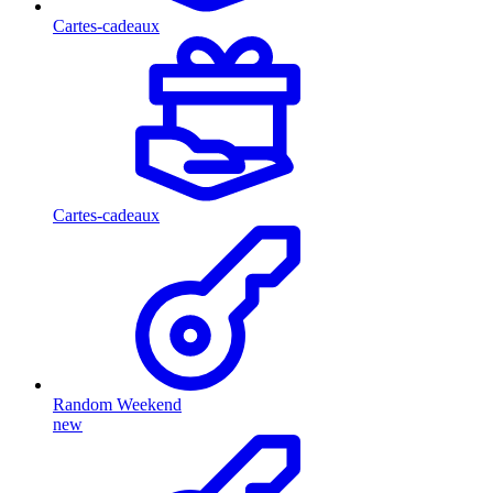
Cartes-cadeaux
Cartes-cadeaux
Random Weekend
new