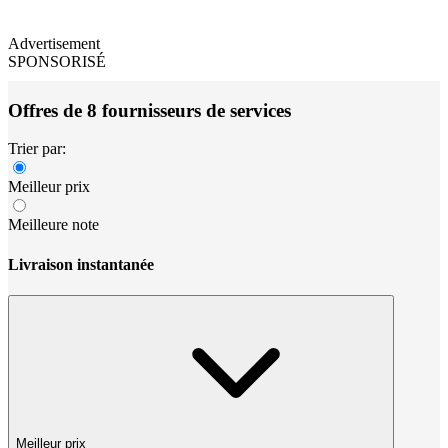
Advertisement
SPONSORISÉ
Offres de 8 fournisseurs de services
Trier par:
Meilleur prix
Meilleure note
Livraison instantanée
Meilleur prix