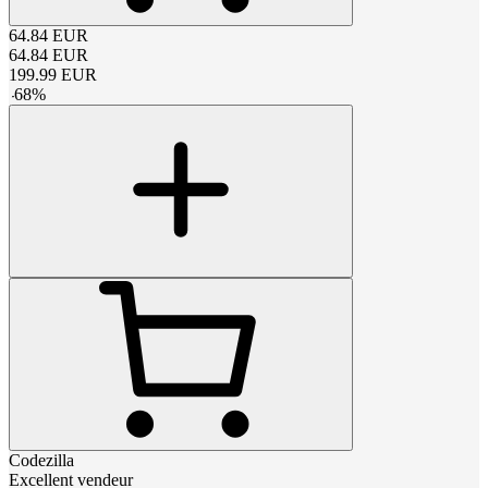
64.84
EUR
64.84
EUR
199.99
EUR
-
68
%
Codezilla
Excellent vendeur