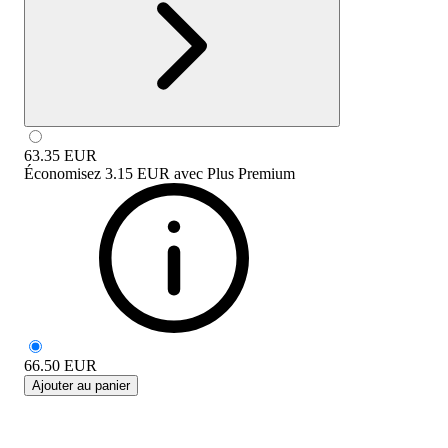
63.35
EUR
Économisez
3.15 EUR
avec
Plus Premium
66.50
EUR
Ajouter au panier