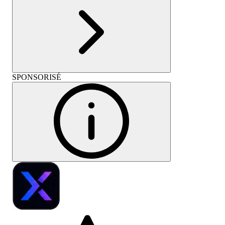
SPONSORISÉ