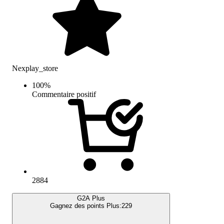
Nexplay_store
100
%
Commentaire positif
2884
G2A Plus
Gagnez des points Plus:
229