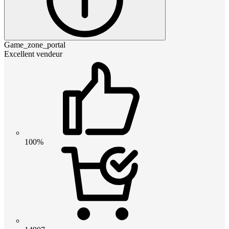
Game_zone_portal
Excellent vendeur
100%