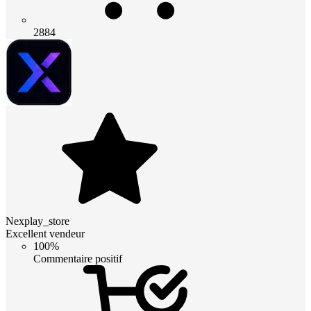
2884
Nexplay_store
Excellent vendeur
100%
Commentaire positif