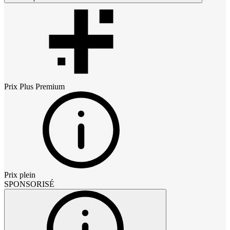
Prix
Plus Premium
Prix plein
SPONSORISÉ