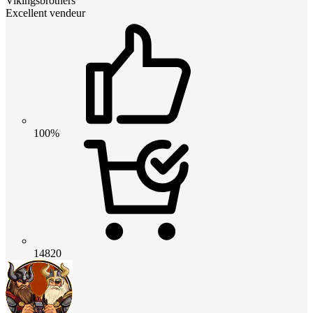
Vikingsbrothers
Excellent vendeur
100%
14820