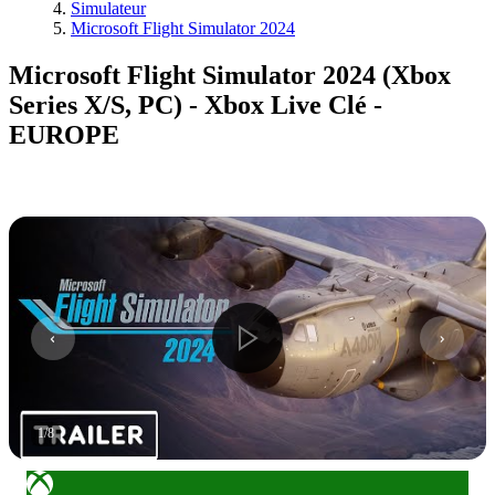
Simulateur
Microsoft Flight Simulator 2024
Microsoft Flight Simulator 2024 (Xbox
Series X/S, PC) - Xbox Live Clé -
EUROPE
1
/
8