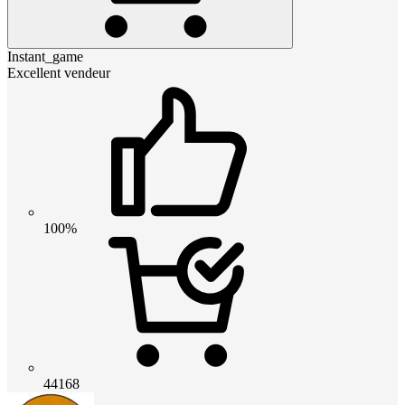
Instant_game
Excellent vendeur
100%
44168