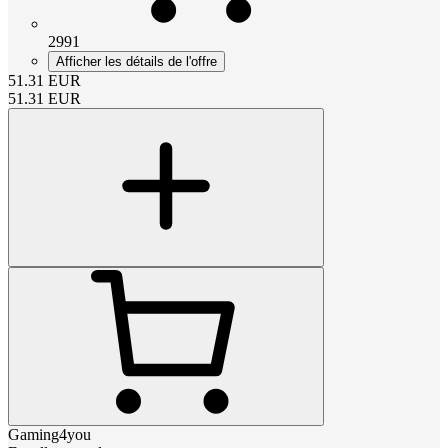
2991
Afficher les détails de l'offre
51.31
EUR
51.31
EUR
Gaming4you