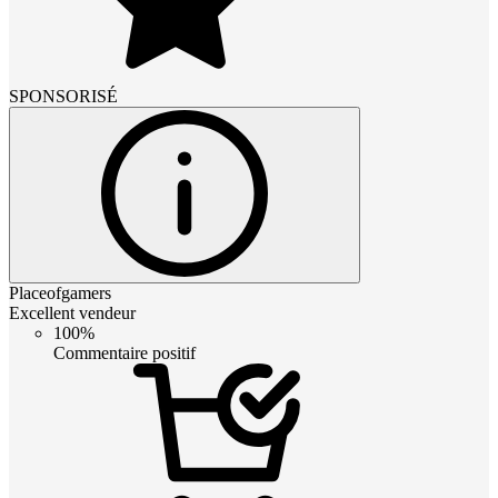
SPONSORISÉ
Placeofgamers
Excellent vendeur
100%
Commentaire positif