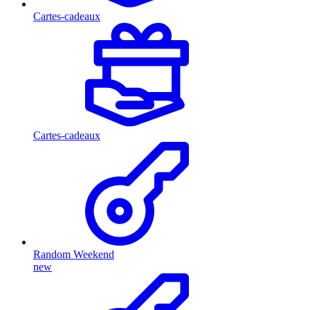
Cartes-cadeaux
Cartes-cadeaux
Random Weekend
new