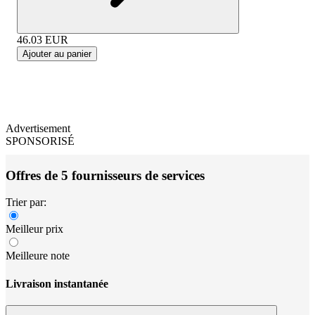
46.03
EUR
Ajouter au panier
Advertisement
SPONSORISÉ
Offres de 5 fournisseurs de services
Trier par:
Meilleur prix
Meilleure note
Livraison instantanée