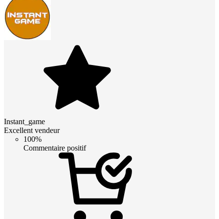
Instant_game
Excellent vendeur
100%
Commentaire positif