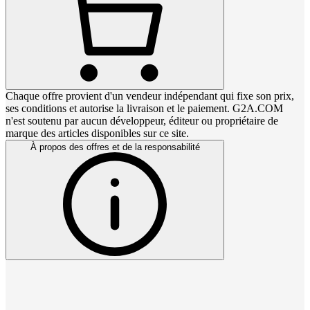
Chaque offre provient d'un vendeur indépendant qui fixe son prix,
ses conditions et autorise la livraison et le paiement. G2A.COM
n'est soutenu par aucun développeur, éditeur ou propriétaire de
marque des articles disponibles sur ce site.
À propos des offres et de la responsabilité