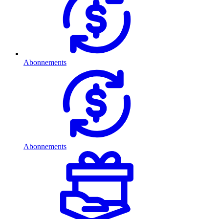
Abonnements
Abonnements