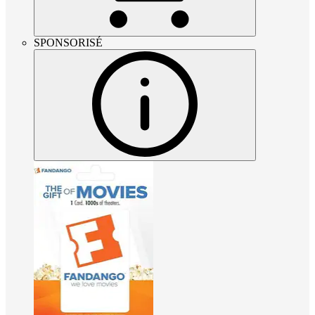
SPONSORISÉ