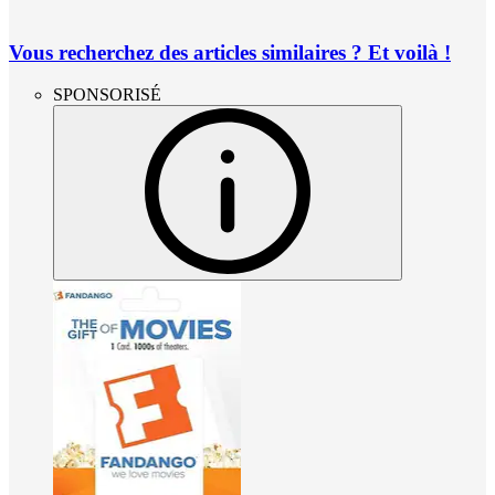
Vous recherchez des articles similaires ? Et voilà !
SPONSORISÉ