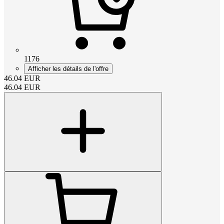
1176
Afficher les détails de l'offre
46.04
EUR
46.04
EUR