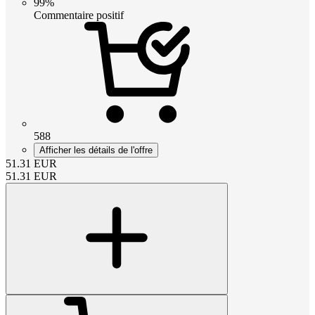
99%
Commentaire positif
588
Afficher les détails de l'offre
51.31
EUR
51.31
EUR