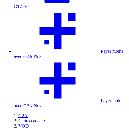
GTA V
Payer moins
avec G2A Plus
Payer moins
avec G2A Plus
G2A
Cartes cadeaux
VOD