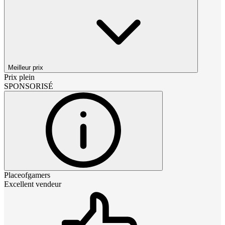
Meilleur prix
Prix plein
SPONSORISÉ
Placeofgamers
Excellent vendeur