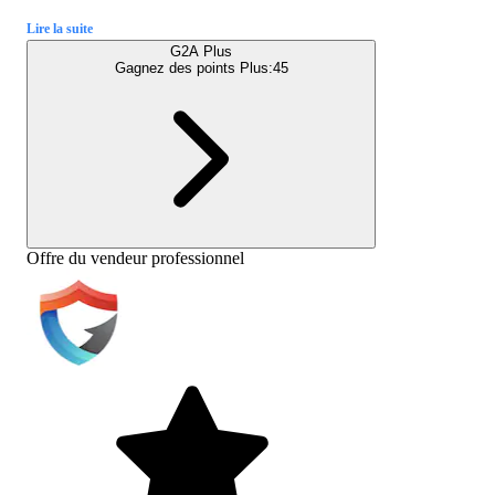
Lire la suite
G2A Plus
Gagnez des points Plus:
45
Offre du vendeur professionnel