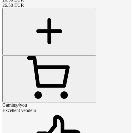
26.50
EUR
Gaming4you
Excellent vendeur