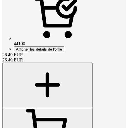
44100
Afficher les détails de l'offre
26.40
EUR
26.40
EUR