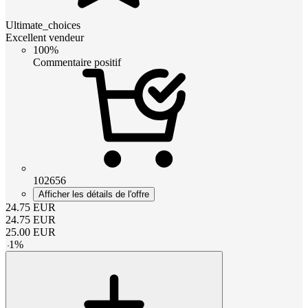
Ultimate_choices
Excellent vendeur
100%
Commentaire positif
102656
Afficher les détails de l'offre
24.75
EUR
24.75
EUR
25.00
EUR
-
1
%