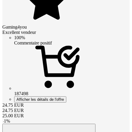
Gaming4you
Excellent vendeur
100%
Commentaire positif
187498
Afficher les détails de l'offre
24.75
EUR
24.75
EUR
25.00
EUR
-
1
%