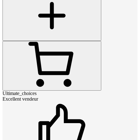
Ultimate_choices
Excellent vendeur