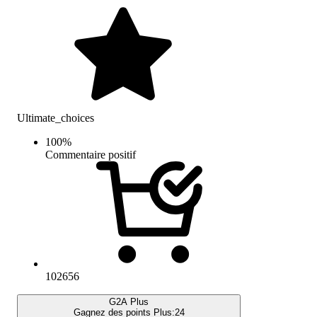
Ultimate_choices
100
%
Commentaire positif
102656
G2A Plus
Gagnez des points Plus:
24