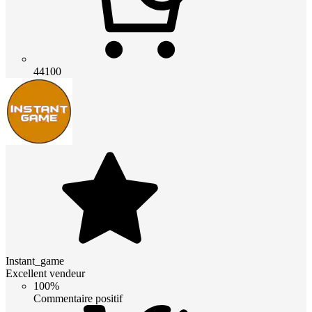
44100
Instant_game
Excellent vendeur
100%
Commentaire positif