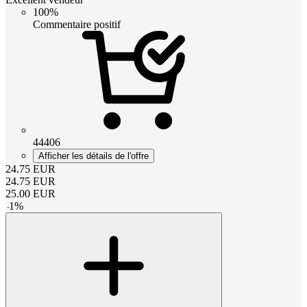
100%
Commentaire positif
44406
Afficher les détails de l'offre
24.75
EUR
24.75
EUR
25.00
EUR
-
1
%