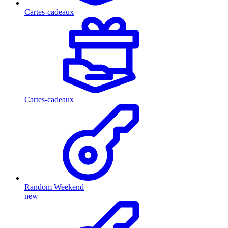
Cartes-cadeaux
Cartes-cadeaux
Random Weekend
new