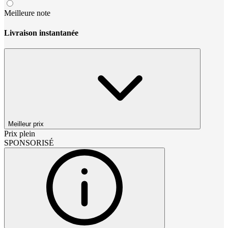
Meilleure note
Livraison instantanée
Meilleur prix
Prix plein
SPONSORISÉ