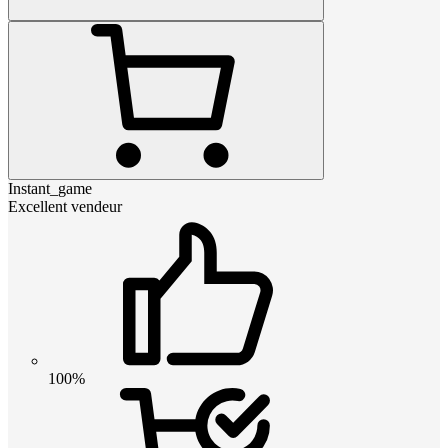
Instant_game
Excellent vendeur
100%