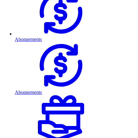
Abonnements
Abonnements