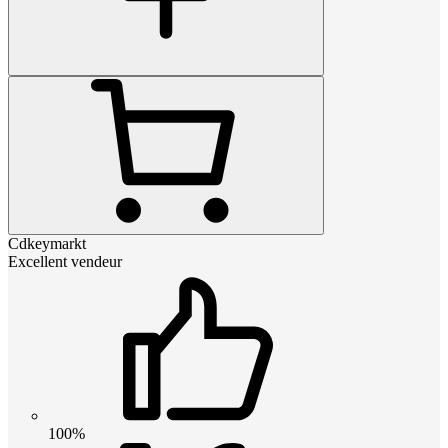
Cdkeymarkt
Excellent vendeur
100%