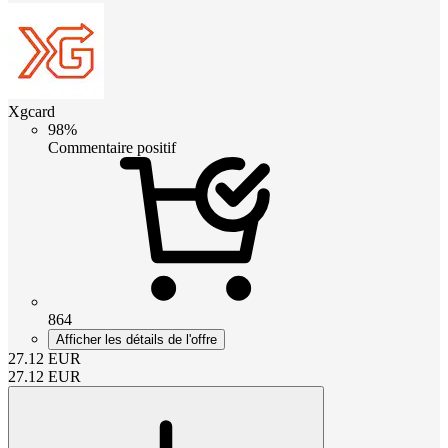
Xgcard
98%
Commentaire positif
864
Afficher les détails de l'offre
27.12
EUR
27.12
EUR