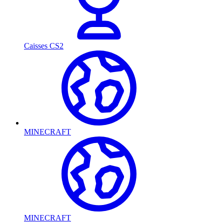
Caisses CS2
MINECRAFT
MINECRAFT