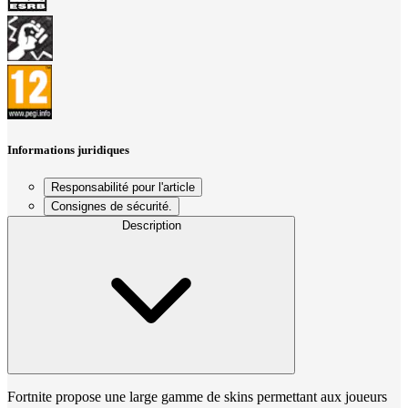
Informations juridiques
Responsabilité pour l'article
Consignes de sécurité.
Description
Fortnite propose une large gamme de skins permettant aux joueurs