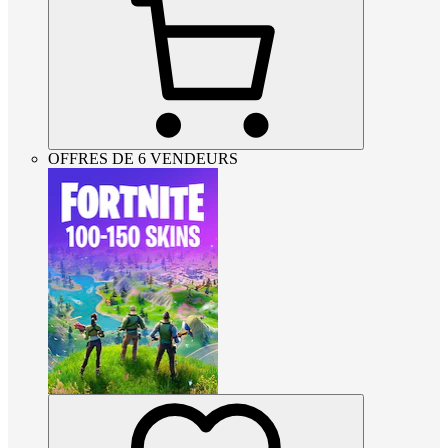
OFFRES DE 6 VENDEURS