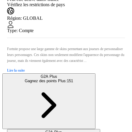
Vérifiez les restrictions de pays
Région
:
GLOBAL
Type
:
Compte
Fortnite propose une large gamme de skins permettant aux joueurs de personnaliser
leurs personnages. Ces skins non seulement modifient l'apparence du personnage du
joueur, mais ils viennent également avec des caractérist ...
Lire la suite
G2A Plus
Gagnez des points Plus:
151