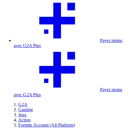
Payer moins
avec G2A Plus
Payer moins
avec G2A Plus
G2A
Gaming
Jeux
Action
Fortnite Account (All Platform)