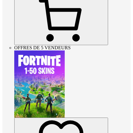
OFFRES DE 5 VENDEURS