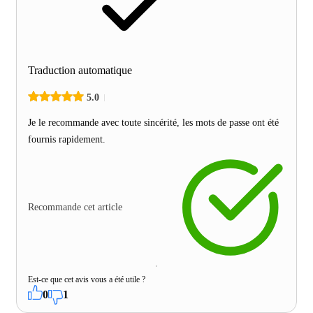
Traduction automatique
5.0
Je le recommande avec toute sincérité, les mots de passe ont été
fournis rapidement.
Recommande cet article
Est-ce que cet avis vous a été utile ?
0
1