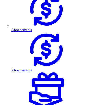
Abonnements
Abonnements