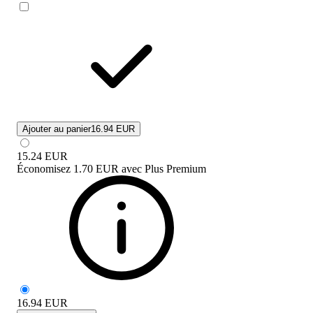
Ajouter au panier
16.94 EUR
15.24
EUR
Économisez
1.70 EUR
avec
Plus Premium
16.94
EUR