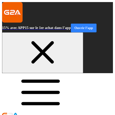
15% avec APP15 sur le 1er achat dans l’app
Ouvrir l’app