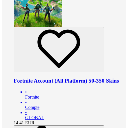
Fortnite Account (All Platform) 50-350 Skins
•
Fortnite
•
Compte
•
GLOBAL
14.41
EUR