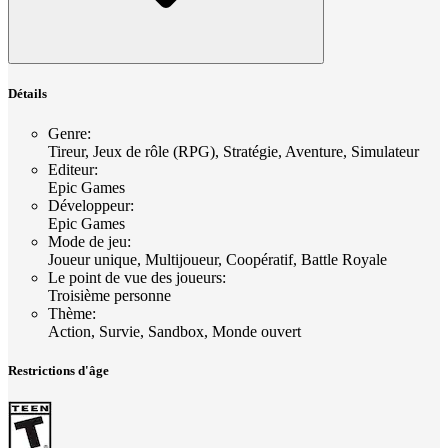
Détails
Genre
:
Tireur, Jeux de rôle (RPG), Stratégie, Aventure, Simulateur
Editeur
:
Epic Games
Développeur
:
Epic Games
Mode de jeu
:
Joueur unique, Multijoueur, Coopératif, Battle Royale
Le point de vue des joueurs
:
Troisième personne
Thème
:
Action, Survie, Sandbox, Monde ouvert
Restrictions d'âge