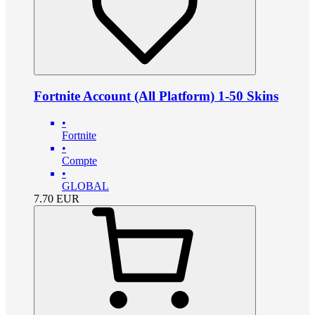
Fortnite Account (All Platform) 1-50 Skins
•
Fortnite
•
Compte
•
GLOBAL
7.70
EUR