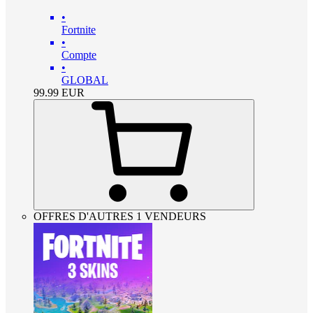
•
Fortnite
•
Compte
•
GLOBAL
99.99
EUR
OFFRES D'AUTRES 1 VENDEURS