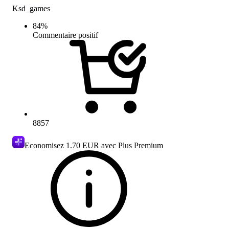
Ksd_games
84
%
Commentaire positif
8857
Economisez
1.70 EUR
avec Plus Premium